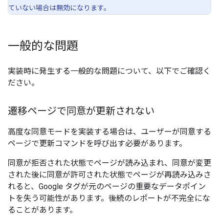
ていない場合は無効になります。
一般的な問題
実装時に発生する一般的な問題について、以下でご確認く
ださい。
遷移ページで同意が更新されない
高度な同意モードを実装する場合は、ユーザーが同意する
ページで更新コマンドを呼び出す必要があります。
同意が拒否された状態でページが読み込まれ、同意が変更
された後に同意が許可された状態でページが再読み込みさ
れると、Google タグが元のページの重要なデータポイン
トを失う可能性があります。後続のレポートが不完全にな
ることがあります。