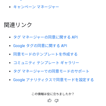
キャンペーン マネージャー
関連リンク
タグ マネージャーの同意に関する API
Google タグの同意に関する API
同意モードのテンプレートを作成する
コミュニティ テンプレート ギャラリー
タグ マネージャーでの同意モードのサポート
Google アナリティクスで同意モードを設定する
この情報は役に立ちましたか？