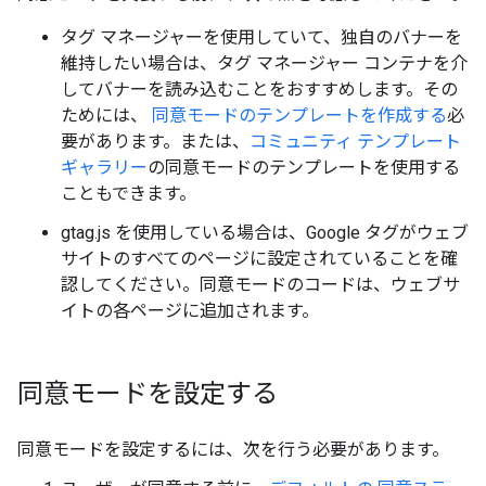
タグ マネージャーを使用していて、独自のバナーを
維持したい場合は、タグ マネージャー コンテナを介
してバナーを読み込むことをおすすめします。その
ためには、
同意モードのテンプレートを作成する
必
要があります。または、
コミュニティ テンプレート
ギャラリー
の同意モードのテンプレートを使用する
こともできます。
gtag.js を使用している場合は、Google タグがウェブ
サイトのすべてのページに設定されていることを確
認してください。同意モードのコードは、ウェブサ
イトの各ページに追加されます。
同意モードを設定する
同意モードを設定するには、次を行う必要があります。