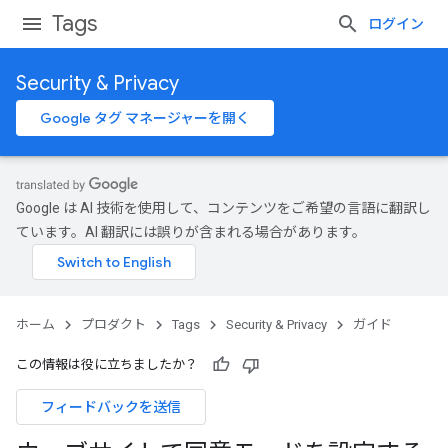
Tags
ログイン
Security & Privacy
Google タグ マネージャーを開く
Google は AI 技術を使用して、コンテンツをご希望の言語に翻訳し
ています。AI 翻訳には誤りが含まれる場合があります。
ホーム
プロダクト
Tags
Security & Privacy
ガイド
この情報は役に立ちましたか？
フィードバックを送信