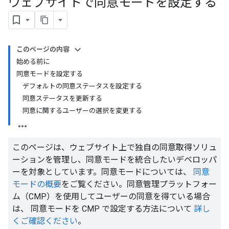
ウェブサイトで同意モードを設定する
このページの内容
始める前に
同意モードを設定する
デフォルトの同意ステータスを設定する
同意ステータスを更新する
同意に関するユーザーの選択を変更する
このページは、ウェブサイト上で独自の同意取得ソリュ
ーションを管理し、同意モードを統合したいデベロッパ
ーを対象としています。同意モードについては、
同意
モードの概要
をご覧ください。同意管理プラットフォー
ム（CMP）を使用してユーザーの同意を得ている場合
は、 同意モードを CMP で設定する方法について
詳し
くご確認ください
。