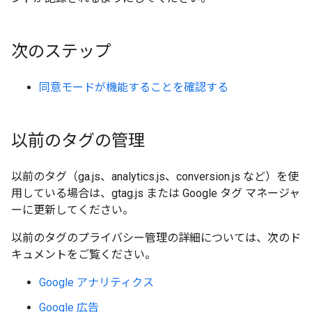
次のステップ
同意モードが機能することを確認する
以前のタグの管理
以前のタグ（ga.js、analytics.js、conversion.js など）を使
用している場合は、gtag.js または Google タグ マネージャ
ーに更新してください。
以前のタグのプライバシー管理の詳細については、次のド
キュメントをご覧ください。
Google アナリティクス
Google 広告