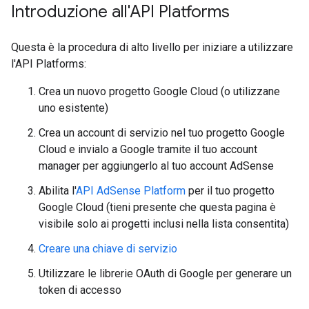
Introduzione all'API Platforms
Questa è la procedura di alto livello per iniziare a utilizzare
l'API Platforms:
Crea un nuovo progetto Google Cloud (o utilizzane
uno esistente)
Crea un account di servizio nel tuo progetto Google
Cloud e invialo a Google tramite il tuo account
manager per aggiungerlo al tuo account AdSense
Abilita l'
API AdSense Platform
per il tuo progetto
Google Cloud (tieni presente che questa pagina è
visibile solo ai progetti inclusi nella lista consentita)
Creare una chiave di servizio
Utilizzare le librerie OAuth di Google per generare un
token di accesso