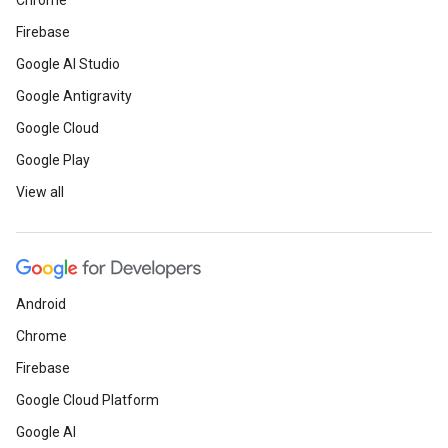
Chrome
Firebase
Google AI Studio
Google Antigravity
Google Cloud
Google Play
View all
Android
Chrome
Firebase
Google Cloud Platform
Google AI