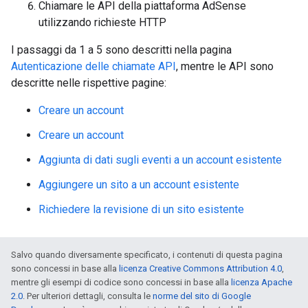
Chiamare le API della piattaforma AdSense
utilizzando richieste HTTP
I passaggi da 1 a 5 sono descritti nella pagina
Autenticazione delle chiamate API
, mentre le API sono
descritte nelle rispettive pagine:
Creare un account
Creare un account
Aggiunta di dati sugli eventi a un account esistente
Aggiungere un sito a un account esistente
Richiedere la revisione di un sito esistente
Salvo quando diversamente specificato, i contenuti di questa pagina
sono concessi in base alla
licenza Creative Commons Attribution 4.0
,
mentre gli esempi di codice sono concessi in base alla
licenza Apache
2.0
. Per ulteriori dettagli, consulta le
norme del sito di Google