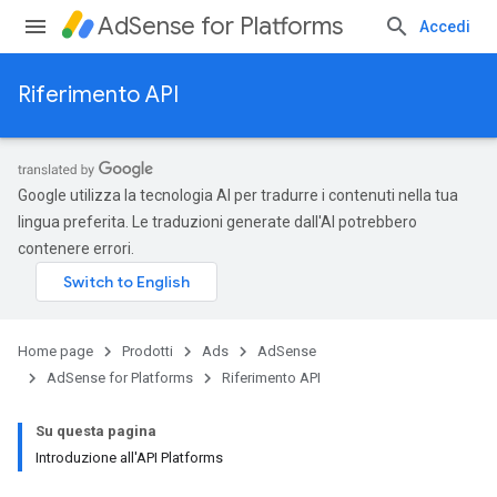
AdSense for Platforms
Accedi
Riferimento API
Google utilizza la tecnologia AI per tradurre i contenuti nella tua
lingua preferita. Le traduzioni generate dall'AI potrebbero
contenere errori.
Home page
Prodotti
Ads
AdSense
AdSense for Platforms
Riferimento API
Su questa pagina
Introduzione all'API Platforms