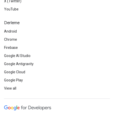
X (Twitter)
YouTube
Derleme
Android
Chrome
Firebase
Google AI Studio
Google Antigravity
Google Cloud
Google Play
View all