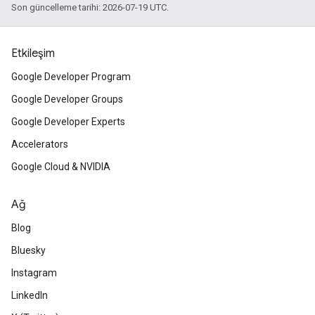
Son güncelleme tarihi: 2026-07-19 UTC.
Etkileşim
Google Developer Program
Google Developer Groups
Google Developer Experts
Accelerators
Google Cloud & NVIDIA
Ağ
Blog
Bluesky
Instagram
LinkedIn