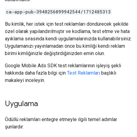
ca-app-pub-3940256099942544/1712485313
Bu kimlik, her istek için test reklamları döndürecek şekilde
özel olarak yapılandırılmıştır ve kodlama, test etme ve hata
ayıklama sırasında kendi uygulamalarınızda kullanabilirsiniz.
Uygulamanızı yayınlamadan önce bu kimliği kendi reklam
birimi kimliğinizle değiştirdiğinizden emin olun.
Google Mobile Ads SDK
test reklamlarının işleyiş şekli
hakkında daha fazla bilgi için
Test Reklamları
başlıklı
makaleyi inceleyin.
Uygulama
Ödüllü reklamları entegre etmeyle ilgili temel adımlar
şunlardır: