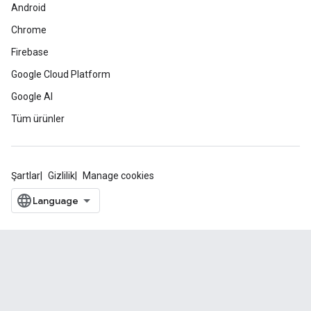
Android
Chrome
Firebase
Google Cloud Platform
Google AI
Tüm ürünler
Şartlar
Gizlilik
Manage cookies