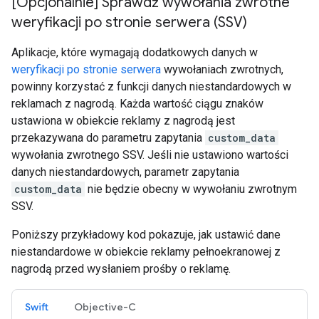
[Opcjonalnie] Sprawdź wywołania zwrotne
weryfikacji po stronie serwera (SSV)
Aplikacje, które wymagają dodatkowych danych w
weryfikacji po stronie serwera
wywołaniach zwrotnych,
powinny korzystać z funkcji danych niestandardowych w
reklamach z nagrodą. Każda wartość ciągu znaków
ustawiona w obiekcie reklamy z nagrodą jest
przekazywana do parametru zapytania
custom_data
wywołania zwrotnego SSV. Jeśli nie ustawiono wartości
danych niestandardowych, parametr zapytania
custom_data
nie będzie obecny w wywołaniu zwrotnym
SSV.
Poniższy przykładowy kod pokazuje, jak ustawić dane
niestandardowe w obiekcie reklamy pełnoekranowej z
nagrodą przed wysłaniem prośby o reklamę.
Swift
Objective-C