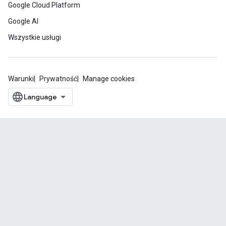
Google Cloud Platform
Google AI
Wszystkie usługi
Warunki
Prywatność
Manage cookies