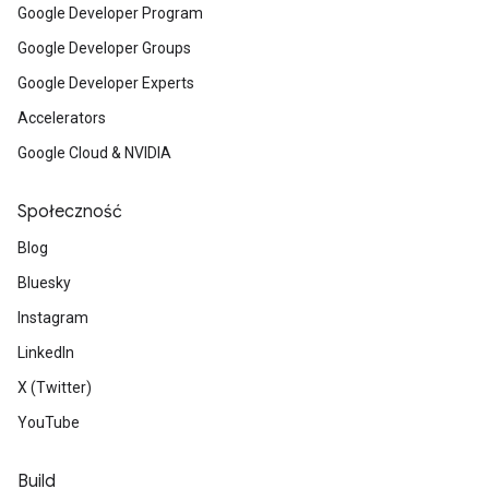
Google Developer Program
Google Developer Groups
Google Developer Experts
Accelerators
Google Cloud & NVIDIA
Społeczność
Blog
Bluesky
Instagram
LinkedIn
X (Twitter)
YouTube
Build