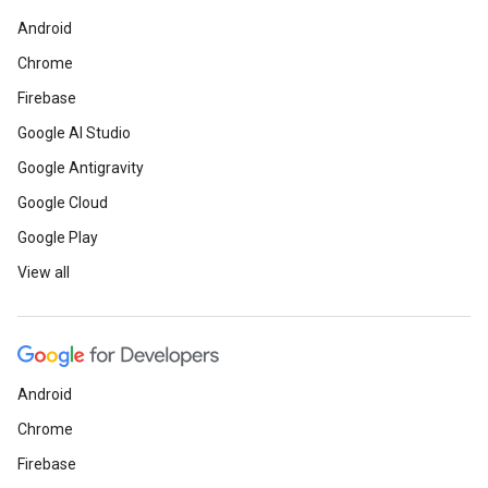
Android
Chrome
Firebase
Google AI Studio
Google Antigravity
Google Cloud
Google Play
View all
Android
Chrome
Firebase