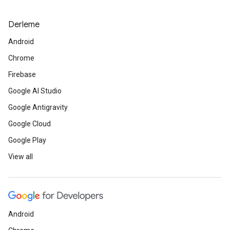
Derleme
Android
Chrome
Firebase
Google AI Studio
Google Antigravity
Google Cloud
Google Play
View all
Android