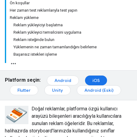
Ön koşullar
Her zaman test reklamlarıyla test yapın
Reklam yükleme
Reklam yükleyiciyi başlatma
Reklam yükleyici temsilcisini uygulama
Reklam isteğinde bulun
Yüklemenin ne zaman tamamlandığını belirleme
Başarısız istekleri işleme
Platform seçin:
Android
iOS
Flutter
Unity
Android (Eski)
Doğal reklamlar, platforma özgü kullanıcı
arayüzü bileşenleri aracılığıyla kullanıcılara
sunulan reklam öğeleridir. Bu reklamlar,
halihazırda storyboard'larınızda kullandığınız sınıflar