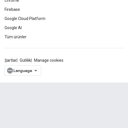
Chrome
Firebase
Google Cloud Platform
Google AI
Tüm ürünler
Şartlar
Gizlilik
Manage cookies