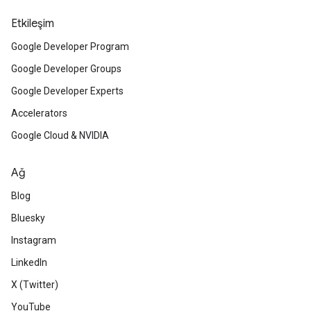
Etkileşim
Google Developer Program
Google Developer Groups
Google Developer Experts
Accelerators
Google Cloud & NVIDIA
Ağ
Blog
Bluesky
Instagram
LinkedIn
X (Twitter)
YouTube