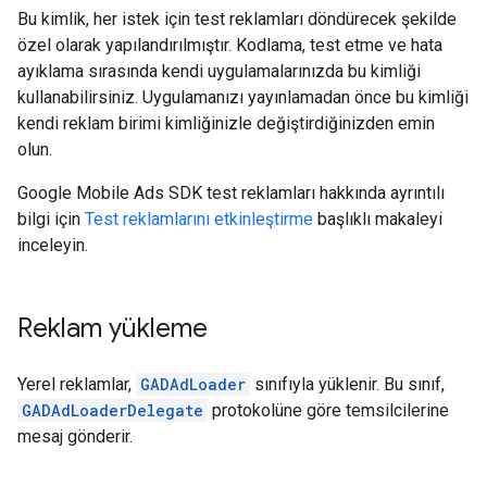
Bu kimlik, her istek için test reklamları döndürecek şekilde
özel olarak yapılandırılmıştır. Kodlama, test etme ve hata
ayıklama sırasında kendi uygulamalarınızda bu kimliği
kullanabilirsiniz. Uygulamanızı yayınlamadan önce bu kimliği
kendi reklam birimi kimliğinizle değiştirdiğinizden emin
olun.
Google Mobile Ads SDK
test reklamları hakkında ayrıntılı
bilgi için
Test reklamlarını etkinleştirme
başlıklı makaleyi
inceleyin.
Reklam yükleme
Yerel reklamlar,
GADAdLoader
sınıfıyla yüklenir. Bu sınıf,
GADAdLoaderDelegate
protokolüne göre temsilcilerine
mesaj gönderir.