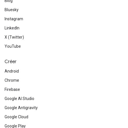
Blog
Bluesky
Instagram
LinkedIn
X (Twitter)
YouTube
Créer
Android
Chrome
Firebase
Google AI Studio
Google Antigravity
Google Cloud
Google Play