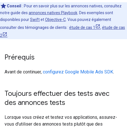
Conseil
: Pour en savoir plus sur les annonces natives, consultez
notre guide des
annonces natives Playbook
. Des exemples sont
disponibles pour
Swift
et
Objective-C
. Vous pouvez également
consulter des témoignages de clients :
étude de cas 1
,
étude de cas
2
.
Prérequis
Avant de continuer,
configurez
Google Mobile Ads SDK
.
Toujours effectuer des tests avec
des annonces tests
Lorsque vous créez et testez vos applications, assurez-
vous d'utiliser des annonces tests plutôt que des