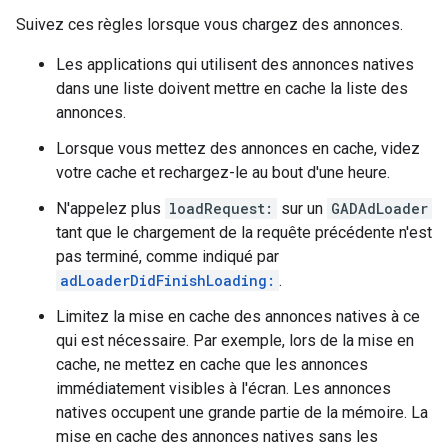
Suivez ces règles lorsque vous chargez des annonces.
Les applications qui utilisent des annonces natives
dans une liste doivent mettre en cache la liste des
annonces.
Lorsque vous mettez des annonces en cache, videz
votre cache et rechargez-le au bout d'une heure.
N'appelez plus
loadRequest:
sur un
GADAdLoader
tant que le chargement de la requête précédente n'est
pas terminé, comme indiqué par
adLoaderDidFinishLoading:
.
Limitez la mise en cache des annonces natives à ce
qui est nécessaire. Par exemple, lors de la mise en
cache, ne mettez en cache que les annonces
immédiatement visibles à l'écran. Les annonces
natives occupent une grande partie de la mémoire. La
mise en cache des annonces natives sans les