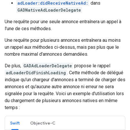
adLoader:didReceiveNativeAd:
dans
GADNativeAdLoaderDelegate
Une requête pour une seule annonce entraînera un appel à
l'une de ces méthodes.
Une requête pour plusieurs annonces entraînera au moins
un rappel aux méthodes ci-dessus, mais pas plus que le
nombre maximal d'annonces demandées.
De plus,
GADAdLoaderDelegate
propose le rappel
adLoaderDidFinishLoading
. Cette méthode de délégué
indique qu'un chargeur d'annonces a terminé de charger des
annonces et qu'aucune autre annonce ni erreur ne sera
signalée pour la requête. Voici un exemple d'utilisation lors
du chargement de plusieurs annonces natives en même
temps :
Swift
Objective-C