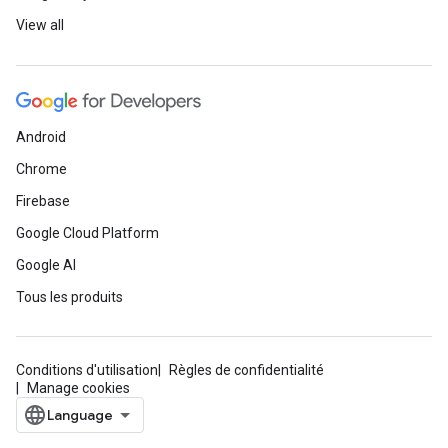
View all
Android
Chrome
Firebase
Google Cloud Platform
Google AI
Tous les produits
Conditions d'utilisation
Règles de confidentialité
Manage cookies