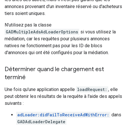
annonces provenant d'un inventaire réservé ou d'acheteurs
tiers soient uniques.
N'utilisez pas la classe
GADMultipleAdsAdLoaderOptions
si vous utilisez la
médiation, car les requêtes pour plusieurs annonces
natives ne fonctionnent pas pour les ID de blocs
d'annonces qui ont été configurés pour la médiation.
Déterminer quand le chargement est
terminé
Une fois qu'une application appelle
loadRequest:
, elle
peut obtenir les résultats de la requête à l'aide des appels
suivants :
adLoader:didFailToReceiveAdWithError:
dans
GADAdLoaderDelegate