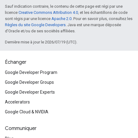
Sauf indication contraire, le contenu de cette page est régi par une
licence
Creative Commons Attribution 4.0
, et les échantillons de code
sont régis par une licence
Apache 2.0
. Pour en savoir plus, consultez les
Règles du site Google Developers
. Java est une marque déposée
d'Oracle et/ou de ses sociétés affiliées.
Dernière mise à jour le 2026/07/19 (UTC).
Échanger
Google Developer Program
Google Developer Groups
Google Developer Experts
Accelerators
Google Cloud & NVIDIA
Communiquer