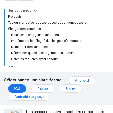
Sur cette page
Prérequis
Toujours effectuer des tests avec des annonces tests
Charger des annonces
Initialiser le chargeur d'annonces
Implémenter le délégué du chargeur d'annonces
Demander des annonces
Déterminer quand le chargement est terminé
Gérer les requêtes ayant échoué
Sélectionnez une plate-forme :
Android
iOS
Flutter
Unity
Android (Legacy)
Les annonces natives sont des composants