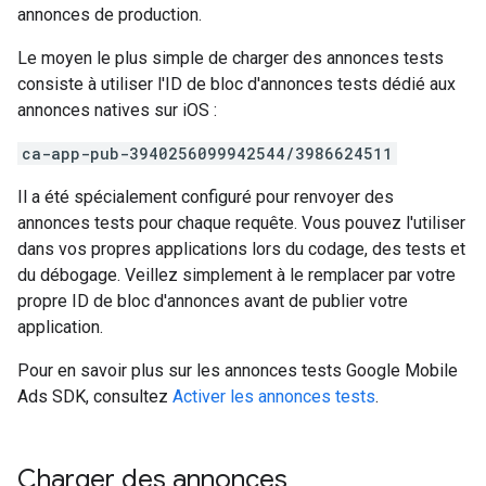
annonces de production.
Le moyen le plus simple de charger des annonces tests
consiste à utiliser l'ID de bloc d'annonces tests dédié aux
annonces natives sur iOS :
ca-app-pub-3940256099942544/3986624511
Il a été spécialement configuré pour renvoyer des
annonces tests pour chaque requête. Vous pouvez l'utiliser
dans vos propres applications lors du codage, des tests et
du débogage. Veillez simplement à le remplacer par votre
propre ID de bloc d'annonces avant de publier votre
application.
Pour en savoir plus sur les annonces tests
Google Mobile
Ads SDK
, consultez
Activer les annonces tests
.
Charger des annonces