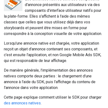
d'annonce présentés aux utilisateurs via des
composants d'interface utilisateur natifs pour
la plate-forme. Elles s'affichent à l'aide des mêmes
classes que celles que vous utilisez déjà dans vos
storyboards et peuvent être mises en forme pour
correspondre à la conception visuelle de votre application.
Lorsqu'une annonce native est chargée, votre application
reçoit un objet d'annonce contenant ses composants, et
c'est ensuite l'application, et non
Google Mobile Ads SDK
,
qui est responsable de leur affichage.
De manière générale, l'implémentation des annonces
natives comporte deux parties : le chargement d'une
annonce à l'aide du SDK, puis l'affichage du contenu de
l'annonce dans votre application.
Cette page explique comment utiliser le SDK pour charger
des annonces natives
.