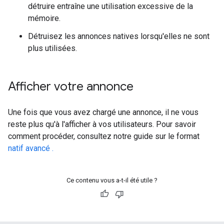
détruire entraîne une utilisation excessive de la
mémoire.
Détruisez les annonces natives lorsqu'elles ne sont
plus utilisées.
Afficher votre annonce
Une fois que vous avez chargé une annonce, il ne vous
reste plus qu'à l'afficher à vos utilisateurs. Pour savoir
comment procéder, consultez notre guide sur le format
natif avancé .
Ce contenu vous a-t-il été utile ?