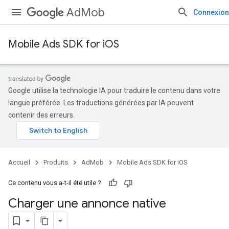
AdMob
Connexion
Mobile Ads SDK for iOS
Google utilise la technologie IA pour traduire le contenu dans votre
langue préférée. Les traductions générées par IA peuvent
contenir des erreurs.
Accueil
Produits
AdMob
Mobile Ads SDK for iOS
Ce contenu vous a-t-il été utile ?
Charger une annonce native