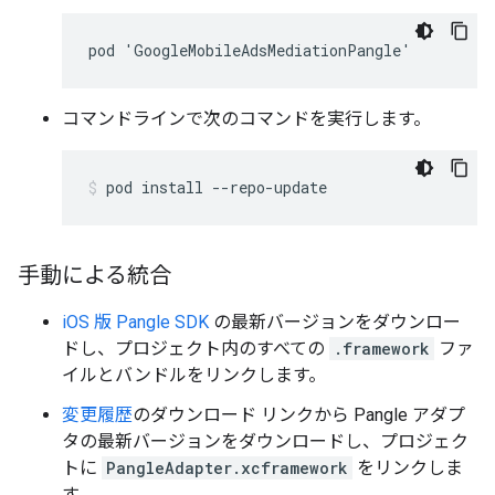
コマンドラインで次のコマンドを実行します。
pod
install
--repo-update
手動による統合
iOS 版 Pangle SDK
の最新バージョンをダウンロー
ドし、プロジェクト内のすべての
.framework
ファ
イルとバンドルをリンクします。
変更履歴
のダウンロード リンクから Pangle アダプ
タの最新バージョンをダウンロードし、プロジェク
トに
PangleAdapter.xcframework
をリンクしま
す。