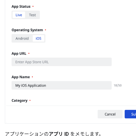
アプリケーションの
アプリ ID
をメモします。