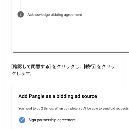
[
確認して同意する
] をクリックし、[
続行
] をクリッ
クします。