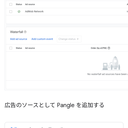
広告のソースとして Pangle を追加する