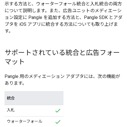
示する方法と、ウォーターフォール統合と入札統合の両方
について説明します。また、広告ユニットのメディエーシ
ョン設定に Pangle を追加する方法と、Pangle SDK とアダ
プタを iOS アプリに統合する方法についても取り上げま
す。
サポートされている統合と広告フォー
マット
Pangle 用のメディエーション アダプタには、次の機能が
あります。
統合
入札
ウォーターフォール