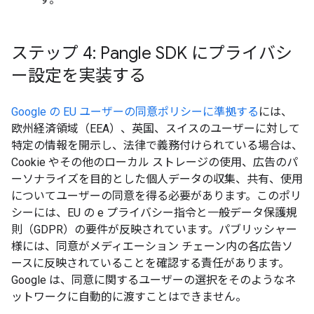
ステップ 4: Pangle SDK にプライバシ
ー設定を実装する
Google の EU ユーザーの同意ポリシーに準拠する
には、
欧州経済領域（EEA）、英国、スイスのユーザーに対して
特定の情報を開示し、法律で義務付けられている場合は、
Cookie やその他のローカル ストレージの使用、広告のパ
ーソナライズを目的とした個人データの収集、共有、使用
についてユーザーの同意を得る必要があります。このポリ
シーには、EU の e プライバシー指令と一般データ保護規
則（GDPR）の要件が反映されています。パブリッシャー
様には、同意がメディエーション チェーン内の各広告ソ
ースに反映されていることを確認する責任があります。
Google は、同意に関するユーザーの選択をそのようなネ
ットワークに自動的に渡すことはできません。