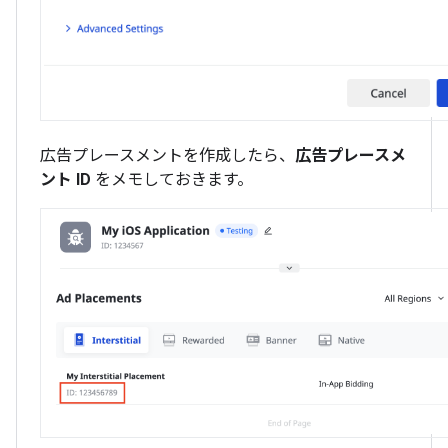
広告プレースメントを作成したら、
広告プレースメ
ント ID
をメモしておきます。