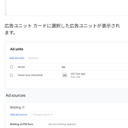
広告ユニット カードに選択した広告ユニットが表示され
ます。