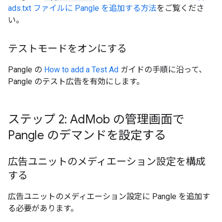
ads.txt ファイルに Pangle を追加する方法
をご覧くださ
い。
テストモードをオンにする
Pangle の
How to add a Test Ad
ガイドの手順に沿って、
Pangle のテスト広告を有効にします。
ステップ 2: Ad
Mob の管理画面で
Pangle のデマンドを設定する
広告ユニットのメディエーション設定を構成
する
広告ユニットのメディエーション設定に Pangle を追加す
る必要があります。