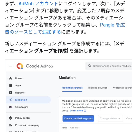
まず、
AdMob アカウント
にログインします。次に、[
メデ
ィエーション
] タブに移動します。変更したい既存のメデ
ィエーション グループがある場合は、そのメディエーシ
ョン グループの名前をクリックして編集し、
Pangle を広
告のソースとして追加する
に進みます。
新しいメディエーション グループを作成するには、[
メデ
ィエーション グループを作成
] を選択します。