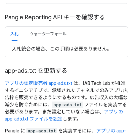
Pangle Reporting API キーを確認する
入札
ウォーターフォール
入札統合の場合、この手順は必要ありません。
app-ads
.
txt を更新する
アプリの認定販売者 app-ads.txt
は、IAB Tech Lab が推進
するイニシアチブで、承認されたチャネルでのみアプリ広
告枠を販売できるようにするものです。広告収入の大幅な
減少を防ぐためには、
app-ads.txt
ファイルを実装する
必要があります。まだ設定していない場合は、
アプリの
app-ads.txt ファイルを設定
します。
Pangle に
app-ads.txt
を実装するには、
アプリの app-