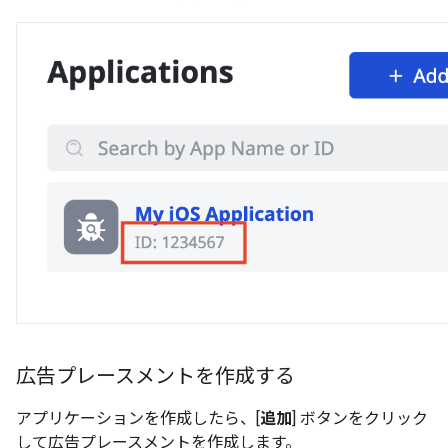
広告プレースメントを作成する
アプリケーションを作成したら、[
追加
] ボタンをクリック
して広告プレースメントを作成します。