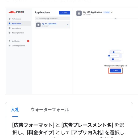
入札
ウォーターフォール
[
広告フォーマット
] と [
広告プレースメント名
] を選
択し、[
料金タイプ
] として [
アプリ内入札
] を選択し