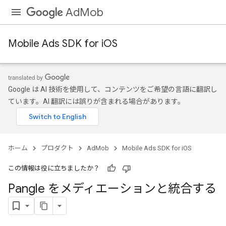
AdMob
Mobile Ads SDK for iOS
Google は AI 技術を使用して、コンテンツをご希望の言語に翻訳し
ています。AI 翻訳には誤りが含まれる場合があります。
ホーム
プロダクト
AdMob
Mobile Ads SDK for iOS
この情報は役に立ちましたか？
Pangle をメディエーションと統合する