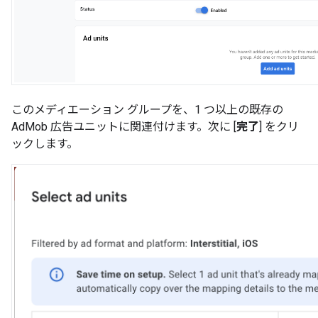
このメディエーション グループを、1 つ以上の既存の
AdMob 広告ユニットに関連付けます。次に [
完了
] をクリ
ックします。