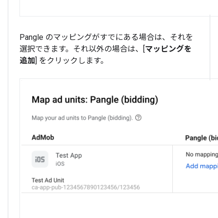
Pangle のマッピングがすでにある場合は、それを
選択できます。それ以外の場合は、[
マッピングを
追加
] をクリックします。