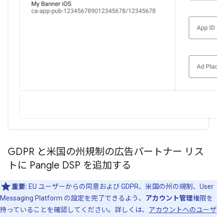
GDPR と米国の州規制の広告パートナー リス
トに Pangle DSP を追加する
重要:
EU ユーザーからの同意および GDPR、米国の州の規制、User
Messaging Platform の設定を完了できるよう、
アカウント管理
権限を
持っていることを確認してください。詳しくは、
アカウントへのユーザ