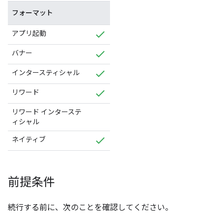
フォーマット
アプリ起動
バナー
インタースティシャル
リワード
リワード インターステ
ィシャル
ネイティブ
前提条件
続行する前に、次のことを確認してください。