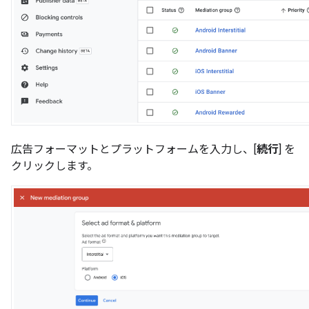
広告フォーマットとプラットフォームを入力し、[
続行
] を
クリックします。