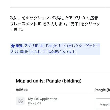
次に、前のセクションで取得した
アプリ ID
と
広告
プレースメント ID
を入力します。[
完了
] をクリック
します。
重要
:
アプリ ID
は、Pangle UI で指定したターゲット ア
プリに関連付けられている必要があります。