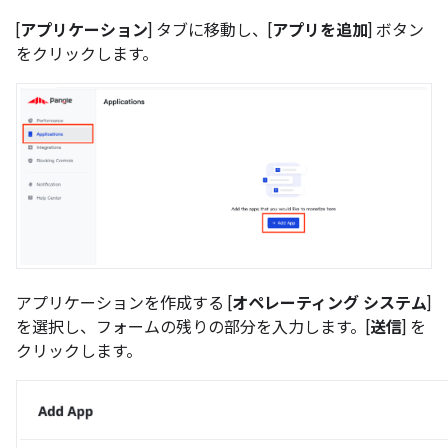
[
アプリケーション
] タブに移動し、[
アプリを追加
] ボタン
をクリックします。
アプリケーションを作成する [
オペレーティング システム
]
を選択し、フォームの残りの部分を入力します。[
送信
] を
クリックします。