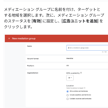
メディエーション グループに名前を付け、ターゲットと
する地域を選択します。次に、メディエーション グループ
のステータスを [
有効
] に設定し、[
広告ユニットを追加
] を
クリックします。