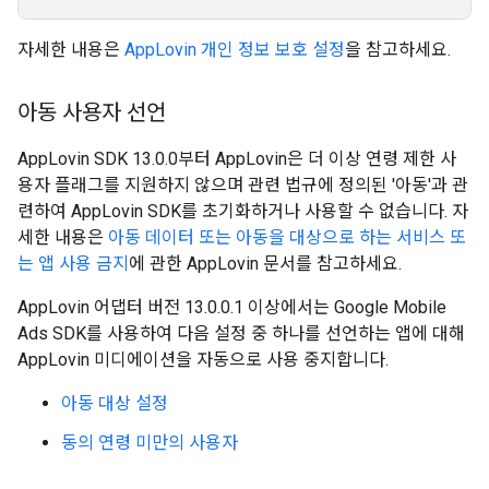
자세한 내용은
AppLovin 개인 정보 보호 설정
을 참고하세요.
아동 사용자 선언
AppLovin SDK 13.0.0부터 AppLovin은 더 이상 연령 제한 사
용자 플래그를 지원하지 않으며 관련 법규에 정의된 '아동'과 관
련하여 AppLovin SDK를 초기화하거나 사용할 수 없습니다. 자
세한 내용은
아동 데이터 또는 아동을 대상으로 하는 서비스 또
는 앱 사용 금지
에 관한 AppLovin 문서를 참고하세요.
AppLovin 어댑터 버전 13.0.0.1 이상에서는
Google Mobile
Ads SDK
를 사용하여 다음 설정 중 하나를 선언하는 앱에 대해
AppLovin 미디에이션을 자동으로 사용 중지합니다.
아동 대상 설정
동의 연령 미만의 사용자