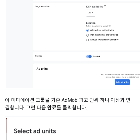
이 미디에이션 그룹을 기존 AdMob 광고 단위 하나 이상과 연
결합니다. 그런 다음
완료
를 클릭합니다.