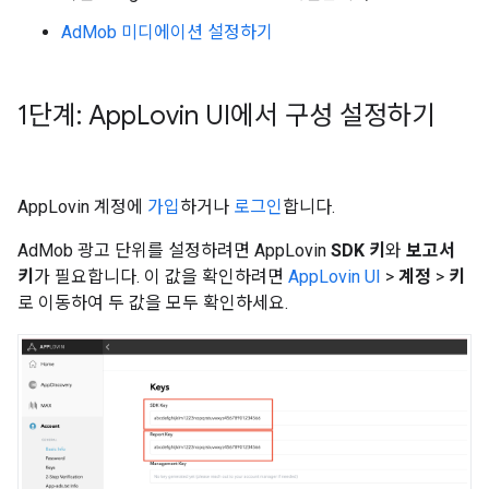
AdMob 미디에이션 설정하기
1단계: App
Lovin UI에서 구성 설정하기
AppLovin 계정에
가입
하거나
로그인
합니다.
AdMob 광고 단위를 설정하려면 AppLovin
SDK 키
와
보고서
키
가 필요합니다. 이 값을 확인하려면
AppLovin UI
>
계정
>
키
로 이동하여 두 값을 모두 확인하세요.