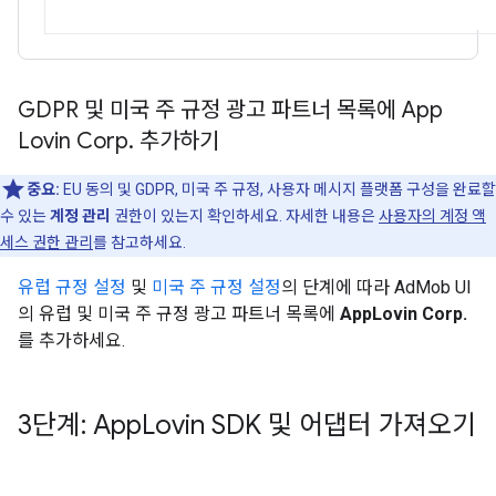
GDPR 및 미국 주 규정 광고 파트너 목록에 App
Lovin Corp
.
추가하기
중요:
EU 동의 및 GDPR, 미국 주 규정, 사용자 메시지 플랫폼 구성을 완료할
수 있는
계정 관리
권한이 있는지 확인하세요. 자세한 내용은
사용자의 계정 액
세스 권한 관리
를 참고하세요.
유럽 규정 설정
및
미국 주 규정 설정
의 단계에 따라 AdMob UI
의 유럽 및 미국 주 규정 광고 파트너 목록에
AppLovin Corp.
를 추가하세요.
3단계: App
Lovin SDK 및 어댑터 가져오기