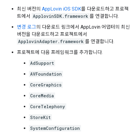
최신 버전의
AppLovin iOS SDK
를 다운로드하고 프로젝
트에서
ApplovinSDK.framework
를 연결합니다.
변경 로그
의 다운로드 링크에서 AppLovin 어댑터의 최신
버전을 다운로드하고 프로젝트에서
ApplovinAdapter.framework
를 연결합니다.
프로젝트에 다음 프레임워크를 추가합니다.
AdSupport
AVFoundation
CoreGraphics
CoreMedia
CoreTelephony
StoreKit
SystemConfiguration