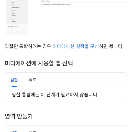
입찰만 통합하려는 경우
미디에이션 설정을 구성
하면 됩니다.
미디에이션에 사용할 앱 선택
입찰
폭포
입찰 통합에는 이 단계가 필요하지 않습니다.
영역 만들기