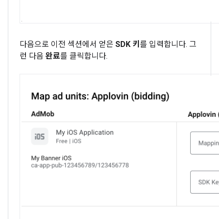
다음으로 이전 섹션에서 얻은
SDK 키
를 입력합니다. 그
런 다음
완료
를 클릭합니다.