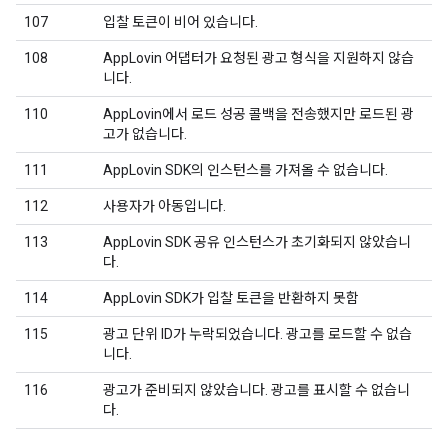
107
입찰 토큰이 비어 있습니다.
108
AppLovin 어댑터가 요청된 광고 형식을 지원하지 않습
니다.
110
AppLovin에서 로드 성공 콜백을 전송했지만 로드된 광
고가 없습니다.
111
AppLovin SDK의 인스턴스를 가져올 수 없습니다.
112
사용자가 아동입니다.
113
AppLovin SDK 공유 인스턴스가 초기화되지 않았습니
다.
114
AppLovin SDK가 입찰 토큰을 반환하지 못함
115
광고 단위 ID가 누락되었습니다. 광고를 로드할 수 없습
니다.
116
광고가 준비되지 않았습니다. 광고를 표시할 수 없습니
다.