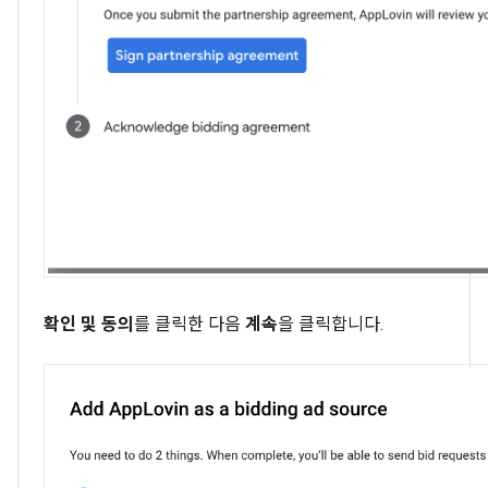
확인 및 동의
를 클릭한 다음
계속
을 클릭합니다.