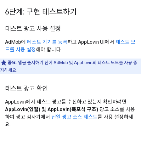
6단계: 구현 테스트하기
테스트 광고 사용 설정
AdMob에
테스트 기기를 등록
하고 AppLovin UI에서
테스트 모
드를 사용 설정
해야 합니다.
중요:
앱을 출시하기 전에 AdMob 및 AppLovin의 테스트 모드를 사용 중
지하세요.
테스트 광고 확인
AppLovin에서 테스트 광고를 수신하고 있는지 확인하려면
AppLovin(입찰) 및 AppLovin(폭포식 구조)
광고 소스를 사용
하여 광고 검사기에서
단일 광고 소스 테스트
를 사용 설정하세
요.