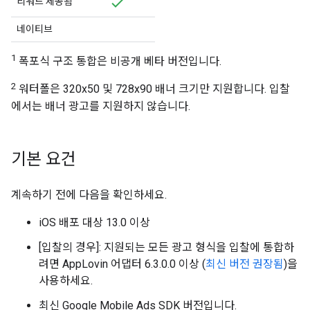
리워드 제공됨
네이티브
1
폭포식 구조 통합은 비공개 베타 버전입니다.
2
워터폴은 320x50 및 728x90 배너 크기만 지원합니다. 입찰
에서는 배너 광고를 지원하지 않습니다.
기본 요건
계속하기 전에 다음을 확인하세요.
iOS 배포 대상 13.0 이상
[입찰의 경우]: 지원되는 모든 광고 형식을 입찰에 통합하
려면 AppLovin 어댑터 6.3.0.0 이상 (
최신 버전 권장됨
)을
사용하세요.
최신
Google Mobile Ads SDK
버전입니다.