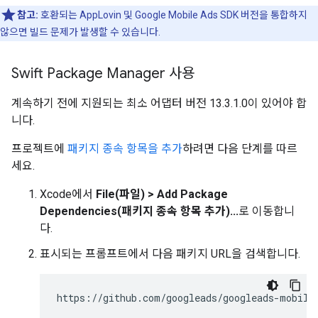
참고:
호환되는 AppLovin 및
Google Mobile Ads SDK
버전을 통합하지
않으면 빌드 문제가 발생할 수 있습니다.
Swift Package Manager 사용
계속하기 전에 지원되는 최소 어댑터 버전 13.3.1.0이 있어야 합
니다.
프로젝트에
패키지 종속 항목을 추가
하려면 다음 단계를 따르
세요.
Xcode에서
File(파일) > Add Package
Dependencies(패키지 종속 항목 추가)...
로 이동합니
다.
표시되는 프롬프트에서 다음 패키지 URL을 검색합니다.