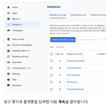
광고 형식과 플랫폼을 입력한 다음
계속
을 클릭합니다.