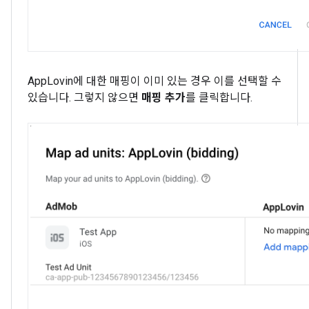
AppLovin에 대한 매핑이 이미 있는 경우 이를 선택할 수
있습니다. 그렇지 않으면
매핑 추가
를 클릭합니다.