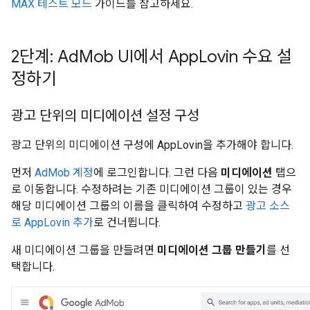
MAX 테스트 모드
가이드를 참고하세요.
2단계: Ad
Mob UI에서 App
Lovin 수요 설
정하기
광고 단위의 미디에이션 설정 구성
광고 단위의 미디에이션 구성에 AppLovin을 추가해야 합니다.
먼저
AdMob 계정
에 로그인합니다. 그런 다음
미디에이션
탭으
로 이동합니다. 수정하려는 기존 미디에이션 그룹이 있는 경우
해당 미디에이션 그룹의 이름을 클릭하여 수정하고
광고 소스
로 AppLovin 추가
로 건너뜁니다.
새 미디에이션 그룹을 만들려면
미디에이션 그룹 만들기
를 선
택합니다.