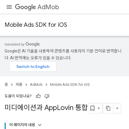
AdMob
Mobile Ads SDK for iOS
Google은 AI 기술을 사용하여 콘텐츠를 사용자의 기본 언어로 번역합니
다. AI 번역에는 오류가 있을 수 있습니다.
홈
제품
AdMob
Mobile Ads SDK for iOS
도움이 되었나요?
미디에이션과 App
Lovin 통합
이 페이지의 내용