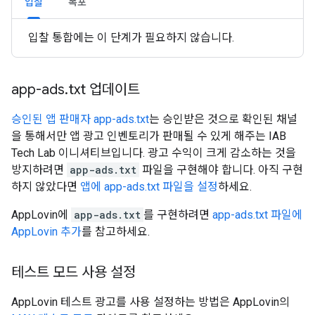
입찰
폭포
입찰 통합에는 이 단계가 필요하지 않습니다.
app-ads
.
txt 업데이트
승인된 앱 판매자 app-ads.txt
는 승인받은 것으로 확인된 채널
을 통해서만 앱 광고 인벤토리가 판매될 수 있게 해주는 IAB
Tech Lab 이니셔티브입니다. 광고 수익이 크게 감소하는 것을
방지하려면
app-ads.txt
파일을 구현해야 합니다. 아직 구현
하지 않았다면
앱에 app-ads.txt 파일을 설정
하세요.
AppLovin에
app-ads.txt
를 구현하려면
app-ads.txt 파일에
AppLovin 추가
를 참고하세요.
테스트 모드 사용 설정
AppLovin 테스트 광고를 사용 설정하는 방법은 AppLovin의