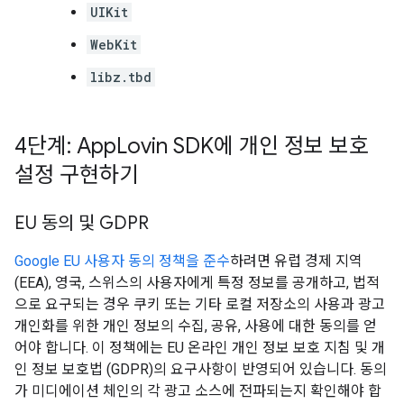
UIKit
WebKit
libz.tbd
4단계: App
Lovin SDK에 개인 정보 보호
설정 구현하기
EU 동의 및 GDPR
Google EU 사용자 동의 정책을 준수
하려면 유럽 경제 지역
(EEA), 영국, 스위스의 사용자에게 특정 정보를 공개하고, 법적
으로 요구되는 경우 쿠키 또는 기타 로컬 저장소의 사용과 광고
개인화를 위한 개인 정보의 수집, 공유, 사용에 대한 동의를 얻
어야 합니다. 이 정책에는 EU 온라인 개인 정보 보호 지침 및 개
인 정보 보호법 (GDPR)의 요구사항이 반영되어 있습니다. 동의
가 미디에이션 체인의 각 광고 소스에 전파되는지 확인해야 합