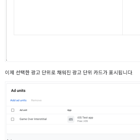
이제 선택한 광고 단위로 채워진 광고 단위 카드가 표시됩니다.