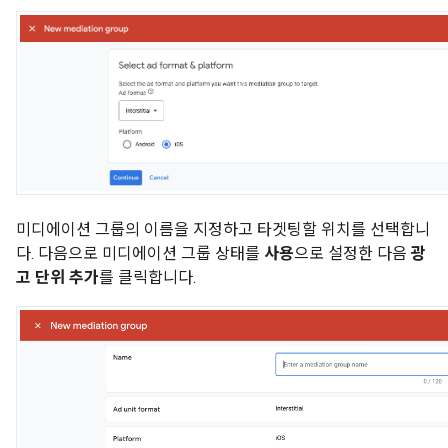
미디에이션 그룹의 이름을 지정하고 타겟팅할 위치를 선택합니
다. 다음으로 미디에이션 그룹 상태를
사용
으로 설정한 다음
광
고 단위 추가
를 클릭합니다.