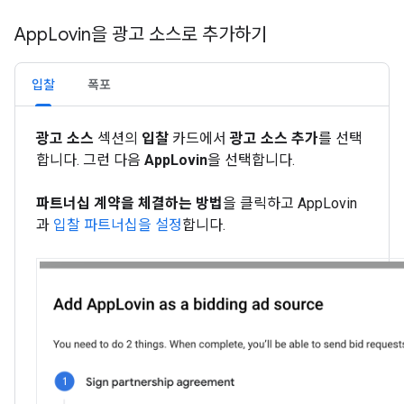
App
Lovin을 광고 소스로 추가하기
입찰
폭포
광고 소스
섹션의
입찰
카드에서
광고 소스 추가
를 선택
합니다. 그런 다음
AppLovin
을 선택합니다.
파트너십 계약을 체결하는 방법
을 클릭하고 AppLovin
과
입찰 파트너십을 설정
합니다.