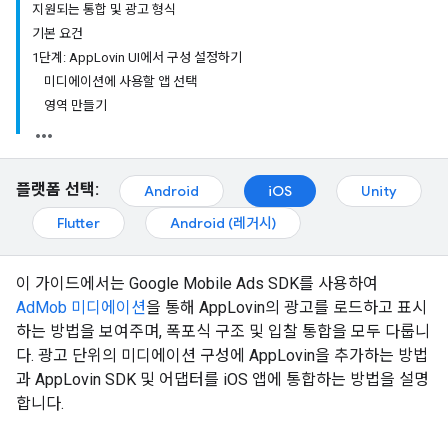
지원되는 통합 및 광고 형식
기본 요건
1단계: App
Lovin UI에서 구성 설정하기
미디에이션에 사용할 앱 선택
영역 만들기
플랫폼 선택:
Android
iOS
Unity
Flutter
Android (레거시)
이 가이드에서는
Google Mobile Ads SDK
를 사용하여
AdMob 미디에이션
을 통해 AppLovin의 광고를 로드하고 표시
하는 방법을 보여주며, 폭포식 구조 및 입찰 통합을 모두 다룹니
다. 광고 단위의 미디에이션 구성에 AppLovin을 추가하는 방법
과 AppLovin SDK 및 어댑터를 iOS 앱에 통합하는 방법을 설명
합니다.