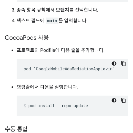
종속 항목 규칙
에서
브랜치
를 선택합니다.
텍스트 필드에
main
를 입력합니다.
Cocoa
Pods 사용
프로젝트의 Podfile에 다음 줄을 추가합니다.
명령줄에서 다음을 실행합니다.
pod
install
--repo-update
수동 통합