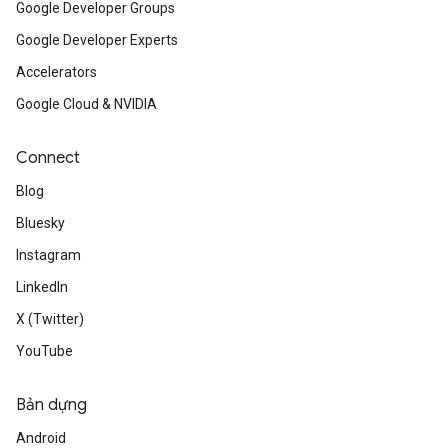
Google Developer Groups
Google Developer Experts
Accelerators
Google Cloud & NVIDIA
Connect
Blog
Bluesky
Instagram
LinkedIn
X (Twitter)
YouTube
Bản dựng
Android