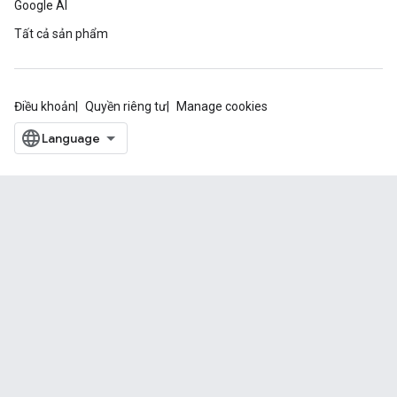
Google AI
Tất cả sản phẩm
Điều khoản
Quyền riêng tư
Manage cookies