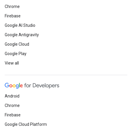
Chrome
Firebase
Google AI Studio
Google Antigravity
Google Cloud
Google Play
View all
Android
Chrome
Firebase
Google Cloud Platform