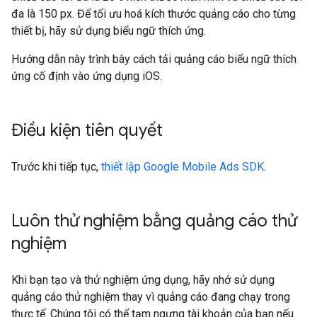
đa là 150 px. Để tối ưu hoá kích thước quảng cáo cho từng
thiết bị, hãy sử dụng biểu ngữ thích ứng.
Hướng dẫn này trình bày cách tải quảng cáo biểu ngữ thích
ứng cố định vào ứng dụng iOS.
Điều kiện tiên quyết
Trước khi tiếp tục,
thiết lập
Google Mobile Ads SDK
.
Luôn thử nghiệm bằng quảng cáo thử
nghiệm
Khi bạn tạo và thử nghiệm ứng dụng, hãy nhớ sử dụng
quảng cáo thử nghiệm thay vì quảng cáo đang chạy trong
thực tế. Chúng tôi có thể tạm ngưng tài khoản của bạn nếu