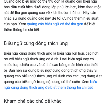
Quảng cáo biểu ngữ có thể thu gọn là quảng cáo biểu ngữ
ban đầu xuất hiện dưới dạng lớp phủ lớn hơn, kèm theo một
nút để thu gọn quảng cáo về kích thước nhỏ hơn. Hãy cân
nhắc sử dụng quảng cáo này để tối ưu hoá thêm hiệu suất
của bạn. Xem
quảng cáo biểu ngữ có thể thu gọn
để biết
thêm thông tin chi tiết.
Biểu ngữ cùng dòng thích ứng
Biểu ngữ cùng dòng thích ứng là biểu ngữ lớn hơn, cao hơn
so với biểu ngữ thích ứng cố định. Loại biểu ngữ này có
nhiều loại chiều cao và có thể cao bằng màn hình của thiết
bị. Bạn nên sử dụng biểu ngữ cùng dòng thích ứng thay vì
quảng cáo biểu ngữ thích ứng cố định cho các ứng dụng đặt
quảng cáo biểu ngữ trong nội dung có thể cuộn. Xem
biểu
ngữ cùng dòng thích ứng để biết thêm thông tin chi tiết.
Khám phá các chủ đề khác