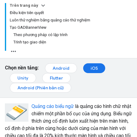
Trên trang này
Điều kiện tiên quyết
Luôn thử nghiệm bằng quảng cáo thử nghiệm
Tạo GADBannerView
Theo phương pháp có lập trình
Trình tạo giao diện
Chọn nền tảng:
Android
iOS
Unity
Flutter
Android (Phiên bản cũ)
Quảng cáo biểu ngữ
là quảng cáo hình chữ nhật
chiếm một phần bố cục của ứng dụng. Biểu ngữ
thích ứng cố định luôn xuất hiện trên màn hình,
cố định ở phía trên cùng hoặc dưới cùng của màn hình với
chiều cao tối đa là 20% kích thước màn hình và chiều cao tối