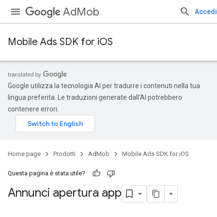
AdMob
Accedi
Mobile Ads SDK for iOS
Google utilizza la tecnologia AI per tradurre i contenuti nella tua
lingua preferita. Le traduzioni generate dall'AI potrebbero
contenere errori.
Home page
Prodotti
AdMob
Mobile Ads SDK for iOS
Questa pagina è stata utile?
Annunci apertura app