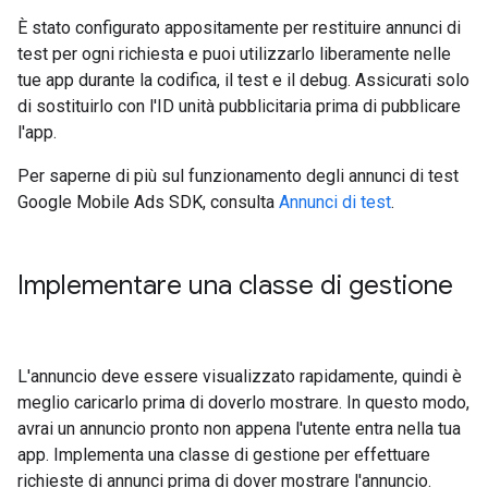
È stato configurato appositamente per restituire annunci di
test per ogni richiesta e puoi utilizzarlo liberamente nelle
tue app durante la codifica, il test e il debug. Assicurati solo
di sostituirlo con l'ID unità pubblicitaria prima di pubblicare
l'app.
Per saperne di più sul funzionamento degli annunci di test
Google Mobile Ads SDK
, consulta
Annunci di test
.
Implementare una classe di gestione
L'annuncio deve essere visualizzato rapidamente, quindi è
meglio caricarlo prima di doverlo mostrare. In questo modo,
avrai un annuncio pronto non appena l'utente entra nella tua
app. Implementa una classe di gestione per effettuare
richieste di annunci prima di dover mostrare l'annuncio.