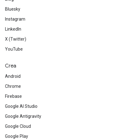
Bluesky
Instagram
LinkedIn
X (Twitter)
YouTube
Crea
Android
Chrome
Firebase
Google AI Studio
Google Antigravity
Google Cloud
Google Play