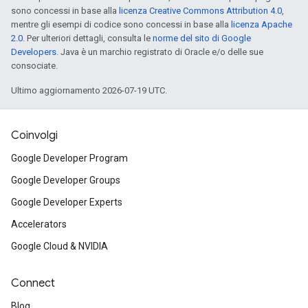
sono concessi in base alla
licenza Creative Commons Attribution 4.0
,
mentre gli esempi di codice sono concessi in base alla
licenza Apache
2.0
. Per ulteriori dettagli, consulta le
norme del sito di Google
Developers
. Java è un marchio registrato di Oracle e/o delle sue
consociate.
Ultimo aggiornamento 2026-07-19 UTC.
Coinvolgi
Google Developer Program
Google Developer Groups
Google Developer Experts
Accelerators
Google Cloud & NVIDIA
Connect
Blog