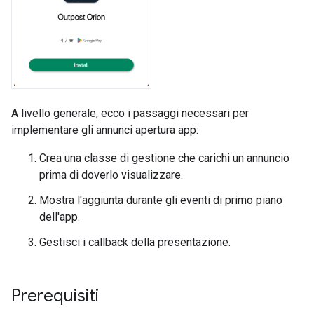
A livello generale, ecco i passaggi necessari per
implementare gli annunci apertura app:
Crea una classe di gestione che carichi un annuncio
prima di doverlo visualizzare.
Mostra l'aggiunta durante gli eventi di primo piano
dell'app.
Gestisci i callback della presentazione.
Prerequisiti