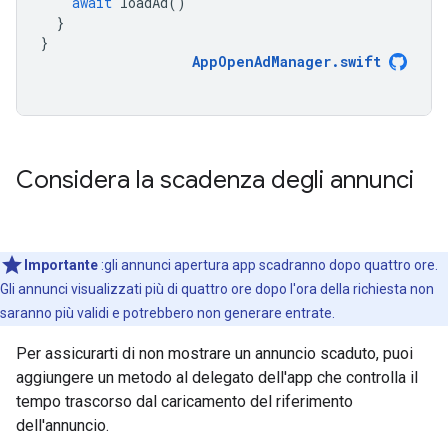
await
loadAd
()
}
}
AppOpenAdManager
.
swift
Considera la scadenza degli annunci
Importante
:gli annunci apertura app scadranno dopo quattro ore.
Gli annunci visualizzati più di quattro ore dopo l'ora della richiesta non
saranno più validi e potrebbero non generare entrate.
Per assicurarti di non mostrare un annuncio scaduto, puoi
aggiungere un metodo al delegato dell'app che controlla il
tempo trascorso dal caricamento del riferimento
dell'annuncio.