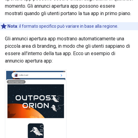
momento. Gli annunci apertura app possono essere
mostrati quando gli utenti portano la tua app in primo piano.
Nota
:
il formato specifico può variare in base alla regione.
Gli annunci apertura app mostrano automaticamente una
piccola area di branding, in modo che gli utenti sappiano di
essere all'interno della tua app. Ecco un esempio di
annuncio apertura app: