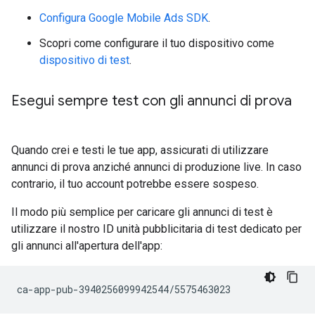
Configura
Google Mobile Ads SDK
.
Scopri come configurare il tuo dispositivo come
dispositivo di test
.
Esegui sempre test con gli annunci di prova
Quando crei e testi le tue app, assicurati di utilizzare
annunci di prova anziché annunci di produzione live. In caso
contrario, il tuo account potrebbe essere sospeso.
Il modo più semplice per caricare gli annunci di test è
utilizzare il nostro ID unità pubblicitaria di test dedicato per
gli annunci all'apertura dell'app: