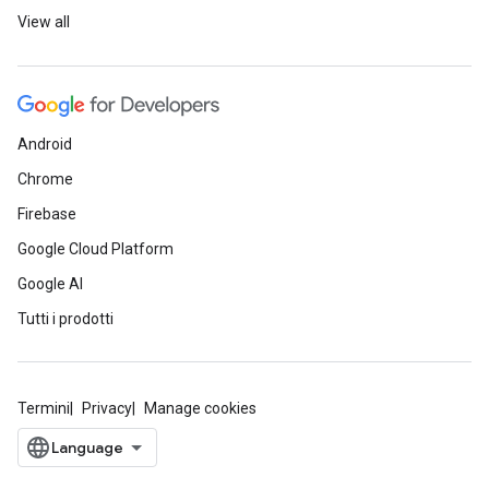
View all
Android
Chrome
Firebase
Google Cloud Platform
Google AI
Tutti i prodotti
Termini
Privacy
Manage cookies