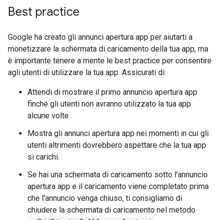
Best practice
Google ha creato gli annunci apertura app per aiutarti a
monetizzare la schermata di caricamento della tua app, ma
è importante tenere a mente le best practice per consentire
agli utenti di utilizzare la tua app. Assicurati di:
Attendi di mostrare il primo annuncio apertura app
finché gli utenti non avranno utilizzato la tua app
alcune volte.
Mostra gli annunci apertura app nei momenti in cui gli
utenti altrimenti dovrebbero aspettare che la tua app
si carichi.
Se hai una schermata di caricamento sotto l'annuncio
apertura app e il caricamento viene completato prima
che l'annuncio venga chiuso, ti consigliamo di
chiudere la schermata di caricamento nel metodo