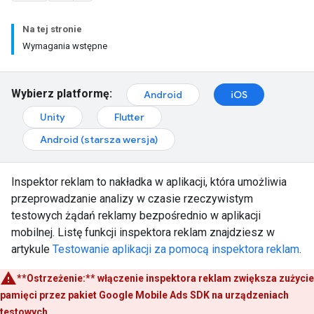
Na tej stronie
Wymagania wstępne
Wybierz platformę:
Android
iOS
Unity
Flutter
Android (starsza wersja)
Inspektor reklam to nakładka w aplikacji, która umożliwia
przeprowadzanie analizy w czasie rzeczywistym
testowych żądań reklamy bezpośrednio w aplikacji
mobilnej. Listę funkcji inspektora reklam znajdziesz w
artykule
Testowanie aplikacji za pomocą inspektora reklam
.
**Ostrzeżenie:**
włączenie inspektora reklam zwiększa zużycie
pamięci przez pakiet Google Mobile Ads SDK na urządzeniach
testowych.