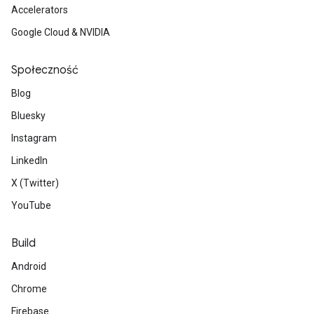
Accelerators
Google Cloud & NVIDIA
Społeczność
Blog
Bluesky
Instagram
LinkedIn
X (Twitter)
YouTube
Build
Android
Chrome
Firebase