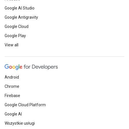
Google AI Studio
Google Antigravity
Google Cloud
Google Play
View all
Android
Chrome
Firebase
Google Cloud Platform
Google AI
Wszystkie usługi