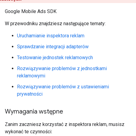
Google Mobile Ads SDK
W przewodniku znajdziesz następujące tematy:
Uruchamianie inspektora reklam
Sprawdzanie integracji adapterów
Testowanie jednostek reklamowych
Rozwiązywanie problemów z jednostkami
reklamowymi
Rozwiązywanie problemów z ustawieniami
prywatności
Wymagania wstępne
Zanim zaczniesz korzystać z inspektora reklam, musisz
wykonać te czynności: