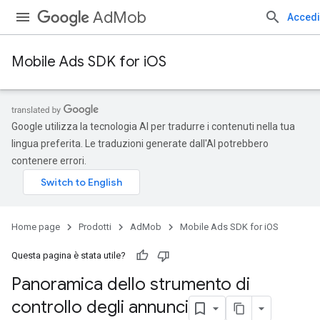
AdMob
Accedi
Mobile Ads SDK for iOS
Google utilizza la tecnologia AI per tradurre i contenuti nella tua
lingua preferita. Le traduzioni generate dall'AI potrebbero
contenere errori.
Home page
Prodotti
AdMob
Mobile Ads SDK for iOS
Questa pagina è stata utile?
Panoramica dello strumento di
controllo degli annunci