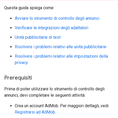
Questa guida spiega come:
Avviare lo strumento di controllo degli annunci
Verificare le integrazioni degli adattatori
Unità pubblicitarie di test
Risolvere i problemi relativi alle unità pubblicitarie
Risolvere i problemi relativi alle impostazioni della
privacy
Prerequisiti
Prima di poter utilizzare lo strumento di controllo degli
annunci, devi completare le seguenti attività:
Crea un account AdMob. Per maggiori dettagli, vedi
Registrarsi ad AdMob
.