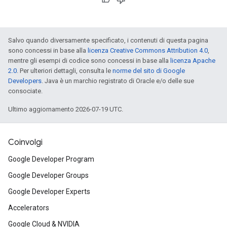
Salvo quando diversamente specificato, i contenuti di questa pagina
sono concessi in base alla
licenza Creative Commons Attribution 4.0
,
mentre gli esempi di codice sono concessi in base alla
licenza Apache
2.0
. Per ulteriori dettagli, consulta le
norme del sito di Google
Developers
. Java è un marchio registrato di Oracle e/o delle sue
consociate.
Ultimo aggiornamento 2026-07-19 UTC.
Coinvolgi
Google Developer Program
Google Developer Groups
Google Developer Experts
Accelerators
Google Cloud & NVIDIA