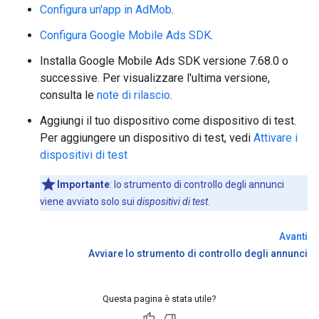
Configura un'app in AdMob
.
Configura
Google Mobile Ads SDK
.
Installa
Google Mobile Ads SDK
versione 7.68.0 o
successive. Per visualizzare l'ultima versione,
consulta le
note di rilascio
.
Aggiungi il tuo dispositivo come dispositivo di test.
Per aggiungere un dispositivo di test, vedi
Attivare i
dispositivi di test
Importante
:
lo strumento di controllo degli annunci
viene avviato solo sui
dispositivi di test
.
Avanti
Avviare lo strumento di controllo degli annunci
Questa pagina è stata utile?