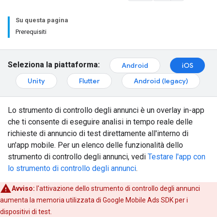
Su questa pagina
Prerequisiti
Seleziona la piattaforma:
Android
iOS
Unity
Flutter
Android (legacy)
Lo strumento di controllo degli annunci è un overlay in-app
che ti consente di eseguire analisi in tempo reale delle
richieste di annuncio di test direttamente all'interno di
un'app mobile. Per un elenco delle funzionalità dello
strumento di controllo degli annunci, vedi
Testare l'app con
lo strumento di controllo degli annunci
.
Avviso:
l'attivazione dello strumento di controllo degli annunci
aumenta la memoria utilizzata di
Google Mobile Ads SDK
per i
dispositivi di test.