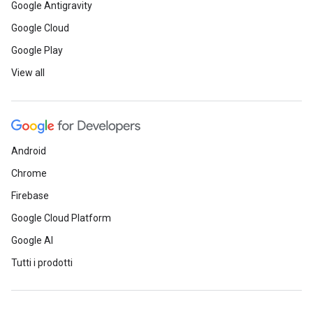
Google Antigravity
Google Cloud
Google Play
View all
Android
Chrome
Firebase
Google Cloud Platform
Google AI
Tutti i prodotti