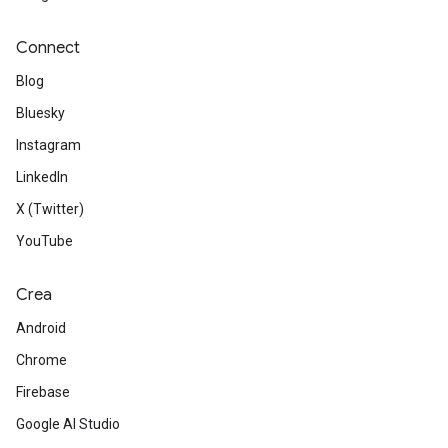
Connect
Blog
Bluesky
Instagram
LinkedIn
X (Twitter)
YouTube
Crea
Android
Chrome
Firebase
Google AI Studio