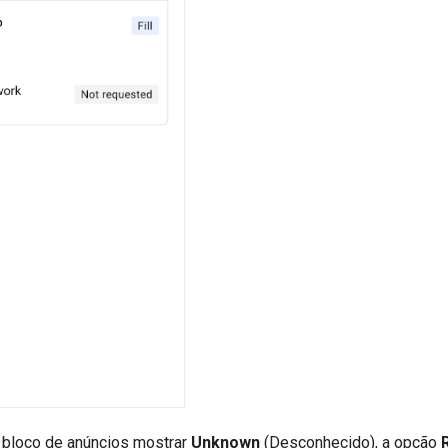
 bloco de anúncios mostrar
Unknown
(Desconhecido), a opção