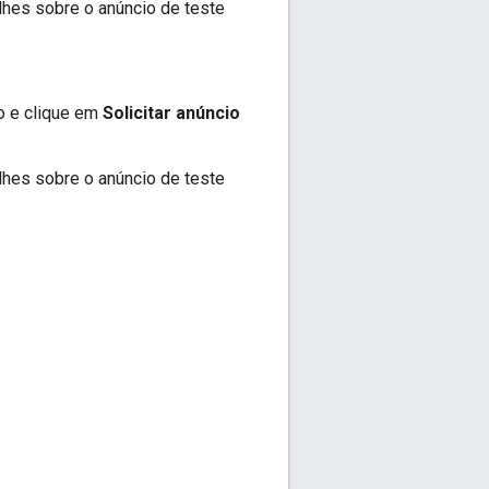
lhes sobre o anúncio de teste
co e clique em
Solicitar anúncio
lhes sobre o anúncio de teste