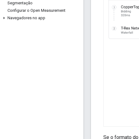
Segmentação
Configurar o Open Measurement
Navegadores no app
Se o formato do