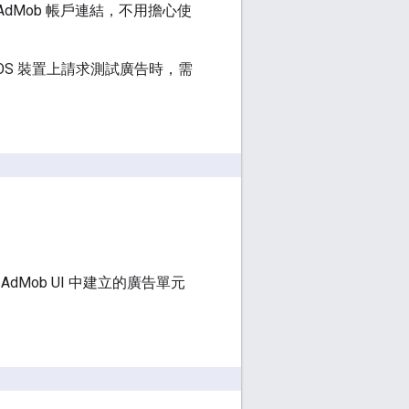
AdMob 帳戶連結，不用擔心使
OS 裝置上請求測試廣告時，需
Mob UI 中建立的廣告單元