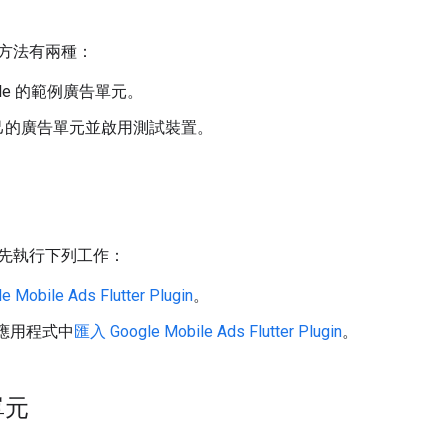
方法有兩種：
gle 的範例廣告單元。
己的廣告單元並啟用測試裝置。
先執行下列工作：
e Mobile Ads Flutter Plugin
。
er 應用程式中
匯入
Google Mobile Ads Flutter Plugin
。
單元