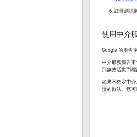
註冊測試
使用中介
Google 的廣
中介服務廣告不
到無效活動而標
如果不確定中介
險的做法。您可