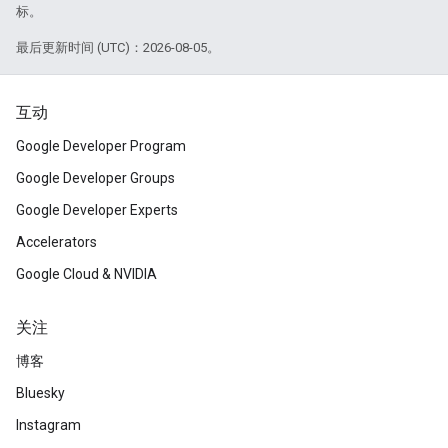
标。
最后更新时间 (UTC)：2026-08-05。
互动
Google Developer Program
Google Developer Groups
Google Developer Experts
Accelerators
Google Cloud & NVIDIA
关注
博客
Bluesky
Instagram