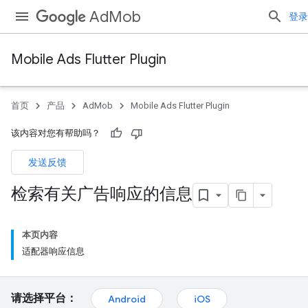
AdMob
登录
Mobile Ads Flutter Plugin
首页
产品
AdMob
Mobile Ads Flutter Plugin
该内容对您有帮助吗？
发送反馈
检索有关广告响应的信息
本页内容
适配器响应信息
请选择平台：
Android
iOS