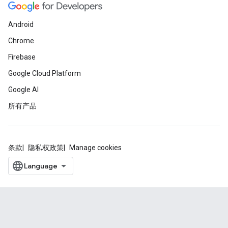
Android
Chrome
Firebase
Google Cloud Platform
Google AI
所有产品
条款
隐私权政策
Manage cookies