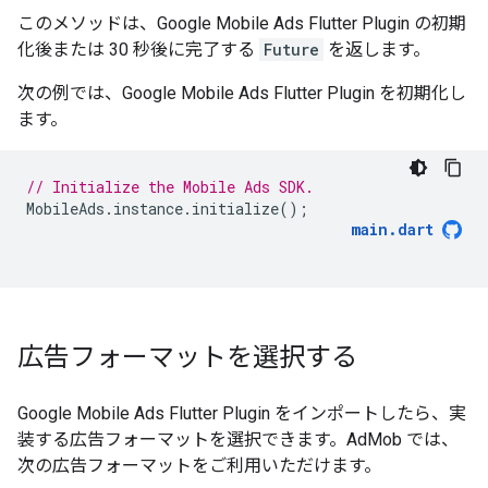
このメソッドは、
Google Mobile Ads Flutter Plugin
の初期
化後または 30 秒後に完了する
Future
を返します。
次の例では、
Google Mobile Ads Flutter Plugin
を初期化し
ます。
// Initialize the Mobile Ads SDK.
MobileAds
.
instance
.
initialize
();
main
.
dart
広告フォーマットを選択する
Google Mobile Ads Flutter Plugin
をインポートしたら、実
装する広告フォーマットを選択できます。AdMob では、
次の広告フォーマットをご利用いただけます。