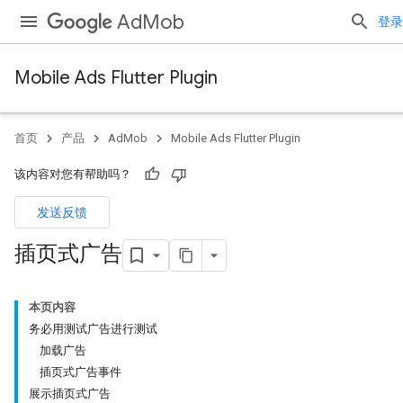
AdMob
登录
Mobile Ads Flutter Plugin
首页
产品
AdMob
Mobile Ads Flutter Plugin
该内容对您有帮助吗？
发送反馈
插页式广告
本页内容
务必用测试广告进行测试
加载广告
插页式广告事件
展示插页式广告