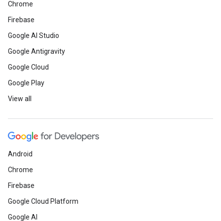
Chrome
Firebase
Google AI Studio
Google Antigravity
Google Cloud
Google Play
View all
Android
Chrome
Firebase
Google Cloud Platform
Google AI