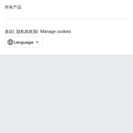
所有产品
条款
隐私权政策
Manage cookies