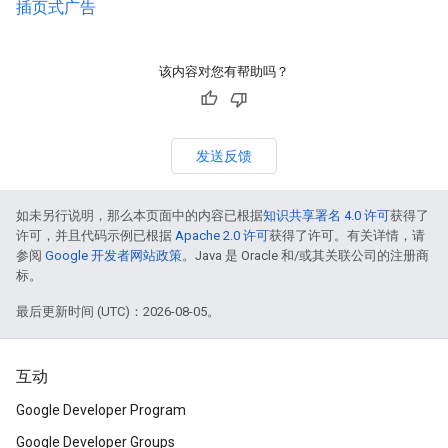
插页式广告
该内容对您有帮助吗？
发送反馈
如未另行说明，那么本页面中的内容已根据
知识共享署名 4.0 许可
获得了
许可，并且代码示例已根据
Apache 2.0 许可
获得了许可。有关详情，请
参阅
Google 开发者网站政策
。Java 是 Oracle 和/或其关联公司的注册商
标。
最后更新时间 (UTC)：2026-08-05。
互动
Google Developer Program
Google Developer Groups