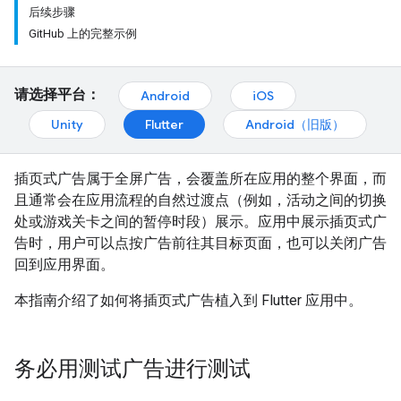
后续步骤
GitHub 上的完整示例
请选择平台：
Android
iOS
Unity
Flutter
Android（旧版）
插页式广告属于全屏广告，会覆盖所在应用的整个界面，而
且通常会在应用流程的自然过渡点（例如，活动之间的切换
处或游戏关卡之间的暂停时段）展示。应用中展示插页式广
告时，用户可以点按广告前往其目标页面，也可以关闭广告
回到应用界面。
本指南介绍了如何将插页式广告植入到 Flutter 应用中。
务必用测试广告进行测试