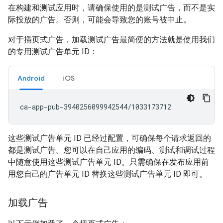
在构建和测试应用时，请确保使用的是测试广告，而不是实
际投放的广告。否则，可能会导致您的账号被中止。
对于插页式广告，加载测试广告最简便的方法就是使用我们
的专用测试广告单元 ID：
Android
iOS
这些测试广告单元 ID 已经过配置，可确保每个请求返回的
都是测试广告。您可以在自己应用的编码、测试和调试过程
中随意使用这些测试广告单元 ID。只需确保在发布应用前
用您自己的广告单元 ID 替换这些测试广告单元 ID 即可。
加载广告