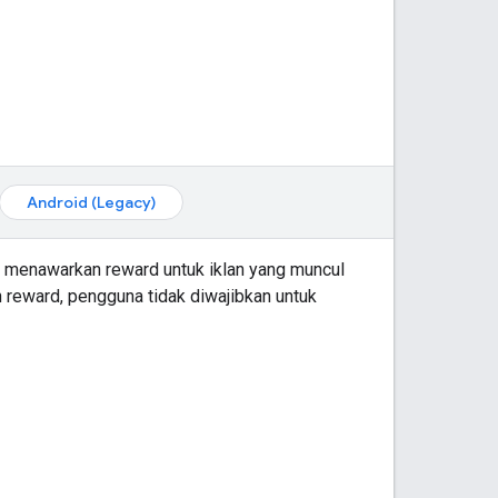
Android (Legacy)
a menawarkan reward untuk iklan yang muncul
n reward, pengguna tidak diwajibkan untuk