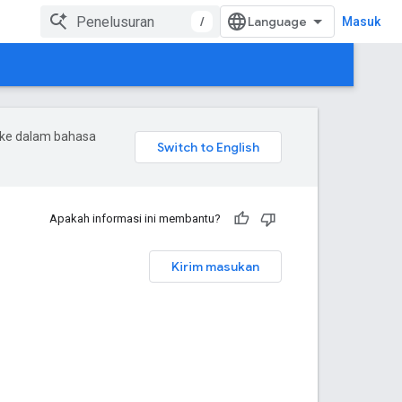
/
Masuk
 ke dalam bahasa
Apakah informasi ini membantu?
Kirim masukan