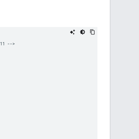
11 -->
