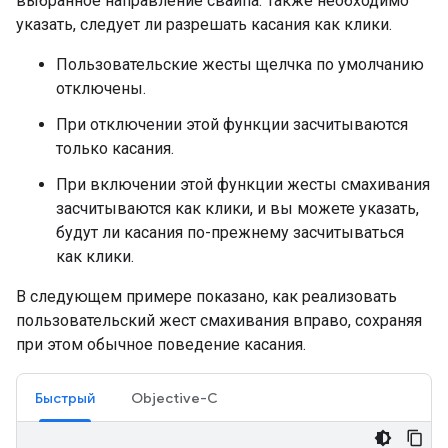
выбранное направление свайпа. Также необходимо
указать, следует ли разрешать касания как клики.
Пользовательские жесты щелчка по умолчанию
отключены.
При отключении этой функции засчитываются
только касания.
При включении этой функции жесты смахивания
засчитываются как клики, и вы можете указать,
будут ли касания по-прежнему засчитываться
как клики.
В следующем примере показано, как реализовать
пользовательский жест смахивания вправо, сохраняя
при этом обычное поведение касания.
Быстрый
Objective-C