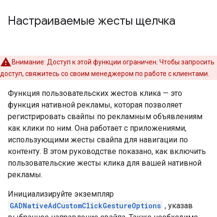
Настраиваемые жесты щелчка
Внимание: Доступ к этой функции ограничен. Чтобы запросить
доступ, свяжитесь со своим менеджером по работе с клиентами.
Функция пользовательских жестов клика — это
функция нативной рекламы, которая позволяет
регистрировать свайпы по рекламным объявлениям
как клики по ним. Она работает с приложениями,
использующими жесты свайпа для навигации по
контенту. В этом руководстве показано, как включить
пользовательские жесты клика для вашей нативной
рекламы.
Инициализируйте экземпляр
GADNativeAdCustomClickGestureOptions
, указав