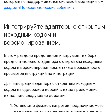
который не поддерживается системой медиации, см.
раздел «Пользовательские события»
.
Интегрируйте адаптеры с открытым
исходным кодом и
версионированием
.
В этом разделе представлен инструмент выбора
предпочтительного адаптера с открытым исходным
кодом и версионированием, а также возможность
просмотра инструкций по интеграции.
Для интеграции адаптера с открытым исходным
кодом и поддержкой версий в ваше приложение
выполните следующие действия:
Установите флажок напротив предпочитаемого
вами адаптера с открытым исходным кодом и