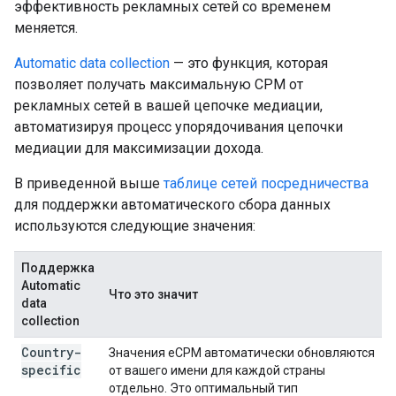
эффективность рекламных сетей со временем
меняется.
Automatic data collection
— это функция, которая
позволяет получать максимальную CPM от
рекламных сетей в вашей цепочке медиации,
автоматизируя процесс упорядочивания цепочки
медиации для максимизации дохода.
В приведенной выше
таблице сетей посредничества
для поддержки автоматического сбора данных
используются следующие значения:
Поддержка
Automatic
Что это значит
data
collection
Country-
Значения eCPM автоматически обновляются
specific
от вашего имени для каждой страны
отдельно. Это оптимальный тип