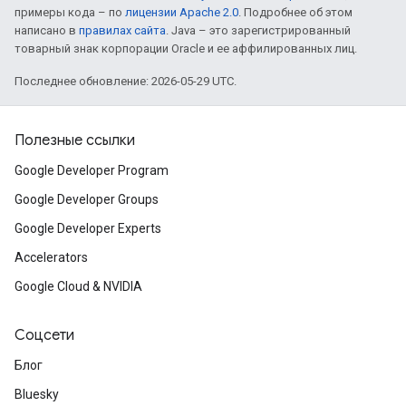
примеры кода – по
лицензии Apache 2.0
. Подробнее об этом
написано в
правилах сайта
. Java – это зарегистрированный
товарный знак корпорации Oracle и ее аффилированных лиц.
Последнее обновление: 2026-05-29 UTC.
Полезные ссылки
Google Developer Program
Google Developer Groups
Google Developer Experts
Accelerators
Google Cloud & NVIDIA
Соцсети
Блог
Bluesky