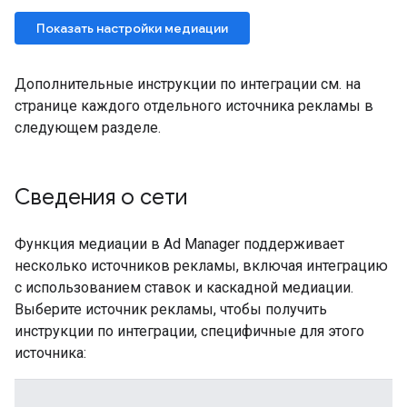
Дополнительные инструкции по интеграции см. на
странице каждого отдельного источника рекламы в
следующем разделе.
Сведения о сети
Функция медиации в Ad Manager поддерживает
несколько источников рекламы, включая интеграцию
с использованием ставок и каскадной медиации.
Выберите источник рекламы, чтобы получить
инструкции по интеграции, специфичные для этого
источника: