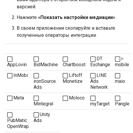
версией.
Нажмите
«Показать настройки медиации»
.
В своем приложении скопируйте и вставьте
полученные операторы интеграции.