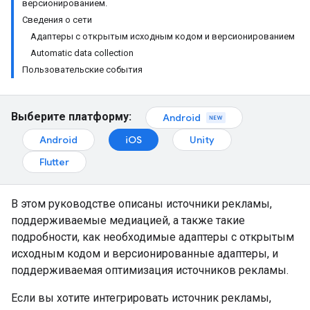
версионированием.
Сведения о сети
Адаптеры с открытым исходным кодом и версионированием
Automatic data collection
Пользовательские события
Выберите платформу:
Android
Android
iOS
Unity
Flutter
В этом руководстве описаны источники рекламы,
поддерживаемые медиацией, а также такие
подробности, как необходимые адаптеры с открытым
исходным кодом и версионированные адаптеры, и
поддерживаемая оптимизация источников рекламы.
Если вы хотите интегрировать источник рекламы,