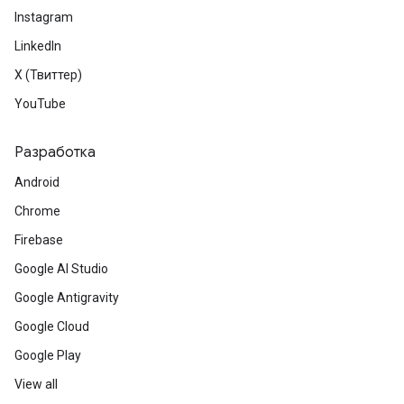
Instagram
LinkedIn
X (Твиттер)
YouTube
Разработка
Android
Chrome
Firebase
Google AI Studio
Google Antigravity
Google Cloud
Google Play
View all