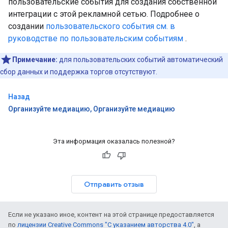
пользовательские события для создания собственной
интеграции с этой рекламной сетью. Подробнее о
создании
пользовательского события см. в
руководстве по пользовательским событиям
.
Примечание:
для пользовательских событий автоматический
сбор данных и поддержка торгов отсутствуют.
Назад
Организуйте медиацию, Организуйте медиацию
Эта информация оказалась полезной?
Отправить отзыв
Если не указано иное, контент на этой странице предоставляется
по
лицензии Creative Commons "С указанием авторства 4.0"
, а