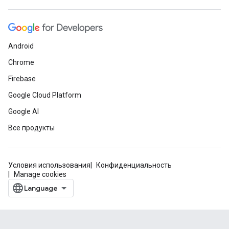
Android
Chrome
Firebase
Google Cloud Platform
Google AI
Все продукты
Условия использования
Конфиденциальность
Manage cookies