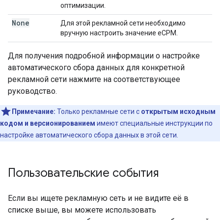
оптимизации.
None
Для этой рекламной сети необходимо
вручную настроить значение eCPM.
Для получения подробной информации о настройке
автоматического сбора данных для конкретной
рекламной сети нажмите на соответствующее
руководство.
Примечание:
Только рекламные сети с
открытым исходным
кодом и версионированием
имеют специальные инструкции по
настройке автоматического сбора данных в этой сети.
Пользовательские события
Если вы ищете рекламную сеть и не видите её в
списке выше, вы можете использовать