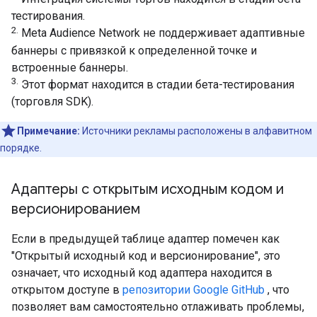
тестирования.
2.
Meta Audience Network не поддерживает адаптивные
баннеры с привязкой к определенной точке и
встроенные баннеры.
3.
Этот формат находится в стадии бета-тестирования
(торговля SDK).
Примечание:
Источники рекламы расположены в алфавитном
порядке.
Адаптеры с открытым исходным кодом и
версионированием
Если в предыдущей таблице адаптер помечен как
"Открытый исходный код и версионирование", это
означает, что исходный код адаптера находится в
открытом доступе в
репозитории Google GitHub
, что
позволяет вам самостоятельно отлаживать проблемы,