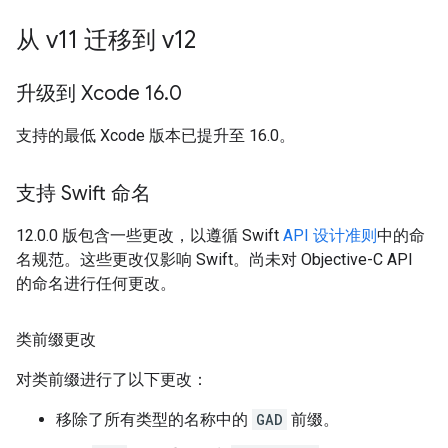
从 v11 迁移到 v12
升级到 Xcode 16
.
0
支持的最低 Xcode 版本已提升至 16.0。
支持 Swift 命名
12.0.0 版包含一些更改，以遵循 Swift
API 设计准则
中的命
名规范。这些更改仅影响 Swift。尚未对 Objective-C API
的命名进行任何更改。
类前缀更改
对类前缀进行了以下更改：
移除了所有类型的名称中的
GAD
前缀。