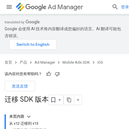
Ad Manager
登录
Google 会使用 AI 技术将内容翻译成您偏好的语言。AI 翻译可能包
含错误。
首页
产品
Ad Manager
Mobile Ads SDK
iOS
该内容对您有帮助吗？
发送反馈
迁移 SDK 版本
本页内容
从 v12 迁移到 v13