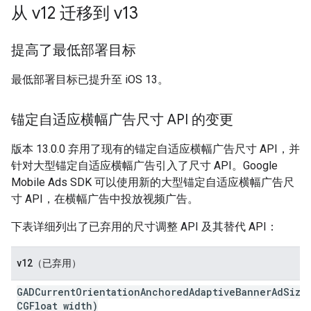
从 v12 迁移到 v13
提高了最低部署目标
最低部署目标已提升至 iOS 13。
锚定自适应横幅广告尺寸 API 的变更
版本 13.0.0 弃用了现有的锚定自适应横幅广告尺寸 API，并
针对大型锚定自适应横幅广告引入了尺寸 API。
Google
Mobile Ads SDK
可以使用新的大型锚定自适应横幅广告尺
寸 API，在横幅广告中投放视频广告。
下表详细列出了已弃用的尺寸调整 API 及其替代 API：
v12（已弃用）
GADCurrentOrientationAnchoredAdaptiveBannerAdSize
CGFloat width)