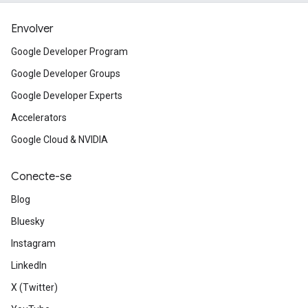
Envolver
Google Developer Program
Google Developer Groups
Google Developer Experts
Accelerators
Google Cloud & NVIDIA
Conecte-se
Blog
Bluesky
Instagram
LinkedIn
X (Twitter)