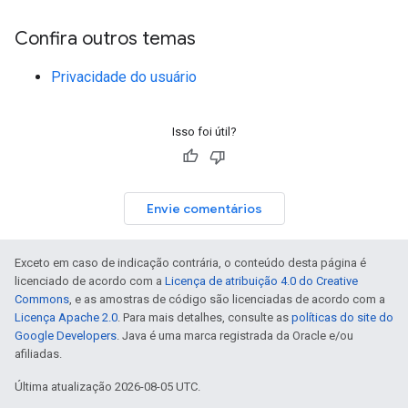
Confira outros temas
Privacidade do usuário
Isso foi útil?
Envie comentários
Exceto em caso de indicação contrária, o conteúdo desta página é
licenciado de acordo com a
Licença de atribuição 4.0 do Creative
Commons
, e as amostras de código são licenciadas de acordo com a
Licença Apache 2.0
. Para mais detalhes, consulte as
políticas do site do
Google Developers
. Java é uma marca registrada da Oracle e/ou
afiliadas.
Última atualização 2026-08-05 UTC.