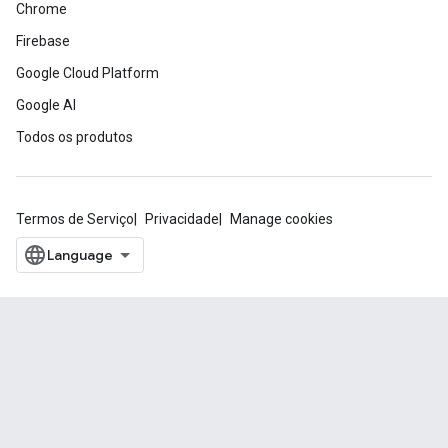
Chrome
Firebase
Google Cloud Platform
Google AI
Todos os produtos
Termos de Serviço
Privacidade
Manage cookies