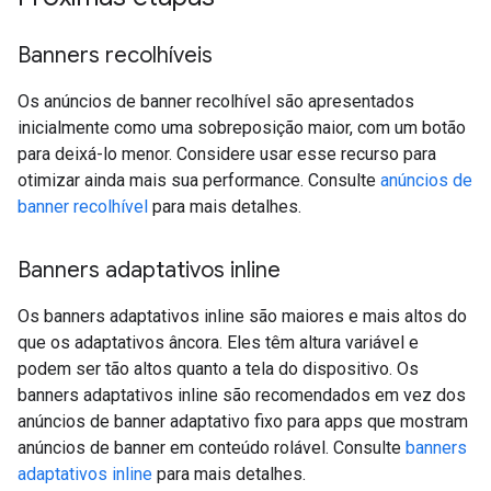
Banners recolhíveis
Os anúncios de banner recolhível são apresentados
inicialmente como uma sobreposição maior, com um botão
para deixá-lo menor. Considere usar esse recurso para
otimizar ainda mais sua performance. Consulte
anúncios de
banner recolhível
para mais detalhes.
Banners adaptativos inline
Os banners adaptativos inline são maiores e mais altos do
que os adaptativos âncora. Eles têm altura variável e
podem ser tão altos quanto a tela do dispositivo. Os
banners adaptativos inline são recomendados em vez dos
anúncios de banner adaptativo fixo para apps que mostram
anúncios de banner em conteúdo rolável. Consulte
banners
adaptativos inline
para mais detalhes.