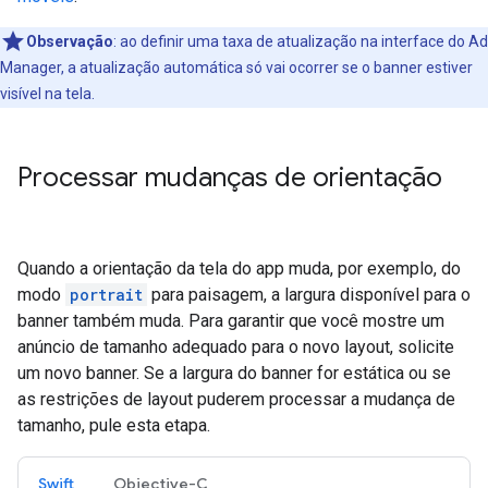
Observação
:
ao definir uma taxa de atualização na interface do Ad
Manager, a atualização automática só vai ocorrer se o banner estiver
visível na tela.
Processar mudanças de orientação
Quando a orientação da tela do app muda, por exemplo, do
modo
portrait
para paisagem, a largura disponível para o
banner também muda. Para garantir que você mostre um
anúncio de tamanho adequado para o novo layout, solicite
um novo banner. Se a largura do banner for estática ou se
as restrições de layout puderem processar a mudança de
tamanho, pule esta etapa.
Swift
Objective-C