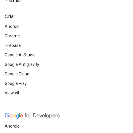
YouTube
Criar
Android
Chrome
Firebase
Google AI Studio
Google Antigravity
Google Cloud
Google Play
View all
Android