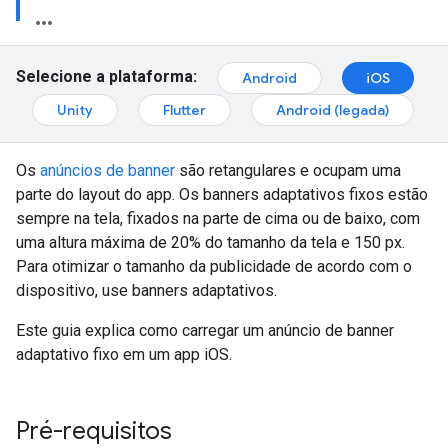
Selecione a plataforma:
Android
iOS
Unity
Flutter
Android (legada)
Os
anúncios de banner
são retangulares e ocupam uma
parte do layout do app. Os banners adaptativos fixos estão
sempre na tela, fixados na parte de cima ou de baixo, com
uma altura máxima de 20% do tamanho da tela e 150 px.
Para otimizar o tamanho da publicidade de acordo com o
dispositivo, use banners adaptativos.
Este guia explica como carregar um anúncio de banner
adaptativo fixo em um app iOS.
Pré-requisitos