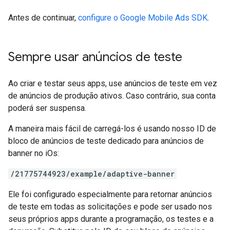
Antes de continuar,
configure o
Google Mobile Ads SDK
.
Sempre usar anúncios de teste
Ao criar e testar seus apps, use anúncios de teste em vez
de anúncios de produção ativos. Caso contrário, sua conta
poderá ser suspensa.
A maneira mais fácil de carregá-los é usando nosso ID de
bloco de anúncios de teste dedicado para anúncios de
banner no iOs:
/21775744923/example/adaptive-banner
Ele foi configurado especialmente para retornar anúncios
de teste em todas as solicitações e pode ser usado nos
seus próprios apps durante a programação, os testes e a