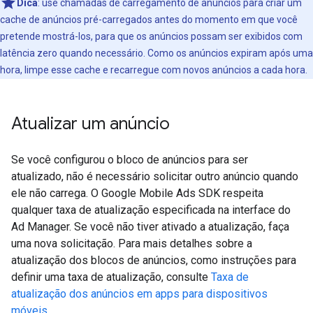
Dica
: use chamadas de carregamento de anúncios para criar um
cache de anúncios pré-carregados antes do momento em que você
pretende mostrá-los, para que os anúncios possam ser exibidos com
latência zero quando necessário. Como os anúncios expiram após uma
hora, limpe esse cache e recarregue com novos anúncios a cada hora.
Atualizar um anúncio
Se você configurou o bloco de anúncios para ser
atualizado, não é necessário solicitar outro anúncio quando
ele não carrega. O
Google Mobile Ads SDK
respeita
qualquer taxa de atualização especificada na interface do
Ad Manager. Se você não tiver ativado a atualização, faça
uma nova solicitação. Para mais detalhes sobre a
atualização dos blocos de anúncios, como instruções para
definir uma taxa de atualização, consulte
Taxa de
atualização dos anúncios em apps para dispositivos
móveis
.