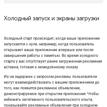
Холодный запуск и экраны загрузки
Холодный старт происходит, когда ваше приложение
запускается с нуля, например, когда пользователь
открывает ваше приложение впервые или после
завершения работы с памятью. Во время холодного
старта у вас отсутствует ранее загруженная рекламная
вставка, готовая к немедленному показу.
Из-за задержек с запросом рекламы пользователи
могут взаимодействовать с вашим приложением до
того, как появится рекламное объявление,
демонстрируемое при открытии приложения. Чтобы
избежать негативного пользовательского опыта,
показывайте рекламные объявления при холодном