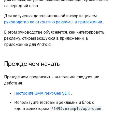
на передний план.
Для получения дополнительной информации см.
руководство по открытию рекламы в приложении
.
В этом руководстве объясняется, как интегрировать
рекламу, открывающуюся в приложении, в
приложение для Android.
Прежде чем начать
Прежде чем продолжить, выполните следующие
действия:
Настройте
GMA Next-Gen SDK
.
Используйте тестовый рекламный блок с
идентификатором
/6499/example/app-open
.