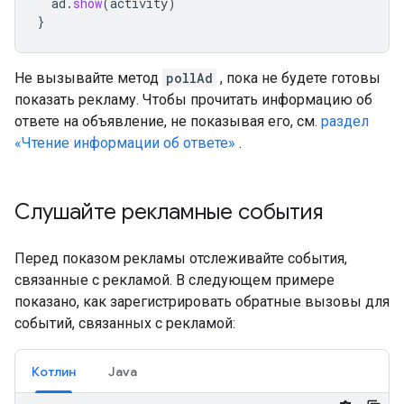
ad
.
show
(
activity
)
}
Не вызывайте метод
pollAd
, пока не будете готовы
показать рекламу. Чтобы прочитать информацию об
ответе на объявление, не показывая его, см.
раздел
«Чтение информации об ответе»
.
Слушайте рекламные события
Перед показом рекламы отслеживайте события,
связанные с рекламой. В следующем примере
показано, как зарегистрировать обратные вызовы для
событий, связанных с рекламой:
Котлин
Java