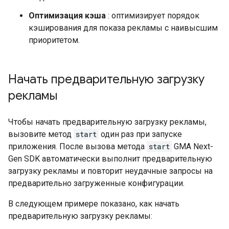
Оптимизация кэша
: оптимизирует порядок
кэширования для показа рекламы с наивысшим
приоритетом.
Начать предварительную загрузку
рекламы
Чтобы начать предварительную загрузку рекламы,
вызовите метод
start
один раз при запуске
приложения. После вызова метода
start
GMA Next-
Gen SDK
автоматически выполнит предварительную
загрузку рекламы и повторит неудачные запросы на
предварительно загруженные конфигурации.
В следующем примере показано, как начать
предварительную загрузку рекламы: