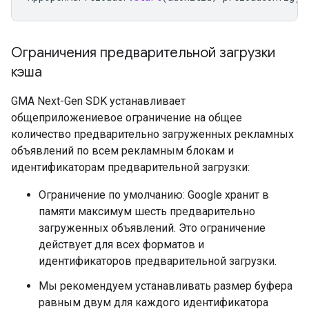
Ограничения предварительной загрузки
кэша
GMA Next-Gen SDK
устанавливает
общеприложениевое ограничение на общее
количество предварительно загруженных рекламных
объявлений по всем рекламным блокам и
идентификаторам предварительной загрузки:
Ограничение по умолчанию: Google хранит в
памяти максимум шесть предварительно
загруженных объявлений. Это ограничение
действует для всех форматов и
идентификаторов предварительной загрузки.
Мы рекомендуем устанавливать размер буфера
равным двум для каждого идентификатора