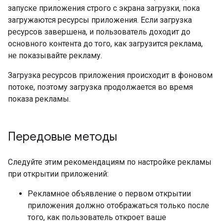
запуске приложения строго с экрана загрузки, пока
загружаются ресурсы приложения. Если загрузка
ресурсов завершена, и пользователь доходит до
основного контента до того, как загрузится реклама,
не показывайте рекламу.
Загрузка ресурсов приложения происходит в фоновом
потоке, поэтому загрузка продолжается во время
показа рекламы.
Передовые методы
Следуйте этим рекомендациям по настройке рекламы
при открытии приложений:
Рекламное объявление о первом открытии
приложения должно отображаться только после
того, как пользователь откроет ваше