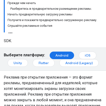
Прежде чем начать
Разберитесь в предварительном размещении рекламы.
Начать предварительную загрузку рекламы
Получите и покажите предварительно загруженную рекламу.
Слушайте рекламные события
SDK.
Выберите платформу:
Android
iOS
Unity
Flutter
Android (Legacy)
Реклама при открытии приложения — это формат
рекламы, предназначенный для издателей, которые
хотят монетизировать экраны загрузки своих
приложений. Рекламу при открытии приложения
можно закрыть в любой момент, и она предназначена
для показа, когда пользователи выводят приложение