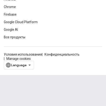
Chrome
Firebase
Google Cloud Platform
Google AI
Все продукты
Условия использования
Конфиденциальность
Manage cookies