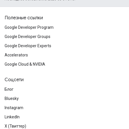
Полезные ссылки
Google Developer Program
Google Developer Groups
Google Developer Experts
Accelerators
Google Cloud & NVIDIA
Соцсети
Блог
Bluesky
Instagram
LinkedIn
X (Твиттер)