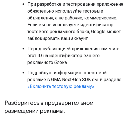
При разработке и тестировании приложения
обязательно используйте тестовые
объявления, а не рабочие, коммерческие.
Если вы не используете идентификатор
тестового рекламного блока, Google может
заблокировать ваш аккаунт.
Перед публикацией приложения замените
этот ID на идентификатор вашего
рекламного блока.
Подробную информацию о тестовой
рекламе в
GMA Next-Gen SDK
см. в разделе
«Включить тестовую рекламу»
.
Разберитесь в предварительном
размещении рекламы
.