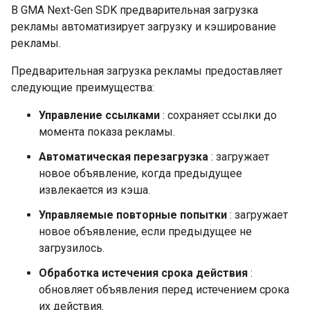
В
GMA Next-Gen SDK
предварительная загрузка
рекламы автоматизирует загрузку и кэширование
рекламы.
Предварительная загрузка рекламы предоставляет
следующие преимущества:
Управление ссылками
: сохраняет ссылки до
момента показа рекламы.
Автоматическая перезагрузка
: загружает
новое объявление, когда предыдущее
извлекается из кэша.
Управляемые повторные попытки
: загружает
новое объявление, если предыдущее не
загрузилось.
Обработка истечения срока действия
:
обновляет объявления перед истечением срока
их действия.