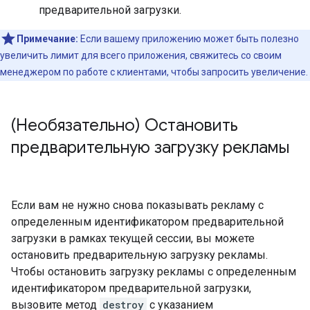
предварительной загрузки.
Примечание:
Если вашему приложению может быть полезно
увеличить лимит для всего приложения, свяжитесь со своим
менеджером по работе с клиентами, чтобы запросить увеличение.
(Необязательно) Остановить
предварительную загрузку рекламы
Если вам не нужно снова показывать рекламу с
определенным идентификатором предварительной
загрузки в рамках текущей сессии, вы можете
остановить предварительную загрузку рекламы.
Чтобы остановить загрузку рекламы с определенным
идентификатором предварительной загрузки,
вызовите метод
destroy
с указанием