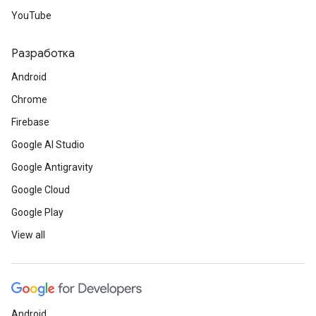
YouTube
Разработка
Android
Chrome
Firebase
Google AI Studio
Google Antigravity
Google Cloud
Google Play
View all
Android