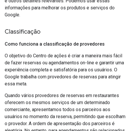
e outros detalhes relevantes. Podemos usar essas
informações para melhorar os produtos e serviços do
Google.
Classificação
Como funciona a classificação de provedores
O objetivo do Centro de ações é criar a maneira mais fácil
de fazer reservas ou agendamentos on-line e garantir uma
experiência completa e satisfatória para os usuários. O
Google trabalha com provedores de reservas para atingir
essa meta.
Quando vários provedores de reservas em restaurantes
oferecem os mesmos serviços de um determinado
comerciante, apresentamos todos os parceiros aos
usuários no momento da reserva, permitindo que escolham
o provedor. A ordem de apresentação dos parceiros é
aleatória. No entanto, para agendamentos não relacionados