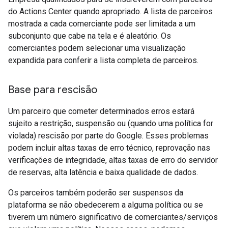
do Actions Center quando apropriado. A lista de parceiros
mostrada a cada comerciante pode ser limitada a um
subconjunto que cabe na tela e é aleatório. Os
comerciantes podem selecionar uma visualização
expandida para conferir a lista completa de parceiros.
Base para rescisão
Um parceiro que cometer determinados erros estará
sujeito a restrição, suspensão ou (quando uma política for
violada) rescisão por parte do Google. Esses problemas
podem incluir altas taxas de erro técnico, reprovação nas
verificações de integridade, altas taxas de erro do servidor
de reservas, alta latência e baixa qualidade de dados.
Os parceiros também poderão ser suspensos da
plataforma se não obedecerem a alguma política ou se
tiverem um número significativo de comerciantes/serviços