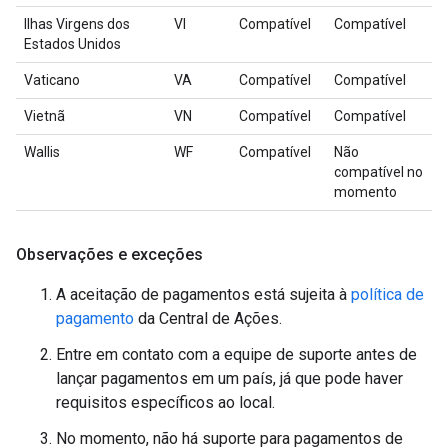
Ilhas Virgens dos
VI
Compatível
Compatível
Estados Unidos
Vaticano
VA
Compatível
Compatível
Vietnã
VN
Compatível
Compatível
Wallis
WF
Compatível
Não
compatível no
momento
Observações e exceções
A aceitação de pagamentos está sujeita à
política de
pagamento
da Central de Ações.
Entre em contato com a equipe de suporte antes de
lançar pagamentos em um país, já que pode haver
requisitos específicos ao local.
No momento, não há suporte para pagamentos de