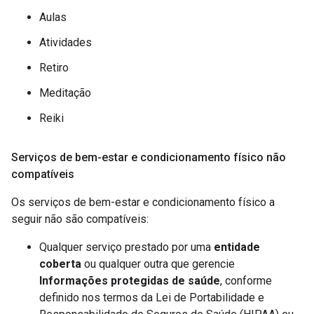
Aulas
Atividades
Retiro
Meditação
Reiki
Serviços de bem-estar e condicionamento físico não
compatíveis
Os serviços de bem-estar e condicionamento físico a
seguir não são compatíveis:
Qualquer serviço prestado por uma
entidade
coberta
ou qualquer outra que gerencie
Informações protegidas de saúde
, conforme
definido nos termos da Lei de Portabilidade e