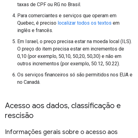
taxas de CPF ou RG no Brasil.
Para comerciantes e serviços que operam em
Quebec, é preciso
localizar todos os textos
em
inglês e francês.
Em Israel, o preço precisa estar na moeda local (ILS).
O preço do item precisa estar em incrementos de
0,10 (por exemplo, 50,10, 50,20, 50,30) e não em
outros incrementos (por exemplo, 50.12, 50.22).
Os serviços financeiros só são permitidos nos EUA e
no Canadá.
Acesso aos dados
,
classificação e
rescisão
Informações gerais sobre o acesso aos