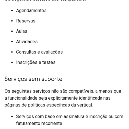
Agendamentos
Reservas
Aulas
Atividades
Consultas e avaliações
Inscrições e testes
Serviços sem suporte
Os seguintes serviços não são compatíveis, a menos que
a funcionalidade seja explicitamente identificada nas
páginas de políticas específicas da vertical:
Serviços com base em assinatura e inscrição ou com
faturamento recorrente