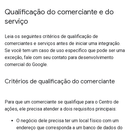
Qualificação do comerciante e do
serviço
Leia os seguintes critérios de qualificação de
comerciantes e serviços antes de iniciar uma integração.
Se você tem um caso de uso específico que pode ser uma
exceção, fale com seu contato para desenvolvimento
comercial do Google.
Critérios de qualificação do comerciante
Para que um comerciante se qualifique para o Centro de
ações, ele precisa atender a dois requisitos principais:
O negócio dele precisa ter um local físico com um
endereço que corresponda a um banco de dados do