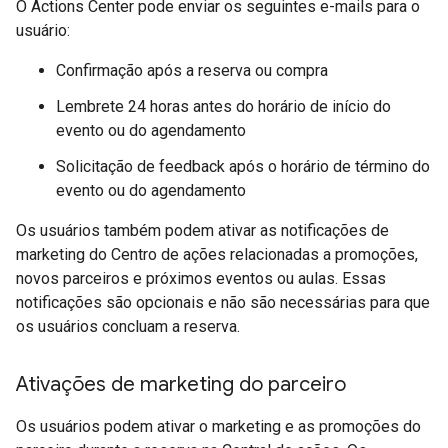
O Actions Center pode enviar os seguintes e-mails para o
usuário:
Confirmação após a reserva ou compra
Lembrete 24 horas antes do horário de início do
evento ou do agendamento
Solicitação de feedback após o horário de término do
evento ou do agendamento
Os usuários também podem ativar as notificações de
marketing do Centro de ações relacionadas a promoções,
novos parceiros e próximos eventos ou aulas. Essas
notificações são opcionais e não são necessárias para que
os usuários concluam a reserva.
Ativações de marketing do parceiro
Os usuários podem ativar o marketing e as promoções do