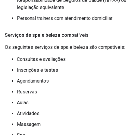
Responsabilidade de Seguros de Saúde (HIPAA) ou
legislação equivalente
Personal trainers com atendimento domiciliar
Serviços de spa e beleza compatíveis
Os seguintes serviços de spa e beleza são compatíveis:
Consultas e avaliações
Inscrições e testes
Agendamentos
Reservas
Aulas
Atividades
Massagem