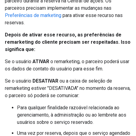
parceiro durante a reserva na Central de ações. Os
parceiros precisam implementar as mudanças nas
Preferências de marketing
para ativar esse recurso nas
reservas.
Depois de ativar esse recurso, as preferências de
remarketing do cliente precisam ser respeitadas. Isso
significa que:
Se o usuário
ATIVAR
o remarketing, o parceiro poderá usar
os dados de contato do usuário para esse fim.
Se o usuário
DESATIVAR
ou a caixa de seleção de
remarketing estiver "DESATIVADA" no momento da reserva,
o parceiro só poderá se comunicar:
Para qualquer finalidade razoável relacionada ao
gerenciamento, à administração ou ao lembrete aos
usuários sobre o serviço reservado.
Uma vez por reserva, depois que o serviço agendado