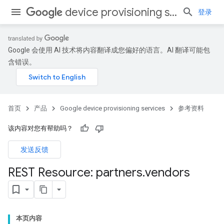
device provisioning services
登录
Google 会使用 AI 技术将内容翻译成您偏好的语言。AI 翻译可能包
含错误。
首页
产品
Google device provisioning services
参考资料
该内容对您有帮助吗？
发送反馈
REST Resource: partners
.
vendors
本页内容