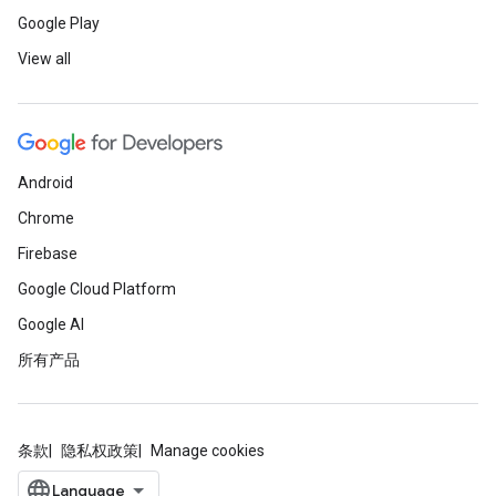
Google Play
View all
Android
Chrome
Firebase
Google Cloud Platform
Google AI
所有产品
条款
隐私权政策
Manage cookies