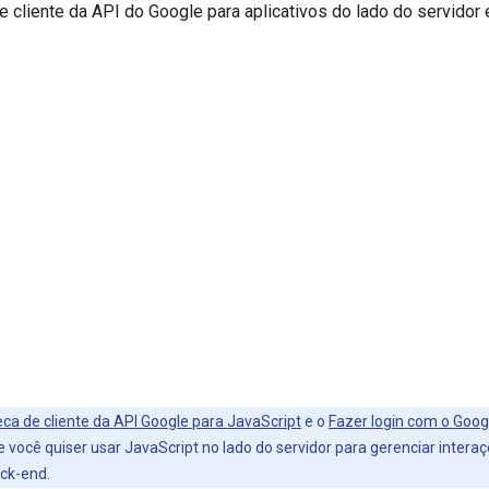
e cliente da API do Google para aplicativos do lado do servidor
teca de cliente da API Google para JavaScript
e o
Fazer login com o Goog
 você quiser usar JavaScript no lado do servidor para gerenciar intera
ck-end.