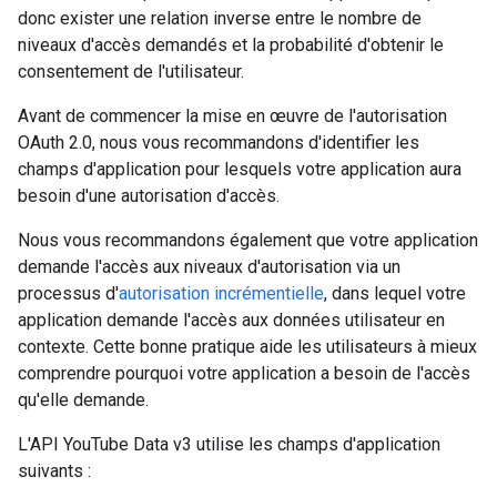
donc exister une relation inverse entre le nombre de
niveaux d'accès demandés et la probabilité d'obtenir le
consentement de l'utilisateur.
Avant de commencer la mise en œuvre de l'autorisation
OAuth 2.0, nous vous recommandons d'identifier les
champs d'application pour lesquels votre application aura
besoin d'une autorisation d'accès.
Nous vous recommandons également que votre application
demande l'accès aux niveaux d'autorisation via un
processus d'
autorisation incrémentielle
, dans lequel votre
application demande l'accès aux données utilisateur en
contexte. Cette bonne pratique aide les utilisateurs à mieux
comprendre pourquoi votre application a besoin de l'accès
qu'elle demande.
L'API YouTube Data v3 utilise les champs d'application
suivants :