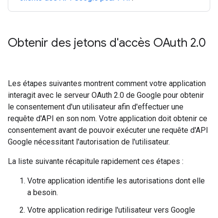
Obtenir des jetons d'accès OAuth 2
.
0
Les étapes suivantes montrent comment votre application
interagit avec le serveur OAuth 2.0 de Google pour obtenir
le consentement d'un utilisateur afin d'effectuer une
requête d'API en son nom. Votre application doit obtenir ce
consentement avant de pouvoir exécuter une requête d'API
Google nécessitant l'autorisation de l'utilisateur.
La liste suivante récapitule rapidement ces étapes :
Votre application identifie les autorisations dont elle
a besoin.
Votre application redirige l'utilisateur vers Google