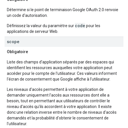
Détermine si le point de terminaison Google OAuth 2.0 renvoie
un code d'autorisation.
code
Définissez la valeur du paramètre sur
pour les
applications de serveur Web.
scope
Obligatoire
Liste des champs d'application séparés par des espaces qui
identifient les ressources auxquelles votre application peut
accéder pour le compte de l'utilisateur. Ces valeurs informent
l'écran de consentement que Google affiche à l'utilisateur.
Les niveaux d'accès permettent à votre application de
demander uniquement l'accès aux ressources dont elle a
besoin, tout en permettant aux utilisateurs de contrôler le
niveau d'accès qu'ils accordent à votre application. Il existe
donc une relation inverse entre le nombre de niveaux d'accès
demandés et la probabilité d'obtenir le consentement de
l'utilisateur.