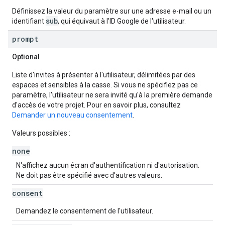
Définissez la valeur du paramètre sur une adresse e-mail ou un
sub
identifiant
, qui équivaut à l'ID Google de l'utilisateur.
prompt
Optional
Liste d'invites à présenter à l'utilisateur, délimitées par des
espaces et sensibles à la casse. Si vous ne spécifiez pas ce
paramètre, l'utilisateur ne sera invité qu'à la première demande
d'accès de votre projet. Pour en savoir plus, consultez
Demander un nouveau consentement
.
Valeurs possibles :
none
N'affichez aucun écran d'authentification ni d'autorisation.
Ne doit pas être spécifié avec d'autres valeurs.
consent
Demandez le consentement de l'utilisateur.