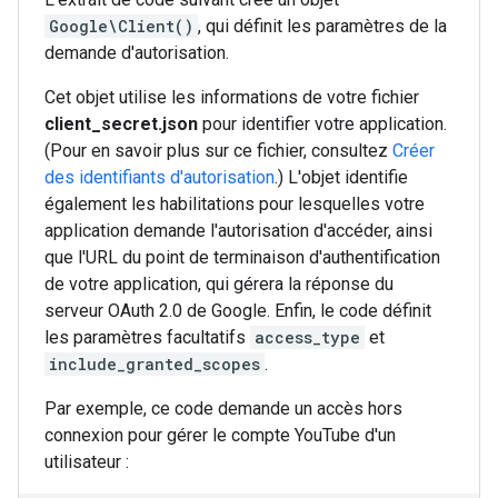
Google\Client()
, qui définit les paramètres de la
demande d'autorisation.
Cet objet utilise les informations de votre fichier
client_secret.json
pour identifier votre application.
(Pour en savoir plus sur ce fichier, consultez
Créer
des identifiants d'autorisation
.) L'objet identifie
également les habilitations pour lesquelles votre
application demande l'autorisation d'accéder, ainsi
que l'URL du point de terminaison d'authentification
de votre application, qui gérera la réponse du
serveur OAuth 2.0 de Google. Enfin, le code définit
les paramètres facultatifs
access_type
et
include_granted_scopes
.
Par exemple, ce code demande un accès hors
connexion pour gérer le compte YouTube d'un
utilisateur :