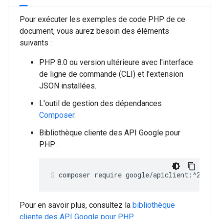
Pour exécuter les exemples de code PHP de ce
document, vous aurez besoin des éléments
suivants :
PHP 8.0 ou version ultérieure avec l'interface
de ligne de commande (CLI) et l'extension
JSON installées.
L'outil de gestion des dépendances
Composer
.
Bibliothèque cliente des API Google pour
PHP :
composer require google/apiclient:^2.15.
Pour en savoir plus, consultez la
bibliothèque
cliente des API Google pour PHP
.