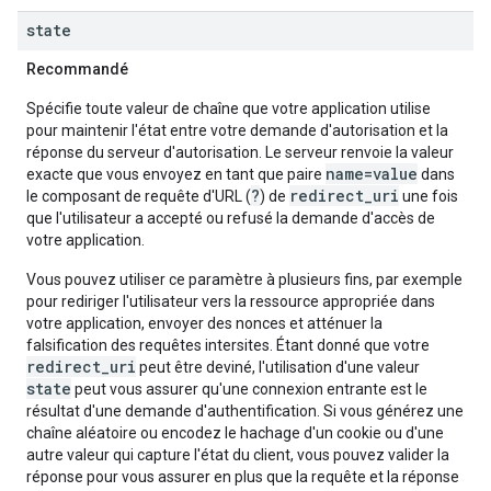
state
Recommandé
Spécifie toute valeur de chaîne que votre application utilise
pour maintenir l'état entre votre demande d'autorisation et la
réponse du serveur d'autorisation. Le serveur renvoie la valeur
name=value
exacte que vous envoyez en tant que paire
dans
?
redirect_uri
le composant de requête d'URL (
) de
une fois
que l'utilisateur a accepté ou refusé la demande d'accès de
votre application.
Vous pouvez utiliser ce paramètre à plusieurs fins, par exemple
pour rediriger l'utilisateur vers la ressource appropriée dans
votre application, envoyer des nonces et atténuer la
falsification des requêtes intersites. Étant donné que votre
redirect_uri
peut être deviné, l'utilisation d'une valeur
state
peut vous assurer qu'une connexion entrante est le
résultat d'une demande d'authentification. Si vous générez une
chaîne aléatoire ou encodez le hachage d'un cookie ou d'une
autre valeur qui capture l'état du client, vous pouvez valider la
réponse pour vous assurer en plus que la requête et la réponse