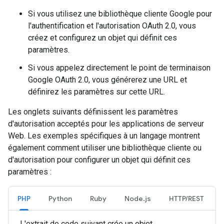
Si vous utilisez une bibliothèque cliente Google pour
l'authentification et l'autorisation OAuth 2.0, vous
créez et configurez un objet qui définit ces
paramètres.
Si vous appelez directement le point de terminaison
Google OAuth 2.0, vous générerez une URL et
définirez les paramètres sur cette URL.
Les onglets suivants définissent les paramètres
d'autorisation acceptés pour les applications de serveur
Web. Les exemples spécifiques à un langage montrent
également comment utiliser une bibliothèque cliente ou
d'autorisation pour configurer un objet qui définit ces
paramètres :
PHP
Python
Ruby
Node.js
HTTP/REST
L'extrait de code suivant crée un objet