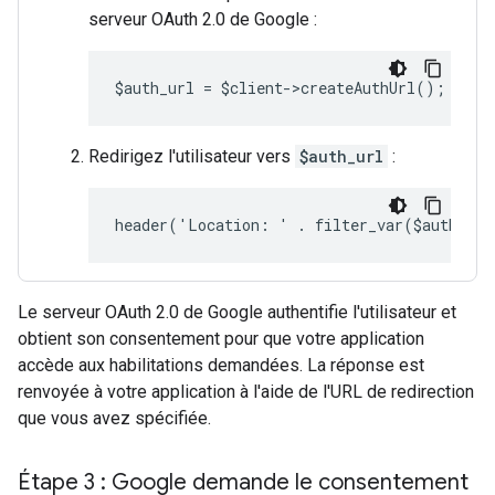
serveur OAuth 2.0 de Google :
$auth_url = $client->createAuthUrl();
Redirigez l'utilisateur vers
$auth_url
:
header('Location: ' . filter_var($auth_ur
Le serveur OAuth 2.0 de Google authentifie l'utilisateur et
obtient son consentement pour que votre application
accède aux habilitations demandées. La réponse est
renvoyée à votre application à l'aide de l'URL de redirection
que vous avez spécifiée.
Étape 3 : Google demande le consentement