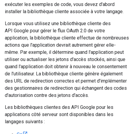
exécuter les exemples de code, vous devez d'abord
installer la bibliothèque cliente associée à votre langage.
Lorsque vous utilisez une bibliothèque cliente des
API Google pour gérer le flux OAuth 2.0 de votre
application, la bibliothèque cliente effectue de nombreuses
actions que l'application devrait autrement gérer elle-
même. Par exemple, il détermine quand l'application peut
utiliser ou actualiser les jetons d'accès stockés, ainsi que
quand l'application doit obtenir à nouveau le consentement
de l'utilisateur. La bibliothèque cliente génère également
des URL de redirection correctes et permet d'implémenter
des gestionnaires de redirection qui échangent des codes
d'autorisation contre des jetons d'accès.
Les bibliothèques clientes des API Google pour les
applications côté serveur sont disponibles dans les
langages suivants :