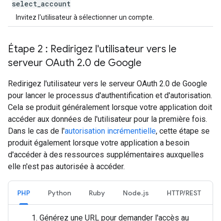
select
_
account
Invitez l'utilisateur à sélectionner un compte.
Étape 2 : Redirigez l'utilisateur vers le
serveur OAuth 2
.
0 de Google
Redirigez l'utilisateur vers le serveur OAuth 2.0 de Google
pour lancer le processus d'authentification et d'autorisation.
Cela se produit généralement lorsque votre application doit
accéder aux données de l'utilisateur pour la première fois.
Dans le cas de l'
autorisation incrémentielle
, cette étape se
produit également lorsque votre application a besoin
d'accéder à des ressources supplémentaires auxquelles
elle n'est pas autorisée à accéder.
PHP
Python
Ruby
Node.js
HTTP/REST
Générez une URL pour demander l'accès au