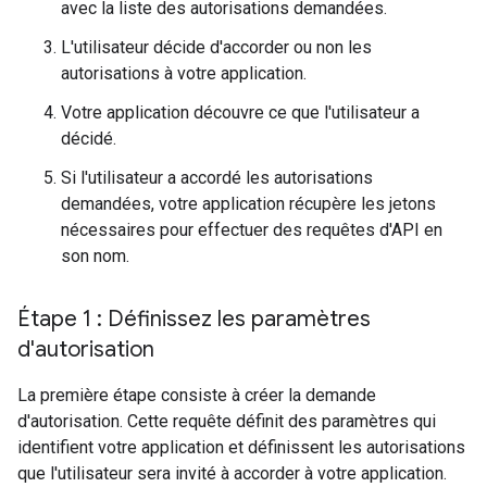
avec la liste des autorisations demandées.
L'utilisateur décide d'accorder ou non les
autorisations à votre application.
Votre application découvre ce que l'utilisateur a
décidé.
Si l'utilisateur a accordé les autorisations
demandées, votre application récupère les jetons
nécessaires pour effectuer des requêtes d'API en
son nom.
Étape 1 : Définissez les paramètres
d'autorisation
La première étape consiste à créer la demande
d'autorisation. Cette requête définit des paramètres qui
identifient votre application et définissent les autorisations
que l'utilisateur sera invité à accorder à votre application.