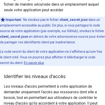
fichier de manière sécurisée dans un emplacement auquel
seule votre application peut accéder.
Important
: Ne stockez pas le fichier
client_secret.json
dans un
emplacement accessible au public. De plus, si vous partagez le code
source de votre application (par exemple, sur GitHub), stockez le fichier
client_secret.json
en dehors de votre arborescence source pour éviter
de partager vos identifiants client par inadvertance.
Le code secret du client de votre application ne s'affichera qu'une fois
le client créé. Vous ne pourrez plus afficher ni télécharger le code
secret du client.
En savoir plus
Identifier les niveaux d'accès
Les niveaux d'accès permettent à votre application de
demander uniquement l'accès aux ressources dont elle a
besoin, tout en permettant aux utilisateurs de contrôler le
niveau d'accès qu'ils accordent à votre application. Il peut