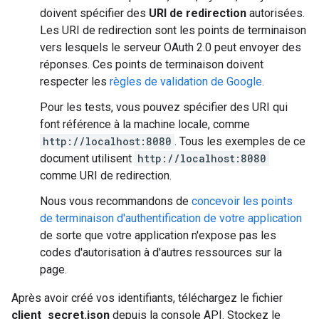
doivent spécifier des
URI de redirection
autorisées.
Les URI de redirection sont les points de terminaison
vers lesquels le serveur OAuth 2.0 peut envoyer des
réponses. Ces points de terminaison doivent
respecter les
règles de validation de Google
.
Pour les tests, vous pouvez spécifier des URI qui
font référence à la machine locale, comme
http://localhost:8080
. Tous les exemples de ce
document utilisent
http://localhost:8080
comme URI de redirection.
Nous vous recommandons de
concevoir les points
de terminaison d'authentification de votre application
de sorte que votre application n'expose pas les
codes d'autorisation à d'autres ressources sur la
page.
Après avoir créé vos identifiants, téléchargez le fichier
client_secret.json
depuis la console API. Stockez le