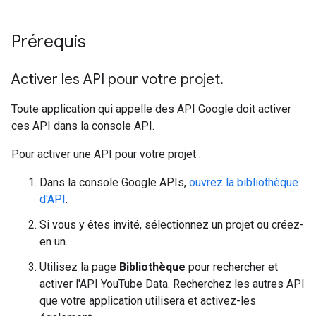
Prérequis
Activer les API pour votre projet
.
Toute application qui appelle des API Google doit activer
ces API dans la console API.
Pour activer une API pour votre projet :
Dans la console Google APIs,
ouvrez la bibliothèque
d'API
.
Si vous y êtes invité, sélectionnez un projet ou créez-
en un.
Utilisez la page
Bibliothèque
pour rechercher et
activer l'API YouTube Data. Recherchez les autres API
que votre application utilisera et activez-les