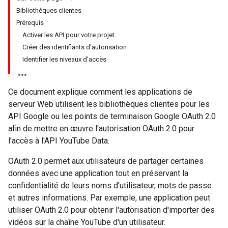
Bibliothèques clientes
Prérequis
Activer les API pour votre projet.
Créer des identifiants d'autorisation
Identifier les niveaux d'accès
Ce document explique comment les applications de
serveur Web utilisent les bibliothèques clientes pour les
API Google ou les points de terminaison Google OAuth 2.0
afin de mettre en œuvre l'autorisation OAuth 2.0 pour
l'accès à l'API YouTube Data.
OAuth 2.0 permet aux utilisateurs de partager certaines
données avec une application tout en préservant la
confidentialité de leurs noms d'utilisateur, mots de passe
et autres informations. Par exemple, une application peut
utiliser OAuth 2.0 pour obtenir l'autorisation d'importer des
vidéos sur la chaîne YouTube d'un utilisateur.