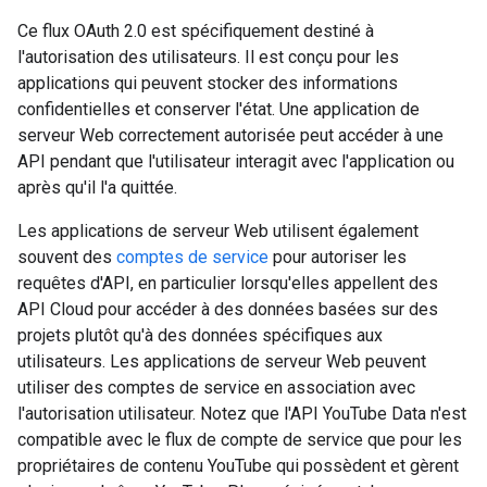
Ce flux OAuth 2.0 est spécifiquement destiné à
l'autorisation des utilisateurs. Il est conçu pour les
applications qui peuvent stocker des informations
confidentielles et conserver l'état. Une application de
serveur Web correctement autorisée peut accéder à une
API pendant que l'utilisateur interagit avec l'application ou
après qu'il l'a quittée.
Les applications de serveur Web utilisent également
souvent des
comptes de service
pour autoriser les
requêtes d'API, en particulier lorsqu'elles appellent des
API Cloud pour accéder à des données basées sur des
projets plutôt qu'à des données spécifiques aux
utilisateurs. Les applications de serveur Web peuvent
utiliser des comptes de service en association avec
l'autorisation utilisateur. Notez que l'API YouTube Data n'est
compatible avec le flux de compte de service que pour les
propriétaires de contenu YouTube qui possèdent et gèrent