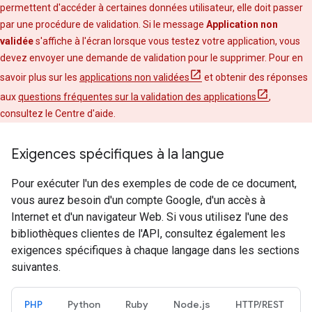
permettent d'accéder à certaines données utilisateur, elle doit passer
par une procédure de validation. Si le message
Application non
validée
s'affiche à l'écran lorsque vous testez votre application, vous
devez envoyer une demande de validation pour le supprimer. Pour en
savoir plus sur les
applications non validées
et obtenir des réponses
aux
questions fréquentes sur la validation des applications
,
consultez le Centre d'aide.
Exigences spécifiques à la langue
Pour exécuter l'un des exemples de code de ce document,
vous aurez besoin d'un compte Google, d'un accès à
Internet et d'un navigateur Web. Si vous utilisez l'une des
bibliothèques clientes de l'API, consultez également les
exigences spécifiques à chaque langage dans les sections
suivantes.
PHP
Python
Ruby
Node.js
HTTP/REST