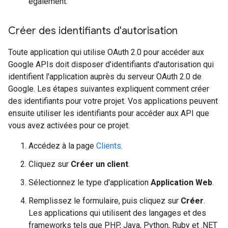
également.
Créer des identifiants d'autorisation
Toute application qui utilise OAuth 2.0 pour accéder aux
Google APIs doit disposer d'identifiants d'autorisation qui
identifient l'application auprès du serveur OAuth 2.0 de
Google. Les étapes suivantes expliquent comment créer
des identifiants pour votre projet. Vos applications peuvent
ensuite utiliser les identifiants pour accéder aux API que
vous avez activées pour ce projet.
Accédez à la page
Clients
.
Cliquez sur
Créer un client
.
Sélectionnez le type d'application
Application Web
.
Remplissez le formulaire, puis cliquez sur
Créer
.
Les applications qui utilisent des langages et des
frameworks tels que PHP, Java, Python, Ruby et .NET