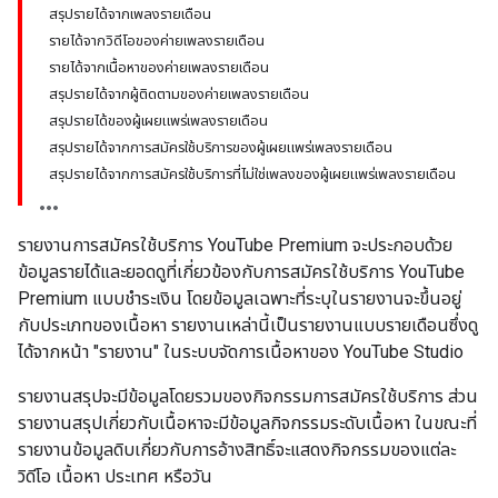
สรุปรายได้จากเพลงรายเดือน
รายได้จากวิดีโอของค่ายเพลงรายเดือน
รายได้จากเนื้อหาของค่ายเพลงรายเดือน
สรุปรายได้จากผู้ติดตามของค่ายเพลงรายเดือน
สรุปรายได้ของผู้เผยแพร่เพลงรายเดือน
สรุปรายได้จากการสมัครใช้บริการของผู้เผยแพร่เพลงรายเดือน
สรุปรายได้จากการสมัครใช้บริการที่ไม่ใช่เพลงของผู้เผยแพร่เพลงรายเดือน
รายงานการสมัครใช้บริการ YouTube Premium จะประกอบด้วย
ข้อมูลรายได้และยอดดูที่เกี่ยวข้องกับการสมัครใช้บริการ YouTube
Premium แบบชำระเงิน โดยข้อมูลเฉพาะที่ระบุในรายงานจะขึ้นอยู่
กับประเภทของเนื้อหา รายงานเหล่านี้เป็นรายงานแบบรายเดือนซึ่งดู
ได้จากหน้า "รายงาน" ในระบบจัดการเนื้อหาของ YouTube Studio
รายงานสรุปจะมีข้อมูลโดยรวมของกิจกรรมการสมัครใช้บริการ ส่วน
รายงานสรุปเกี่ยวกับเนื้อหาจะมีข้อมูลกิจกรรมระดับเนื้อหา ในขณะที่
รายงานข้อมูลดิบเกี่ยวกับการอ้างสิทธิ์จะแสดงกิจกรรมของแต่ละ
วิดีโอ เนื้อหา ประเทศ หรือวัน