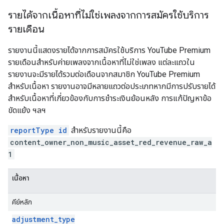
รายได้จากเนื้อหาที่ไม่ใช่เพลงจากการสมัครใช้บริการ
รายเดือน
รายงานนี้แสดงรายได้จากการสมัครใช้บริการ YouTube Premium
รายเดือนสำหรับค่ายเพลงจากเนื้อหาที่ไม่ใช่เพลง แต่ละแถวใน
รายงานจะมีรายได้รวมต่อเดือนจากสมาชิก YouTube Premium
สำหรับเนื้อหา รายงานอาจมีหลายแถวต่อประเภทหากมีการปรับรายได้
สำหรับเนื้อหาที่เกี่ยวข้องกับการชำระเงินย้อนหลัง การแก้ปัญหาข้อ
ขัดแย้ง ฯลฯ
reportType id
สำหรับรายงานนี้คือ
content_owner_non_music_asset_red_revenue_raw_a
1
เนื้อหา
คีย์หลัก
adjustment
_
type