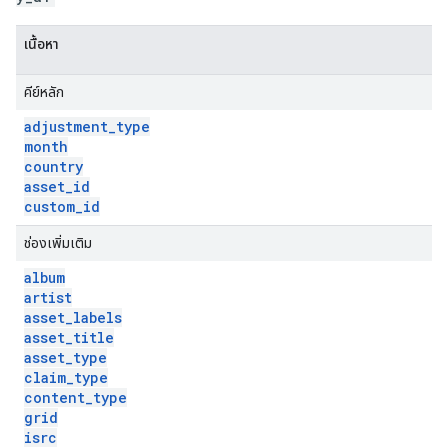
เนื้อหา
คีย์หลัก
adjustment
_
type
month
country
asset
_
id
custom
_
id
ช่องเพิ่มเติม
album
artist
asset
_
labels
asset
_
title
asset
_
type
claim
_
type
content
_
type
grid
isrc