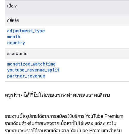
เนื้อหา
คีย์หลัก
adjustment
_
type
month
country
ช่องเพิ่มเติม
monetized
_
watchtime
youtube
_
revenue
_
split
partner
_
revenue
สรุปรายได้ที่ไม่ใช่เพลงของค่ายเพลงรายเดือน
รายงานนี้สรุปรายได้จากการสมัครใช้บริการ YouTube Premium
รายเดือนสำหรับค่ายเพลงจากเนื้อหาที่ไม่ใช่เพลง แต่ละแถวใน
รายงานจะมีรายได้รวมรายเดือนจาก YouTube Premium สำหรับ