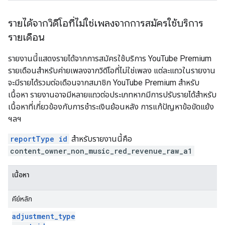
รายได้จากวิดีโอที่ไม่ใช่เพลงจากการสมัครใช้บริการ
รายเดือน
รายงานนี้แสดงรายได้จากการสมัครใช้บริการ YouTube Premium
รายเดือนสำหรับค่ายเพลงจากวิดีโอที่ไม่ใช่เพลง แต่ละแถวในรายงาน
จะมีรายได้รวมต่อเดือนจากสมาชิก YouTube Premium สำหรับ
เนื้อหา รายงานอาจมีหลายแถวต่อประเภทหากมีการปรับรายได้สำหรับ
เนื้อหาที่เกี่ยวข้องกับการชำระเงินย้อนหลัง การแก้ปัญหาข้อขัดแย้ง
ฯลฯ
reportType id
สำหรับรายงานนี้คือ
content_owner_non_music_red_revenue_raw_a1
เนื้อหา
คีย์หลัก
adjustment
_
type