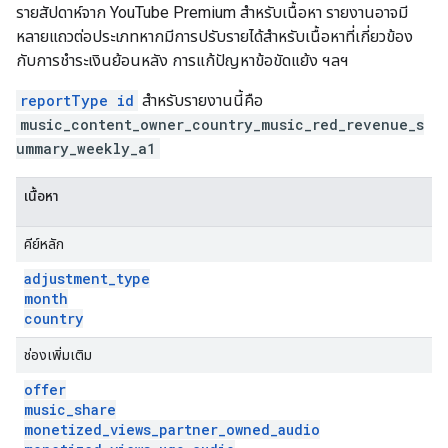
รายสัปดาห์จาก YouTube Premium สำหรับเนื้อหา รายงานอาจมี
หลายแถวต่อประเภทหากมีการปรับรายได้สำหรับเนื้อหาที่เกี่ยวข้อง
กับการชำระเงินย้อนหลัง การแก้ปัญหาข้อขัดแย้ง ฯลฯ
reportType id
สำหรับรายงานนี้คือ
music_content_owner_country_music_red_revenue_s
ummary_weekly_a1
เนื้อหา
คีย์หลัก
adjustment
_
type
month
country
ช่องเพิ่มเติม
offer
music
_
share
monetized
_
views
_
partner
_
owned
_
audio