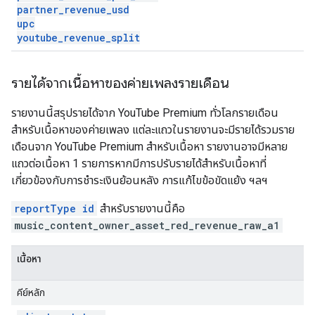
partner
_
revenue
_
usd
upc
youtube
_
revenue
_
split
รายได้จากเนื้อหาของค่ายเพลงรายเดือน
รายงานนี้สรุปรายได้จาก YouTube Premium ทั่วโลกรายเดือน
สำหรับเนื้อหาของค่ายเพลง แต่ละแถวในรายงานจะมีรายได้รวมราย
เดือนจาก YouTube Premium สำหรับเนื้อหา รายงานอาจมีหลาย
แถวต่อเนื้อหา 1 รายการหากมีการปรับรายได้สำหรับเนื้อหาที่
เกี่ยวข้องกับการชำระเงินย้อนหลัง การแก้ไขข้อขัดแย้ง ฯลฯ
reportType id
สำหรับรายงานนี้คือ
music_content_owner_asset_red_revenue_raw_a1
เนื้อหา
คีย์หลัก