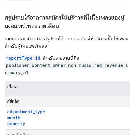
สรุปรายได้จากการสมัครใช้บริการที่ไม่ใช่เพลงของผู้
เผยแพร่เพลงรายเดือน
รายงานรายเดือนนี้จะสรุปรายได้จากการสมัครใช้บริการที่ไม่ใช่เพลง
สำหรับผู้เผยแพร่เพลง
reportType id
สำหรับรายงานนี้คือ
publisher_content_owner_non_music_red_revenue_s
ummary_a1
เนื้อหา
คีย์หลัก
adjustment
_
type
month
country
ช่องเพิ่มเติม