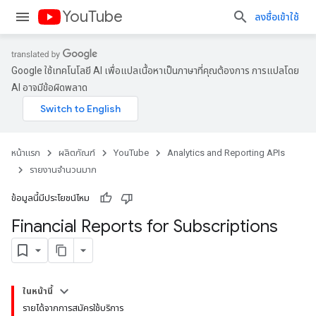
YouTube
ลงชื่อเข้าใช้
Google ใช้เทคโนโลยี AI เพื่อแปลเนื้อหาเป็นภาษาที่คุณต้องการ การแปลโดย
AI อาจมีข้อผิดพลาด
หน้าแรก
ผลิตภัณฑ์
YouTube
Analytics and Reporting APIs
รายงานจํานวนมาก
ข้อมูลนี้มีประโยชน์ไหม
Financial Reports for Subscriptions
ในหน้านี้
รายได้จากการสมัครใช้บริการ