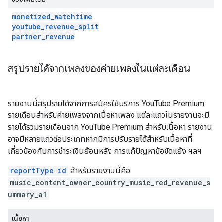
monetized
_
watchtime
youtube
_
revenue
_
split
partner
_
revenue
สรุปรายได้จากเพลงของค่ายเพลงในแต่ละเดือน
รายงานนี้สรุปรายได้จากการสมัครใช้บริการ YouTube Premium
รายเดือนสำหรับค่ายเพลงจากเนื้อหาเพลง แต่ละแถวในรายงานจะมี
รายได้รวมรายเดือนจาก YouTube Premium สำหรับเนื้อหา รายงาน
อาจมีหลายแถวต่อประเภทหากมีการปรับรายได้สำหรับเนื้อหาที่
เกี่ยวข้องกับการชำระเงินย้อนหลัง การแก้ปัญหาข้อขัดแย้ง ฯลฯ
reportType id
สำหรับรายงานนี้คือ
music_content_owner_country_music_red_revenue_s
ummary_a1
เนื้อหา