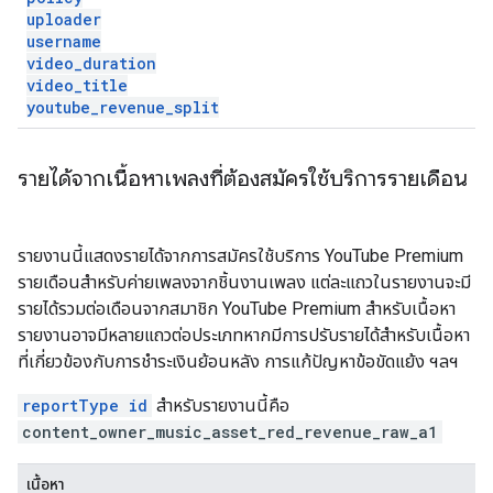
uploader
username
video
_
duration
video
_
title
youtube
_
revenue
_
split
รายได้จากเนื้อหาเพลงที่ต้องสมัครใช้บริการรายเดือน
รายงานนี้แสดงรายได้จากการสมัครใช้บริการ YouTube Premium
รายเดือนสำหรับค่ายเพลงจากชิ้นงานเพลง แต่ละแถวในรายงานจะมี
รายได้รวมต่อเดือนจากสมาชิก YouTube Premium สำหรับเนื้อหา
รายงานอาจมีหลายแถวต่อประเภทหากมีการปรับรายได้สำหรับเนื้อหา
ที่เกี่ยวข้องกับการชำระเงินย้อนหลัง การแก้ปัญหาข้อขัดแย้ง ฯลฯ
reportType id
สำหรับรายงานนี้คือ
content_owner_music_asset_red_revenue_raw_a1
เนื้อหา