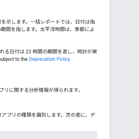
付を示します。一括レポートでは、日付は指
分までの期間を指します。太平洋時間は、季節によ
れる日付は 23 時間の期間を表し、時計が戻
subject to the
Deprecation Policy
.
アプリに関する分析情報が得られます。
はアプリの種類を識別します。次の表に、デ