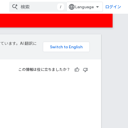
/
ログイン
しています。AI 翻訳に
この情報は役に立ちましたか？