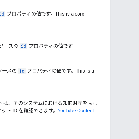
id
プロパティの値です。
This is a core
ソースの
id
プロパティの値です。
ソースの
id
プロパティの値です。
This is a
D。アセットは、そのシステムにおける知的財産を表し
セット ID を確認できます。
YouTube Content