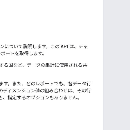
について説明します。この API は、チャ
括レポートを取得します。
在する国など、データの集計に使用される共
ます。また、どのレポートでも、各データ行
のディメンション値の組み合わせは、その行
も、指定するオプションもありません。