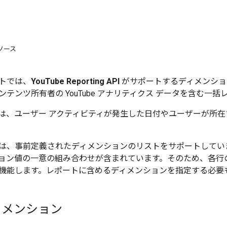
ソース
トでは、
YouTube Reporting API
がサポートするディメンション
テンツ所有者の YouTube アナリティクス データを含む一
は、ユーザー アクティビティが発生した日付やユーザーが所
は、事前定義されたディメンションのリストをサポートしてい
ョン値の一意の組み合わせが含まれています。そのため、各行
機能します。レポートに含めるディメンションを指定する必要
ィメンション