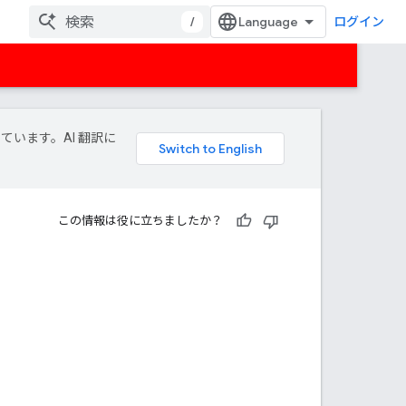
/
ログイン
しています。AI 翻訳に
この情報は役に立ちましたか？