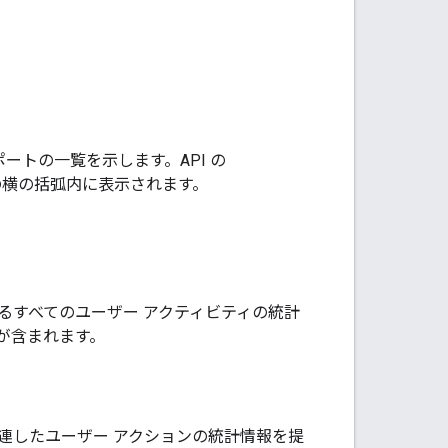
るレポートの一覧を示します。API の
横の括弧内に表示されます。
るすべてのユーザー アクティビティの統計
が含まれます。
連したユーザー アクションの統計情報を提