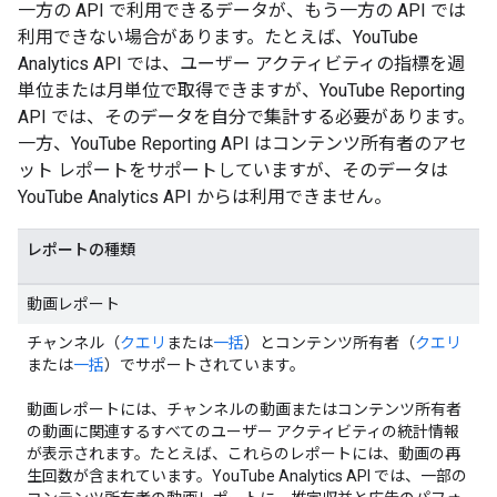
一方の API で利用できるデータが、もう一方の API では
利用できない場合があります。たとえば、YouTube
Analytics API では、ユーザー アクティビティの指標を週
単位または月単位で取得できますが、YouTube Reporting
API では、そのデータを自分で集計する必要があります。
一方、YouTube Reporting API はコンテンツ所有者のアセ
ット レポートをサポートしていますが、そのデータは
YouTube Analytics API からは利用できません。
レポートの種類
動画レポート
チャンネル（
クエリ
または
一括
）とコンテンツ所有者（
クエリ
または
一括
）でサポートされています。
動画レポートには、チャンネルの動画またはコンテンツ所有者
の動画に関連するすべてのユーザー アクティビティの統計情報
が表示されます。たとえば、これらのレポートには、動画の再
生回数が含まれています。YouTube Analytics API では、一部の