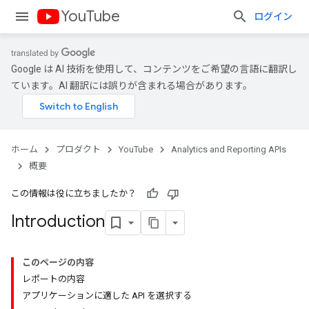
YouTube
ログイン
Google は AI 技術を使用して、コンテンツをご希望の言語に翻訳し
ています。AI 翻訳には誤りが含まれる場合があります。
ホーム
プロダクト
YouTube
Analytics and Reporting APIs
概要
この情報は役に立ちましたか？
Introduction
このページの内容
レポートの内容
アプリケーションに適した API を選択する