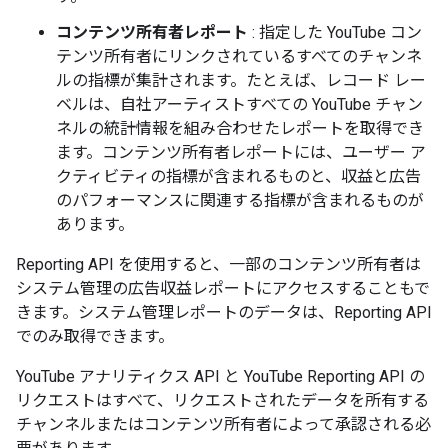
コンテンツ所有者レポート
: 指定した YouTube コン
テンツ所有者にリンクされているすべてのチャンネ
ルの指標が集計されます。たとえば、レコード レー
ベルは、自社アーティストすべての YouTube チャン
ネルの統計情報を組み合わせたレポートを取得でき
ます。コンテンツ所有者レポートには、ユーザー ア
クティビティの指標が含まれるものと、収益と広告
のパフォーマンスに関連する指標が含まれるものが
あります。
Reporting API を使用すると、一部のコンテンツ所有者は
システム管理の広告収益レポートにアクセスすることもで
きます。システム管理レポートのデータは、Reporting API
でのみ取得できます。
YouTube アナリティクス API と YouTube Reporting API の
リクエストはすべて、リクエストされたデータを所有する
チャンネルまたはコンテンツ所有者によって承認される必