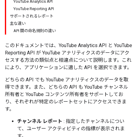
YouTube Analytics API
YouTube Reporting API
サポートされるレポート
主な違い
API 間の命名規則の違い
このドキュメントでは、YouTube Analytics API と YouTube
Reporting API が YouTube アナリティクスのデータにアク
セスする方法の類似点と相違点について説明します。これ
により、アプリケーションに適した API を選択できます。
どちらの API でも YouTube アナリティクスのデータを取
得できます。また、どちらの API も YouTube チャンネル
所有者と YouTube コンテンツ所有者をサポートしてお
り、それぞれが特定のレポートセットにアクセスできま
す。
チャンネル レポート
: 指定したチャンネルについ
て、ユーザー アクティビティの指標が表示されま
す。