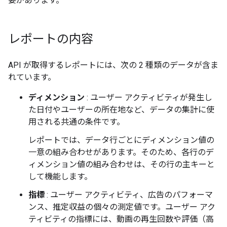
要があります。
レポートの内容
API が取得するレポートには、次の 2 種類のデータが含ま
れています。
ディメンション
: ユーザー アクティビティが発生し
た日付やユーザーの所在地など、データの集計に使
用される共通の条件です。
レポートでは、データ行ごとにディメンション値の
一意の組み合わせがあります。そのため、各行のデ
ィメンション値の組み合わせは、その行の主キーと
して機能します。
指標
: ユーザー アクティビティ、広告のパフォーマ
ンス、推定収益の個々の測定値です。ユーザー アク
ティビティの指標には、動画の再生回数や評価（高