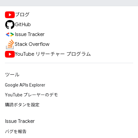
ブログ
GitHub
Issue Tracker
Stack Overflow
YouTube リサーチャー プログラム
ツール
Google APIs Explorer
YouTube プレーヤーのデモ
購読ボタンを設定
Issue Tracker
バグを報告