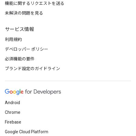
機能に関するリクエストを送る
未解決の問題を見る
サービス情報
利用規約
デベロッパー ポリシー
必須機能の要件
ブランド設定のガイドライン
Android
Chrome
Firebase
Google Cloud Platform