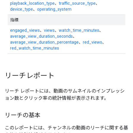
playback_location_type
、
traffic_source_type
、
device_type
、
operating_system
指標:
engaged_views
、
views
、
watch_time_minutes
、
average_view_duration_seconds
、
average_view_duration_percentage
、
red_views
、
red_watch_time_minutes
リーチレポート
リーチ レポートには、動画のサムネイルのインプレッシ
ョン数とクリック率の統計情報が表示されます。
リーチの基本
このレポートには、チャンネルの動画のリーチに関する基