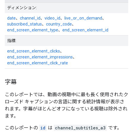
ディメンション:
date
、
channel_id
、
video_id
、
live_or_on_demand
、
subscribed_status
、
country_code
、
end_screen_element_type
、
end_screen_element_id
指標:
end_screen_element_clicks
、
end_screen_element_impressions
、
end_screen_element_click_rate
字幕
このレポートでは、動画の視聴中に最も長く使用されたク
ローズド キャプションの言語に関する統計情報が表示さ
れます。字幕がほとんどオフになっている視聴は除外され
ます。
このレポートの
id
は
channel_subtitles_a3
です。