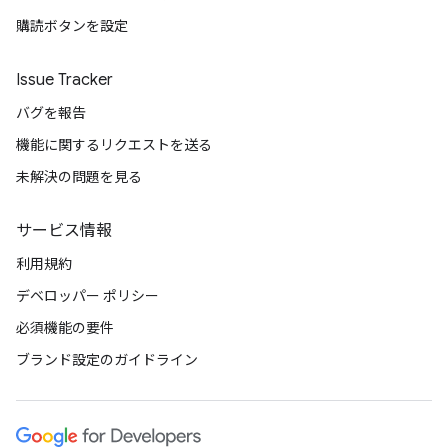
購読ボタンを設定
Issue Tracker
バグを報告
機能に関するリクエストを送る
未解決の問題を見る
サービス情報
利用規約
デベロッパー ポリシー
必須機能の要件
ブランド設定のガイドライン