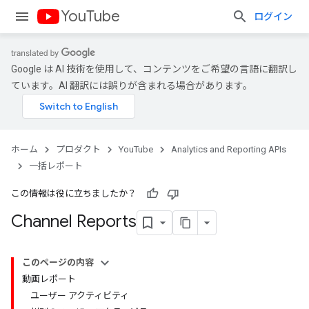
YouTube
ログイン
Google は AI 技術を使用して、コンテンツをご希望の言語に翻訳し
ています。AI 翻訳には誤りが含まれる場合があります。
ホーム
プロダクト
YouTube
Analytics and Reporting APIs
一括レポート
この情報は役に立ちましたか？
Channel Reports
このページの内容
動画レポート
ユーザー アクティビティ