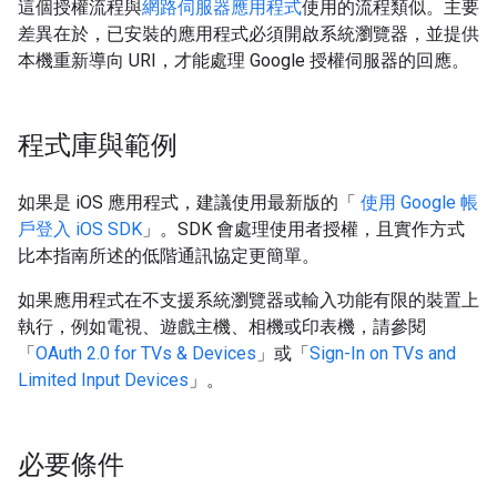
這個授權流程與
網路伺服器應用程式
使用的流程類似。主要
差異在於，已安裝的應用程式必須開啟系統瀏覽器，並提供
本機重新導向 URI，才能處理 Google 授權伺服器的回應。
程式庫與範例
如果是 iOS 應用程式，建議使用最新版的「
使用 Google 帳
戶登入 iOS SDK
」。SDK 會處理使用者授權，且實作方式
比本指南所述的低階通訊協定更簡單。
如果應用程式在不支援系統瀏覽器或輸入功能有限的裝置上
執行，例如電視、遊戲主機、相機或印表機，請參閱
「
OAuth 2.0 for TVs & Devices
」或「
Sign-In on TVs and
Limited Input Devices
」。
必要條件