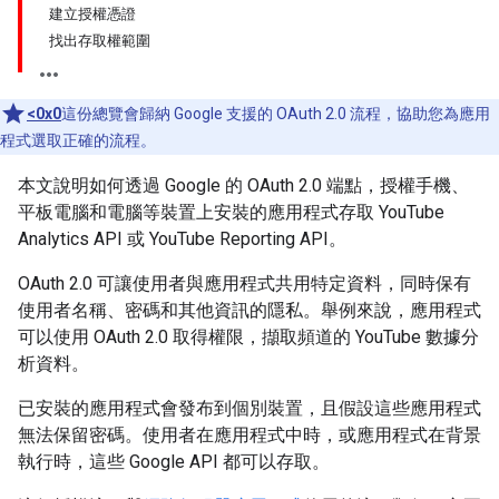
建立授權憑證
找出存取權範圍
<0x0
這份總覽會歸納 Google 支援的 OAuth 2.0 流程，協助您為應用
程式選取正確的流程。
本文說明如何透過 Google 的 OAuth 2.0 端點，授權手機、
平板電腦和電腦等裝置上安裝的應用程式存取 YouTube
Analytics API 或 YouTube Reporting API。
OAuth 2.0 可讓使用者與應用程式共用特定資料，同時保有
使用者名稱、密碼和其他資訊的隱私。舉例來說，應用程式
可以使用 OAuth 2.0 取得權限，擷取頻道的 YouTube 數據分
析資料。
已安裝的應用程式會發布到個別裝置，且假設這些應用程式
無法保留密碼。使用者在應用程式中時，或應用程式在背景
執行時，這些 Google API 都可以存取。