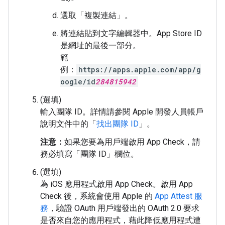
選取「複製連結」
。
將連結貼到文字編輯器中。App Store ID
是網址的最後一部分。
範
例：
https://apps.apple.com/app/g
oogle/id
284815942
(選填)
輸入團隊 ID。詳情請參閱 Apple 開發人員帳戶
說明文件中的「
找出團隊 ID
」。
注意：
如果您要為用戶端啟用 App Check，請
務必填寫「團隊 ID」欄位。
(選填)
為 iOS 應用程式啟用 App Check。啟用 App
Check 後，系統會使用 Apple 的
App Attest 服
務
，驗證 OAuth 用戶端發出的 OAuth 2.0 要求
是否來自您的應用程式，藉此降低應用程式遭