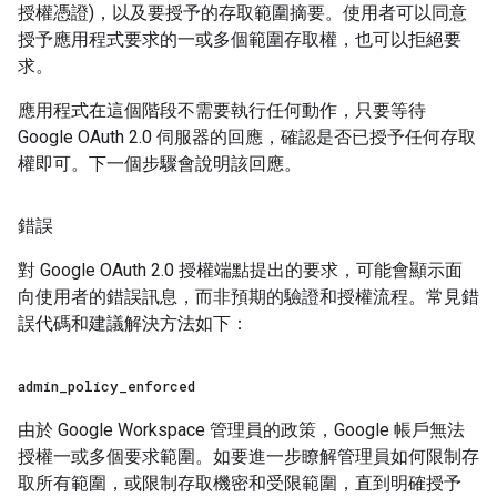
授權憑證)，以及要授予的存取範圍摘要。使用者可以同意
授予應用程式要求的一或多個範圍存取權，也可以拒絕要
求。
應用程式在這個階段不需要執行任何動作，只要等待
Google OAuth 2.0 伺服器的回應，確認是否已授予任何存取
權即可。下一個步驟會說明該回應。
錯誤
對 Google OAuth 2.0 授權端點提出的要求，可能會顯示面
向使用者的錯誤訊息，而非預期的驗證和授權流程。常見錯
誤代碼和建議解決方法如下：
admin
_
policy
_
enforced
由於 Google Workspace 管理員的政策，Google 帳戶無法
授權一或多個要求範圍。如要進一步瞭解管理員如何限制存
取所有範圍，或限制存取機密和受限範圍，直到明確授予