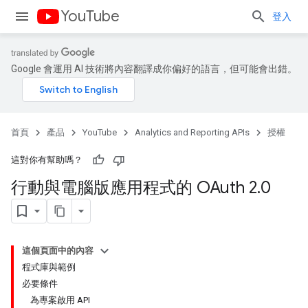
YouTube
登入
Google 會運用 AI 技術將內容翻譯成你偏好的語言，但可能會出錯。
首頁
產品
YouTube
Analytics and Reporting APIs
授權
這對你有幫助嗎？
行動與電腦版應用程式的 OAuth 2
.
0
這個頁面中的內容
程式庫與範例
必要條件
為專案啟用 API