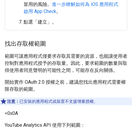
冒用的風險。
進一步瞭解如何為 iOS 應用程式
啟用 App Check
。
點選「建立」
。
找出存取權範圍
範圍可讓應用程式僅要求存取其需要的資源，也能讓使用者
控制對應用程式授予的存取量。因此，要求範圍的數量與取
得使用者同意聲明的可能性之間，可能存在反向關係。
開始實作 OAuth 2.0 授權之前，建議您找出應用程式需要權
限存取的範圍。
注意：
已安裝的應用程式或裝置不支援增量授權。
<0x0A
YouTube Analytics API 使用下列範圍：