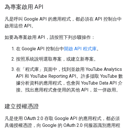
為專案啟用 API
凡是呼叫 Google API 的應用程式，都必須在 API 控制台中
啟用這些 API。
如要為專案啟用 API，請按照下列步驟操作：
在 Google API 控制台中
開啟 API 程式庫
。
按照系統說明選取專案，或建立新專案。
在「程式庫」頁面中，找到並啟用 YouTube Analytics
API 和 YouTube Reporting API。許多擷取 YouTube 數
據分析資料的應用程式，也會與 YouTube Data API 介
接。找出應用程式會使用的其他 API，並一併啟用。
建立授權憑證
凡是使用 OAuth 2.0 存取 Google API 的應用程式，都必須
具備授權憑證，向 Google 的 OAuth 2.0 伺服器識別應用程