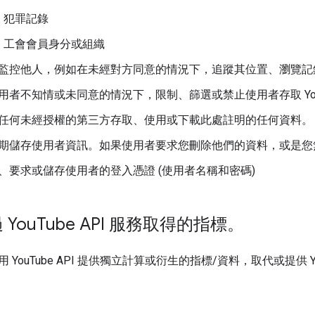
犯罪記錄
工會會員身分或組織
監控他人，例如在未經對方同意的情況下，追蹤其位置、瀏覽記
用者不知情或未同意的情況下，限制、篩選或禁止使用者存取 YouT
任何未經授權的第三方存取、使用或下載此處註明的任何資料。
期儲存使用者資訊。如果使用者要求您刪除他們的資料，或是您無
、要求或儲存使用者的登入憑證 (使用者名稱和密碼)
You
Tube API 服務取得的指標。
 YouTube API 提供獨立計算或衍生的指標/資料，取代或提供 Y