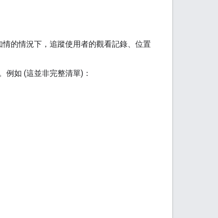
同意或知情的情況下，追蹤使用者的觀看記錄、位置
例如 (這並非完整清單)：