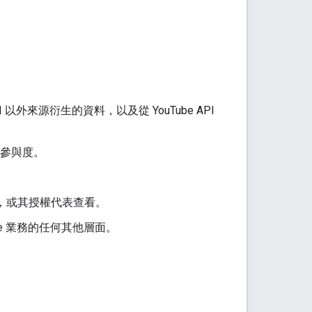
I 以外來源衍生的資料，以及從 YouTube API
的參與度。
。
者，或其授權代表查看。
e 業務的任何其他層面。