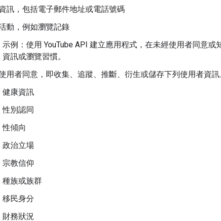
資訊，包括電子郵件地址或電話號碼
活動，例如瀏覽記錄
示例：使用 YouTube API 建立應用程式，在未經使用者
資訊或瀏覽習慣。
使用者同意，即收集、追蹤、推斷、衍生或儲存下列使用者資訊。
健康資訊
性別認同
性傾向
政治立場
宗教信仰
種族或族群
移民身分
財務狀況