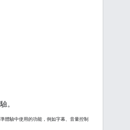
體驗。
ube 標準體驗中使用的功能，例如字幕、音量控制