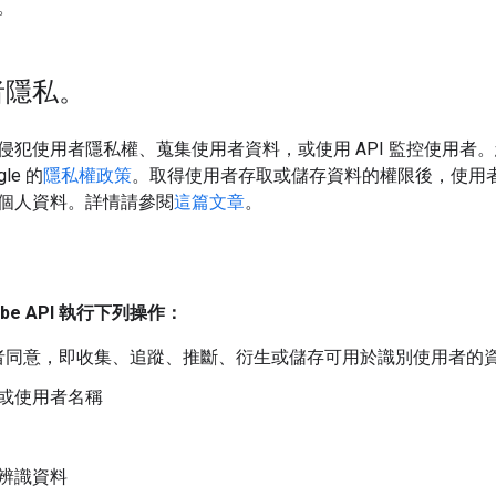
。
者隱私。
侵犯使用者隱私權、蒐集使用者資料，或使用 API 監控使用
le 的
隱私權政策
。取得使用者存取或儲存資料的權限後，使用
個人資料。詳情請參閱
這篇文章
。
ube API 執行下列操作：
者同意，即收集、追蹤、推斷、衍生或儲存可用於識別使用者的資訊
或使用者名稱
辨識資料