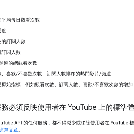
的平均每日觀看次數
長度
失的訂閱人數
新訂閱人數
/頻道的總觀看次數
數、喜歡/不喜歡次數、訂閱人數排序的熱門影片/頻道
現原始指標，例如觀看次數、訂閱人數、喜歡/不喜歡次數的增加
 服務必須反映使用者在 You
Tube 上的標準
YouTube API 的任何服務，都不得減少或移除使用者在 YouT
這篇文章
。