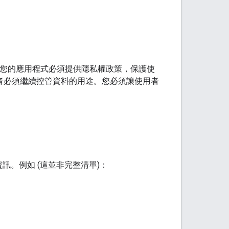
者。您的應用程式必須提供隱私權政策，保護使
者必須繼續控管資料的用途。您必須讓使用者
。例如 (這並非完整清單)：