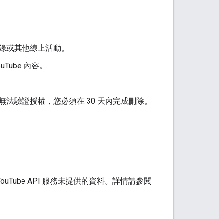
錄或其他線上活動。
ube 內容。
法驗證授權，您必須在 30 天內完成刪除。
ouTube API 服務未提供的資料。詳情請參閱