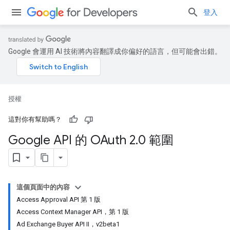
登入
Google 會運用 AI 技術將內容翻譯成你偏好的語言，但可能會出錯。
授權
這對你有幫助嗎？
Google API 的 OAuth 2
.
0 範圍
這個頁面中的內容
Access Approval API 第 1 版
Access Context Manager API，第 1 版
Ad Exchange Buyer API II，v2beta1