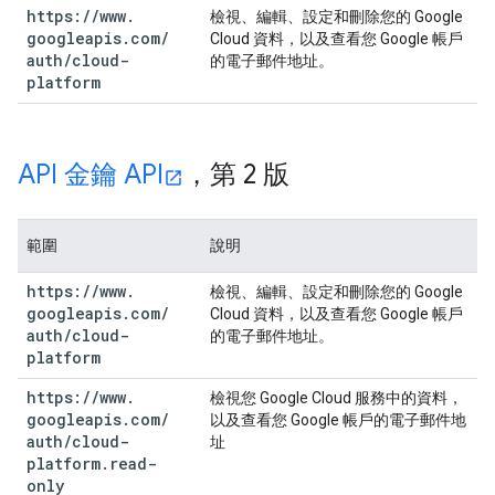
https:
/
/
www
.
檢視、編輯、設定和刪除您的 Google
googleapis
.
com
/
Cloud 資料，以及查看您 Google 帳戶
auth
/
cloud-
的電子郵件地址。
platform
API 金鑰 API
，第 2 版
範圍
說明
https:
/
/
www
.
檢視、編輯、設定和刪除您的 Google
googleapis
.
com
/
Cloud 資料，以及查看您 Google 帳戶
auth
/
cloud-
的電子郵件地址。
platform
https:
/
/
www
.
檢視您 Google Cloud 服務中的資料，
googleapis
.
com
/
以及查看您 Google 帳戶的電子郵件地
auth
/
cloud-
址
platform
.
read-
only