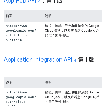
App Hub API
，第 1 版
範圍
說明
https:
/
/
www
.
檢視、編輯、設定和刪除您的 Google
googleapis
.
com
/
Cloud 資料，以及查看您 Google 帳戶
auth
/
cloud-
的電子郵件地址。
platform
Application Integration API
第 1 版
範圍
說明
https:
/
/
www
.
檢視、編輯、設定和刪除您的 Google
googleapis
.
com
/
Cloud 資料，以及查看您 Google 帳戶
auth
/
cloud-
的電子郵件地址。