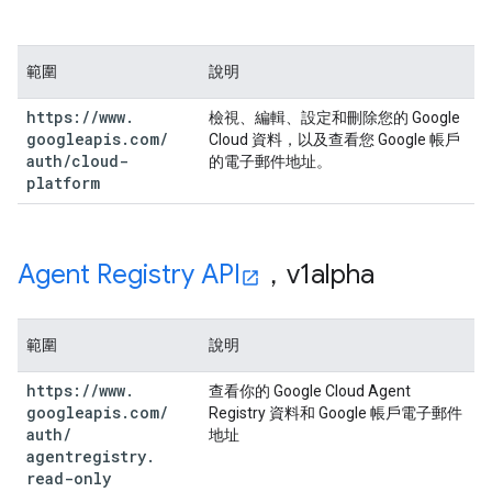
範圍
說明
https:
/
/
www
.
檢視、編輯、設定和刪除您的 Google
googleapis
.
com
/
Cloud 資料，以及查看您 Google 帳戶
auth
/
cloud-
的電子郵件地址。
platform
Agent Registry API
，v1alpha
範圍
說明
https:
/
/
www
.
查看你的 Google Cloud Agent
googleapis
.
com
/
Registry 資料和 Google 帳戶電子郵件
auth
/
地址
agentregistry
.
read-only