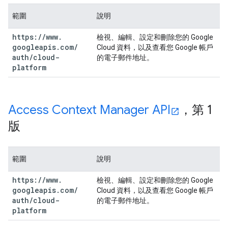
範圍
說明
https:
/
/
www
.
檢視、編輯、設定和刪除您的 Google
googleapis
.
com
/
Cloud 資料，以及查看您 Google 帳戶
auth
/
cloud-
的電子郵件地址。
platform
Access Context Manager API
，第 1
版
範圍
說明
https:
/
/
www
.
檢視、編輯、設定和刪除您的 Google
googleapis
.
com
/
Cloud 資料，以及查看您 Google 帳戶
auth
/
cloud-
的電子郵件地址。
platform