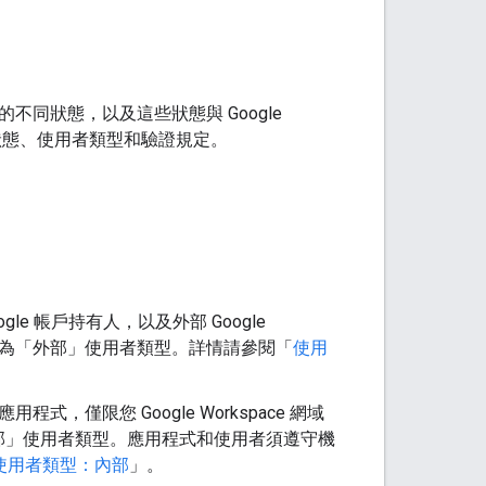
於的不同狀態，以及這些狀態與 Google
發布狀態、使用者類型和驗證規定。
e 帳戶持有人，以及外部 Google
設定為「外部」
使用者類型。詳情請參閱「
使用
式，僅限您 Google Workspace 網域
部」
使用者類型。應用程式和使用者須遵守機
使用者類型：內部
」。