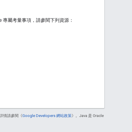
ace 專屬考量事項，請參閱下列資源：
詳情請參閱《
Google Developers 網站政策
》。Java 是 Oracle