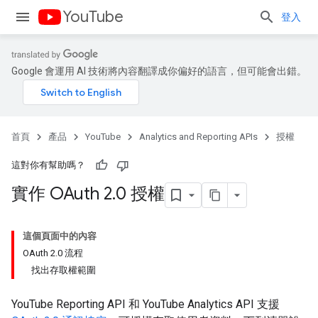
YouTube
登入
Google 會運用 AI 技術將內容翻譯成你偏好的語言，但可能會出錯。
首頁
產品
YouTube
Analytics and Reporting APIs
授權
這對你有幫助嗎？
實作 OAuth 2
.
0 授權
這個頁面中的內容
OAuth 2.0 流程
找出存取權範圍
YouTube Reporting API
和
YouTube Analytics API
支援