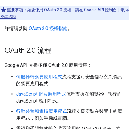
重要事項：
如要使用 OAuth 2.0 授權，請
在 Google API 控制台中取得
授權憑證
。
詳情請參閱
OAuth 2.0 授權指南
。
OAuth 2
.
0 流程
Google API 支援多種 OAuth 2.0 應用情境：
伺服器端網頁應用程式
流程支援可安全儲存永久資訊
的網頁應用程式。
JavaScript 網頁應用程式
流程支援在瀏覽器中執行的
JavaScript 應用程式。
行動裝置和電腦應用程式
流程支援安裝在裝置上的應
用程式，例如手機或電腦。
電視和受限制的輸入裝置適用的 OAuth 2.0 流程，支