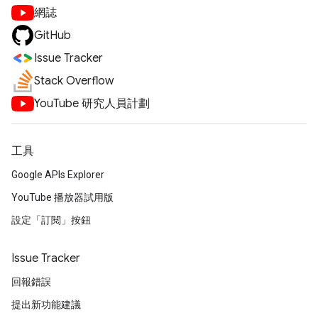
網誌
GitHub
Issue Tracker
Stack Overflow
YouTube 研究人員計劃
工具
Google APIs Explorer
YouTube 播放器試用版
設定「訂閱」按鈕
Issue Tracker
回報錯誤
提出新功能建議