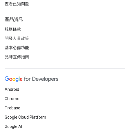
查看已知問題
產品資訊
服務條款
開發人員政策
基本必備功能
品牌宣傳指南
Android
Chrome
Firebase
Google Cloud Platform
Google AI