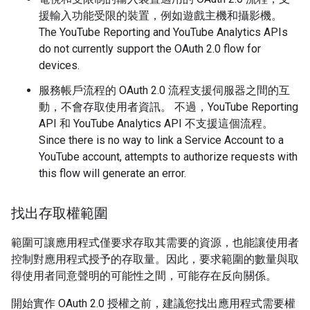
援輸入功能受限的裝置，例如遊戲主機和攝影機。
The YouTube Reporting and YouTube Analytics APIs
do not currently support the OAuth 2.0 flow for
devices.
服務帳戶流程的 OAuth 2.0 流程支援伺服器之間的互
動，不會存取使用者資訊。 不過，
YouTube Reporting
API
和
YouTube Analytics API
不支援這個流程。
Since there is no way to link a Service Account to a
YouTube account, attempts to authorize requests with
this flow will generate an error.
找出存取權範圍
範圍可讓應用程式僅要求存取其需要的資源，也能讓使用者
控制對應用程式授予的存取量。因此，要求範圍的數量與取
得使用者同意聲明的可能性之間，可能存在反向關係。
開始實作 OAuth 2.0 授權之前，建議您找出應用程式需要權