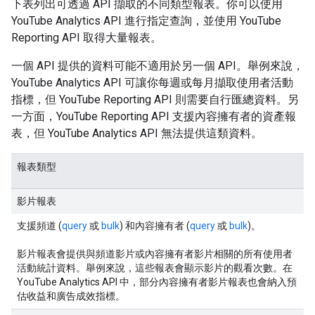
下表列出可透過 API 擷取的不同類型報表。你可以使用
YouTube Analytics API 進行指定查詢，並使用 YouTube
Reporting API 取得大量報表。
一個 API 提供的資料可能不適用於另一個 API。舉例來說，
YouTube Analytics API 可讓你每週或每月擷取使用者活動
指標，但 YouTube Reporting API 則需要自行匯總資料。另
一方面，YouTube Reporting API 支援內容擁有者的資產報
表，但 YouTube Analytics API 無法提供這類資料。
報表類型
影片報表
支援頻道 (
query
或
bulk
) 和內容擁有者 (
query
或
bulk
)。
影片報表會提供與頻道影片或內容擁有者影片相關的所有使用者
活動統計資料。舉例來說，這些報表會顯示影片的觀看次數。在
YouTube Analytics API 中，部分內容擁有者影片報表也會納入預
估收益和廣告成效指標。