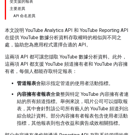
受支援的報表
主要差異
API 命名差異
本文說明 YouTube Analytics API 和 YouTube Reporting API
在提供 YouTube 數據分析資料存取權時的相似與不同之
處，協助您為應用程式選擇合適的 API。
這兩項 API 都可讓您擷取 YouTube 數據分析資料。此外，
這兩項 API 都支援 YouTube 頻道擁有者和 YouTube 內容擁
有者，每個人都能存取特定報表：
管道報表
會顯示指定管道的使用者活動指標。
內容擁有者報表
會彙整與特定 YouTube 內容擁有者連
結的所有頻道指標。舉例來說，唱片公司可以擷取報
表，其中會針對該公司所有藝人的 YouTube 頻道列出
綜合統計資料。部分內容擁有者報表包含使用者活動
指標，其他報表則包含收益和廣告成效相關指標。