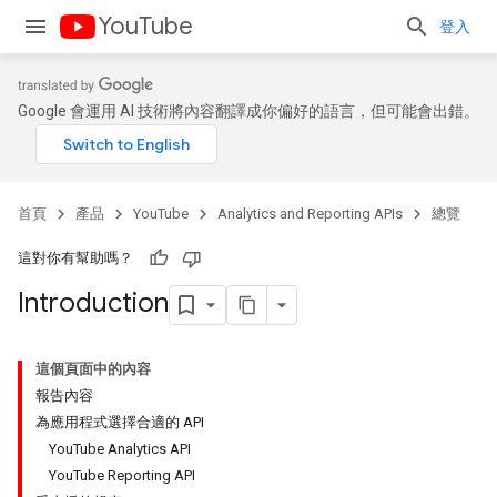
YouTube
登入
Google 會運用 AI 技術將內容翻譯成你偏好的語言，但可能會出錯。
首頁
產品
YouTube
Analytics and Reporting APIs
總覽
這對你有幫助嗎？
Introduction
這個頁面中的內容
報告內容
為應用程式選擇合適的 API
YouTube Analytics API
YouTube Reporting API