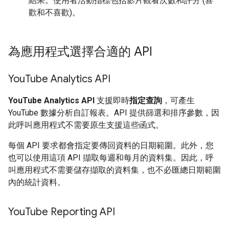
結果。使用者活動指標包括影片觀看次數和評分 (喜
歡和不喜歡)。
為應用程式選擇合適的 API
You
Tube Analytics API
YouTube Analytics API
支援即時
指定查詢
，可產生
YouTube 數據分析自訂報表。API 提供篩選和排序參數，因
此呼叫應用程式不需要原生支援這些函式。
每個 API 要求都會指定要傳回資料的日期範圍。此外，您
也可以使用這項 API 擷取每週和每月的資料集。因此，呼
叫應用程式不需要儲存擷取的資料集，也不必匯總日期範圍
內的統計資料。
You
Tube Reporting API