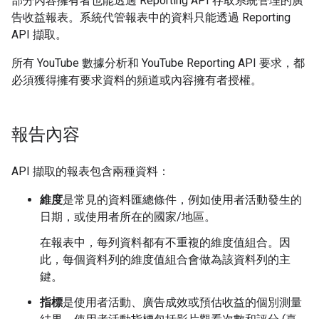
部分內容擁有者也能透過 Reporting API 存取系統管理的廣
告收益報表。系統代管報表中的資料只能透過 Reporting
API 擷取。
所有 YouTube 數據分析和 YouTube Reporting API 要求，都
必須獲得擁有要求資料的頻道或內容擁有者授權。
報告內容
API 擷取的報表包含兩種資料：
維度
是常見的資料匯總條件，例如使用者活動發生的
日期，或使用者所在的國家/地區。
在報表中，每列資料都有不重複的維度值組合。因
此，每個資料列的維度值組合會做為該資料列的主
鍵。
指標
是使用者活動、廣告成效或預估收益的個別測量