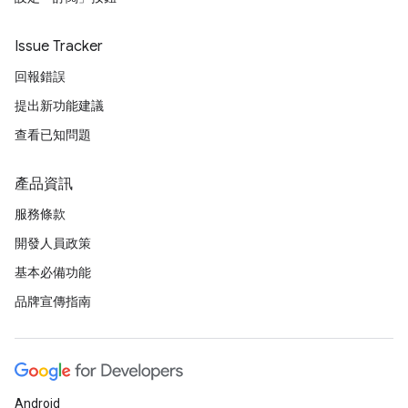
Issue Tracker
回報錯誤
提出新功能建議
查看已知問題
產品資訊
服務條款
開發人員政策
基本必備功能
品牌宣傳指南
Android