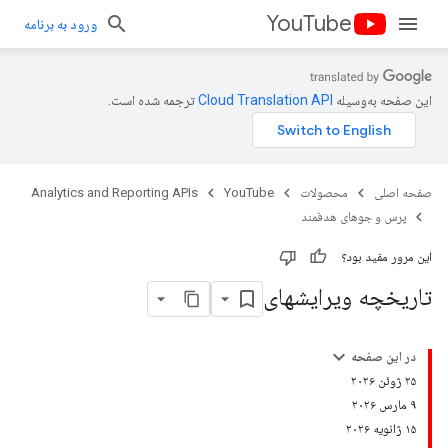
YouTube
ورود به برنامه
این صفحه به‌وسیله
ترجمه شده است.
صفحه اصلی
محصولات
YouTube
Analytics and Reporting APIs
پرس و جوهای هدفمند
این مرور مفید بود؟
تاریخچه ویرایشهای
در این صفحه
۲۵ ژوئن ۲۰۲۶
۹ مارس ۲۰۲۶
۱۵ ژانویه ۲۰۲۶