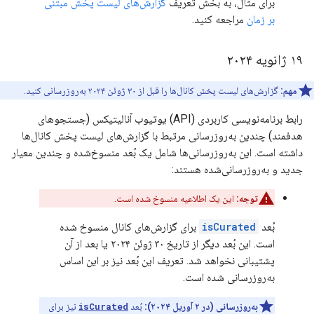
برای مثال، به بخش تعریف
گزارش‌های لیست پخش مبتنی
بر زمان
مراجعه کنید.
۱۹ ژانویه ۲۰۲۴
مهم:
گزارش‌های لیست پخش کانال‌ها را قبل از ۳۰ ژوئن ۲۰۲۴ به‌روزرسانی کنید.
رابط برنامه‌نویسی کاربردی (API) یوتیوب آنالیتیکس (جستجوهای
هدفمند) چندین به‌روزرسانی مرتبط با گزارش‌های لیست پخش کانال‌ها
داشته است. این به‌روزرسانی‌ها شامل یک بُعد منسوخ‌شده و چندین معیار
جدید و به‌روزرسانی‌شده هستند:
توجه:
این یک اطلاعیه منسوخ شده است.
بُعد
isCurated
برای گزارش‌های کانال منسوخ شده
است. این بُعد دیگر از تاریخ ۳۰ ژوئن ۲۰۲۴ یا بعد از آن
پشتیبانی نخواهد شد. تعریف این بُعد نیز بر این اساس
به‌روزرسانی شده است.
به‌روزرسانی (در ۲ آوریل ۲۰۲۴):
بُعد
isCurated
نیز برای