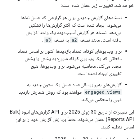
خواهد شد. تغییرات زیر اعمال شده است:
نسخه‌های گزارش جدیدی برای هر گزارشی که شامل نماها
می‌شود، ایجاد شده است که اکثر گزارش‌ها را تشکیل
می‌دهد. نسخه هر گزارش آسیب‌دیده یک واحد افزایش
یافته است، مانند نسخه
a2
به نسخه
a3
.
برای ویدیوهای کوتاه، تعداد بازدیدها اکنون بر اساس تعداد
دفعاتی که یک ویدیوی کوتاه شروع به پخش یا پخش
مجدد می‌کند، محاسبه می‌شود. برای ویدیوها، هیچ
تغییری ایجاد نشده است.
گزارش‌های به‌روزرسانی‌شده شامل یک ستون جدید به
engaged_views
خواهند بود که روش شمارش بازدید
قبلی را منعکس می‌کند.
این تغییرات از تاریخ 30 ژوئن 2025 برای API گزارش‌های انبوه (Bulk
Reports API) اعمال می‌شوند. حتماً پردازش گزارش خود را بر این
اساس تنظیم کنید.