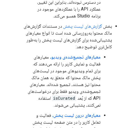
در دسترس نبوده‌اند، بنابراین این تغییر،
عملکرد API را با عملکردهای موجود در
برنامه Studio همسو می‌کند.
بخش
گزارش‌های لیست پخش
در مستندات گزارش‌های
مالک محتوا به‌روزرسانی شده است تا انواع معیارهای
پشتیبانی‌شده برای گزارش‌های لیست پخش را به‌طور
کامل‌تری توضیح دهد:
معیارهای تجمیع‌شده‌ی ویدیو،
معیارهای
فعالیت و نمایش کاربر را ارائه می‌دهند که
برای تمام ویدیوهای موجود در لیست‌های
پخش مالک محتوا که متعلق به همان مالک
محتوا نیز هستند، تجمیع شده‌اند. معیارهای
تجمیع‌شده‌ی ویدیو فقط برای درخواست‌های
API که از بُعد
isCurated
استفاده
نمی‌کنند، پشتیبانی می‌شوند.
معیارهای درون لیست پخش،
فعالیت و
تعامل کاربر را در متن صفحه لیست پخش