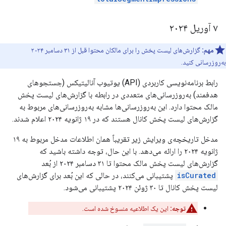
۷ آوریل ۲۰۲۴
مهم:
گزارش‌های لیست پخش را برای مالکان محتوا قبل از ۳۱ دسامبر ۲۰۲۴
به‌روزرسانی کنید.
رابط برنامه‌نویسی کاربردی (API) یوتیوب آنالیتیکس (جستجوهای
هدفمند) به‌روزرسانی‌های متعددی در رابطه با گزارش‌های لیست پخش
مالک محتوا دارد. این به‌روزرسانی‌ها مشابه به‌روزرسانی‌های مربوط به
گزارش‌های لیست پخش کانال هستند که در ۱۹ ژانویه ۲۰۲۴ اعلام شدند.
مدخل تاریخچه‌ی ویرایش زیر تقریباً همان اطلاعات مدخل مربوط به ۱۹
ژانویه ۲۰۲۴ را ارائه می‌دهد. با این حال، توجه داشته باشید که
گزارش‌های لیست پخش مالک محتوا تا ۳۱ دسامبر ۲۰۲۴ از بُعد
isCurated
پشتیبانی می‌کنند، در حالی که این بُعد برای گزارش‌های
لیست پخش کانال تا ۳۰ ژوئن ۲۰۲۴ پشتیبانی می‌شود.
توجه:
این یک اطلاعیه منسوخ شده است.