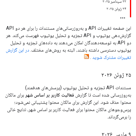
۲۲ سپتامبر ۲۰۲۵
۲۴ ژوئن ۲۰۲۵
این صفحه تغییرات API و به‌روزرسانی‌های مستندات را برای هر دو API
گزارش‌دهی یوتیوب و API تجزیه و تحلیل یوتیوب فهرست می‌کند. هر
دو API به توسعه‌دهندگان امکان می‌دهند به داده‌های تجزیه و تحلیل
یوتیوب دسترسی داشته باشند، البته به روش‌های مختلف.
در این گزارش
تغییرات مشترک شوید
.
۲۵ ژوئن ۲۰۲۶
مستندات API تجزیه و تحلیل یوتیوب (پرسش‌های هدفمند)
به‌روزرسانی شده است تا گزارش
فعالیت کاربر بر اساس شهر
برای مالکان
محتوا حذف شود. این گزارش برای مالکان محتوا پشتیبانی نمی‌شود؛
پرس‌وجوهای مالکان محتوا برای فعالیت کاربر بر اساس شهر، نتایج خالی
را برمی‌گرداند.
۹ مارس ۲۰۲۶