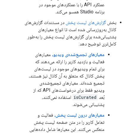
عملکرد API را با عملکردهای موجود در
برنامه Studio همسو می‌کند.
بخش
گزارش‌های لیست پخش
در مستندات گزارش‌های
کانال به‌روزرسانی شده است تا انواع معیارهای
پشتیبانی‌شده برای گزارش‌های لیست پخش را به‌طور
کامل‌تری توضیح دهد:
معیارهای تجمیع‌شده‌ی ویدیو،
معیارهای
فعالیت و بازدید کاربر را ارائه می‌دهند که
برای تمام ویدیوهای موجود در لیست‌های
پخش کانال که متعلق به آن کانال نیز هستند،
تجمیع شده‌اند. معیارهای تجمیع‌شده‌ی
ویدیو فقط برای درخواست‌های API که از
بُعد
isCurated
استفاده نمی‌کنند،
پشتیبانی می‌شوند.
معیارهای درون لیست پخش،
فعالیت و
تعامل کاربر را در متن صفحه لیست پخش
منعکس می‌کنند. این معیارها شامل داده‌هایی