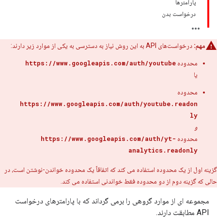
پارامترها
درخواست بدن
مهم:
درخواست‌های API به این روش نیاز به دسترسی به یکی از موارد زیر دارند:
محدوده
https://www.googleapis.com/auth/youtube
یا
محدوده
https://www.googleapis.com/auth/youtube.readon
ly
و
محدوده
https://www.googleapis.com/auth/yt-
analytics.readonly
گزینه اول از یک محدوده استفاده می کند که اتفاقاً یک محدوده خواندن-نوشتن است، در
حالی که گزینه دوم از دو محدوده فقط خواندنی استفاده می کند.
مجموعه ای از موارد گروهی را برمی گرداند که با پارامترهای درخواست
API مطابقت دارند.