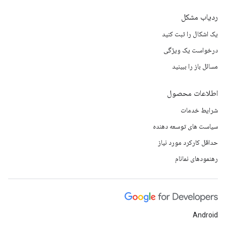
ردیاب مشکل
یک اشکال را ثبت کنید
درخواست یک ویژگی
مسائل باز را ببینید
اطلاعات محصول
شرایط خدمات
سیاست های توسعه دهنده
حداقل کارکرد مورد نیاز
رهنمودهای نمانام
Android