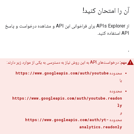
آن را امتحان کنید!
از
APIs Explorer
برای فراخوانی این API و مشاهده درخواست و پاسخ
API استفاده کنید.
،
مهم:
درخواست‌های API به این روش نیاز به دسترسی به یکی از موارد زیر دارند:
محدوده
https://www.googleapis.com/auth/youtube
یا
محدوده
https://www.googleapis.com/auth/youtube.readon
ly
و
محدوده
https://www.googleapis.com/auth/yt-
analytics.readonly