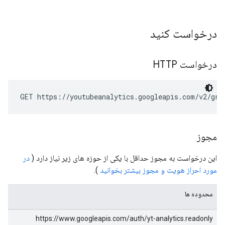
درخواست کنید
درخواست HTTP
GET https://youtubeanalytics.googleapis.com/v2/gro
مجوز
این درخواست به مجوز حداقل با یکی از حوزه های زیر نیاز دارد (
در
مورد احراز هویت و مجوز بیشتر بخوانید
).
محدوده ها
https://www.googleapis.com/auth/yt-analytics.readonly