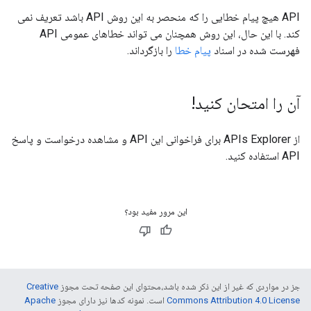
API هیچ پیام خطایی را که منحصر به این روش API باشد تعریف نمی
کند. با این حال، این روش همچنان می تواند خطاهای عمومی API
فهرست شده در اسناد
پیام خطا
را بازگرداند.
آن را امتحان کنید!
از
APIs Explorer
برای فراخوانی این API و مشاهده درخواست و پاسخ
API استفاده کنید.
این مرور مفید بود؟
جز در مواردی که غیر از این ذکر شده باشد،‌محتوای این صفحه تحت مجوز
Creative
Commons Attribution 4.0 License
است. نمونه کدها نیز دارای مجوز
Apache