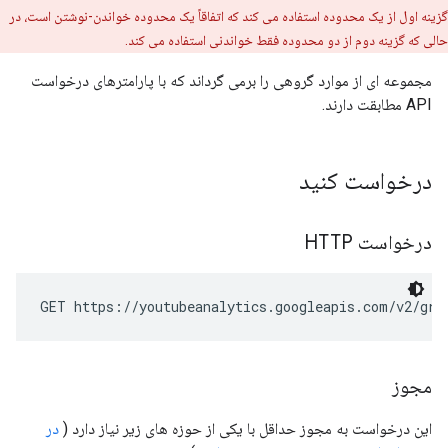
گزینه اول از یک محدوده استفاده می کند که اتفاقاً یک محدوده خواندن-نوشتن است، در
حالی که گزینه دوم از دو محدوده فقط خواندنی استفاده می کند.
مجموعه ای از موارد گروهی را برمی گرداند که با پارامترهای درخواست
API مطابقت دارند.
درخواست کنید
درخواست HTTP
GET https://youtubeanalytics.googleapis.com/v2/gro
مجوز
این درخواست به مجوز حداقل با یکی از حوزه های زیر نیاز دارد (
در