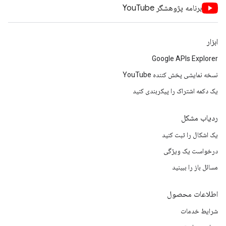
برنامه پژوهشگر YouTube
ابزار
Google APIs Explorer
نسخه نمایشی پخش کننده YouTube
یک دکمه اشتراک را پیکربندی کنید
ردیاب مشکل
یک اشکال را ثبت کنید
درخواست یک ویژگی
مسائل باز را ببینید
اطلاعات محصول
شرایط خدمات