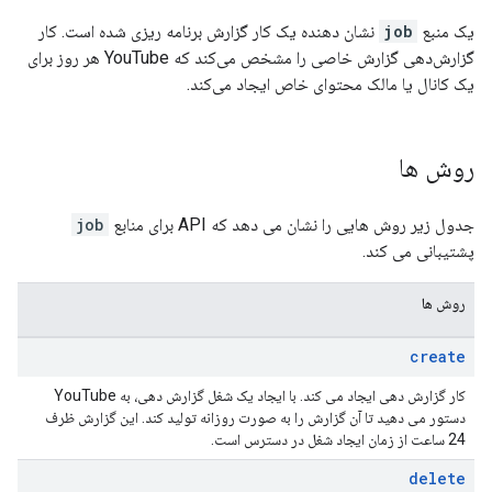
یک منبع
job
نشان دهنده یک کار گزارش برنامه ریزی شده است. کار
گزارش‌دهی گزارش خاصی را مشخص می‌کند که YouTube هر روز برای
یک کانال یا مالک محتوای خاص ایجاد می‌کند.
روش ها
جدول زیر روش هایی را نشان می دهد که API برای منابع
job
پشتیبانی می کند.
روش ها
create
کار گزارش دهی ایجاد می کند. با ایجاد یک شغل گزارش دهی، به YouTube
دستور می دهید تا آن گزارش را به صورت روزانه تولید کند. این گزارش ظرف
24 ساعت از زمان ایجاد شغل در دسترس است.
delete