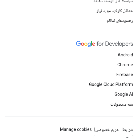
سیاست های توسعه دهنده
حداقل کارکرد مورد نیاز
رهنمودهای نمانام
Android
Chrome
Firebase
Google Cloud Platform
Google AI
همه محصولات
شرایط
حریم خصوصی
Manage cookies