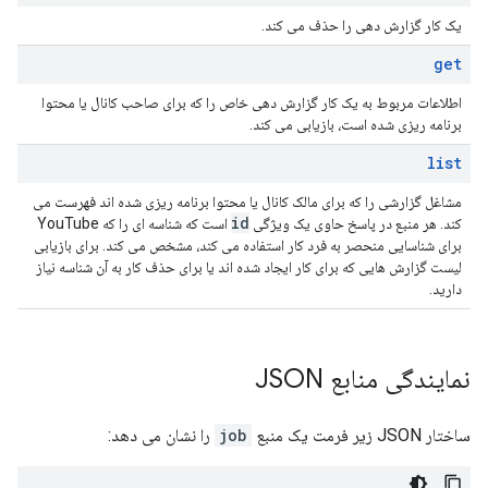
یک کار گزارش دهی را حذف می کند.
get
اطلاعات مربوط به یک کار گزارش دهی خاص را که برای صاحب کانال یا محتوا
برنامه ریزی شده است، بازیابی می کند.
list
مشاغل گزارشی را که برای مالک کانال یا محتوا برنامه ریزی شده اند فهرست می
id
کند. هر منبع در پاسخ حاوی یک ویژگی
است که شناسه ای را که YouTube
برای شناسایی منحصر به فرد کار استفاده می کند، مشخص می کند. برای بازیابی
لیست گزارش هایی که برای کار ایجاد شده اند یا برای حذف کار به آن شناسه نیاز
دارید.
نمایندگی منابع JSON
ساختار JSON زیر فرمت یک منبع
job
را نشان می دهد: