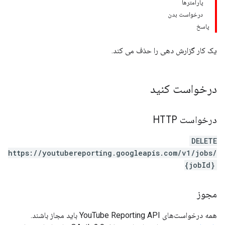
پارامترها
درخواست بدن
پاسخ
یک کار گزارش دهی را حذف می کند.
درخواست کنید
درخواست HTTP
DELETE
https://youtubereporting.googleapis.com/v1/jobs/
{jobId}
مجوز
همه درخواست‌های YouTube Reporting API باید مجاز باشند.