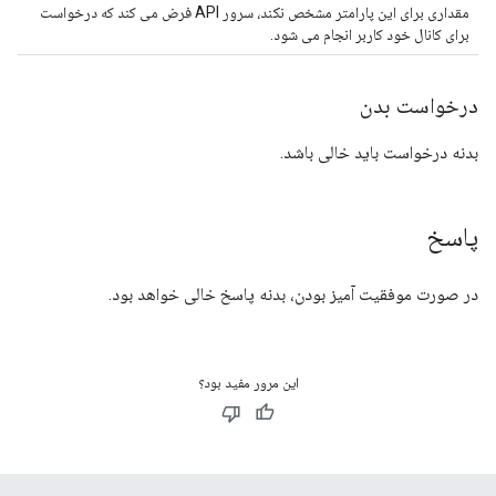
مقداری برای این پارامتر مشخص نکند، سرور API فرض می کند که درخواست
برای کانال خود کاربر انجام می شود.
درخواست بدن
بدنه درخواست باید خالی باشد.
پاسخ
در صورت موفقیت آمیز بودن، بدنه پاسخ خالی خواهد بود.
این مرور مفید بود؟