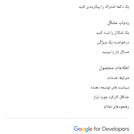
یک دکمه اشتراک را پیکربندی کنید
ردیاب مشکل
یک اشکال را ثبت کنید
درخواست یک ویژگی
مسائل باز را ببینید
اطلاعات محصول
شرایط خدمات
سیاست های توسعه دهنده
حداقل کارکرد مورد نیاز
رهنمودهای نمانام