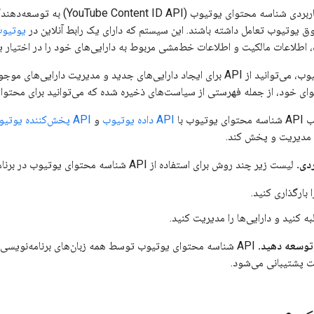
رابط برنامه‌نویسی کاربردی شناسه مح
یوتیوب تعامل داشته باشند. این سیستم که دارای یک رابط آنلاین در
یوتیوب
ه، اطلاعات مالکیت و اطلاعات خط‌مشی مربوط به دارایی‌های خود را در اختیار ی
به عنوان شریک یوتیوب، می‌توانید از API برای ایجاد دارایی‌های جدید و مدی
 خود، از جمله فهرستی از سیاست‌های ذخیره شده که می‌توانید برای محتوای د
وب با
API داده یوتیوب
و
API پخش‌کننده یوتیوب
، مدیریت و پخش کند.
دی.
لیست زیر چند روش برای استفاده از API شناسه محتوای یوتیوب در برنامه شما را نشان می‌دهد:
 بارگذاری کنید.
به کنید و دارایی‌ها را مدیریت کنید.
 توسعه دهید.
ت پشتیبانی می‌شود.