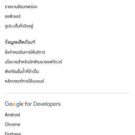
รายงานข้อบกพร่อง
ขอฟีเจอร์
ดูประเด็นที่เปิดอยู่
ข้อมูลผลิตภัณฑ์
ข้อกำหนดในการให้บริการ
นโยบายสำหรับนักพัฒนาซอฟต์แวร์
ฟังก์ชันขั้นต่ําที่จําเป็น
หลักเกณฑ์การใช้แบรนด์
Android
Chrome
Firebase