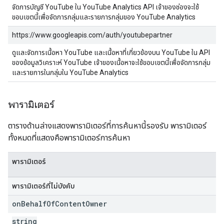
จัดการบัญชี YouTube ใน YouTube Analytics API เจ้าของช่องจะใช้
ขอบเขตนี้เพื่อจัดการกลุ่มและรายการกลุ่มของ YouTube Analytics
https://www.googleapis.com/auth/youtubepartner
ดูและจัดการเนื้อหา YouTube และเนื้อหาที่เกี่ยวข้องบน YouTube ใน API
ของข้อมูลวิเคราะห์ YouTube เจ้าของเนื้อหาจะใช้ขอบเขตนี้เพื่อจัดการกลุ่ม
และรายการในกลุ่มใน YouTube Analytics
พารามิเตอร์
ตารางด้านล่างแสดงพารามิเตอร์ที่การค้นหานี้รองรับ พารามิเตอร์
ทั้งหมดที่แสดงคือพารามิเตอร์การค้นหา
พารามิเตอร์
พารามิเตอร์ที่ไม่บังคับ
on
Behalf
Of
Content
Owner
string