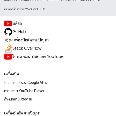
อัปเดตล่าสุด 2025-08-21 UTC
บล็อก
GitHub
เครื่องมือติดตามปัญหา
Stack Overflow
โปรแกรมนักวิจัยของ YouTube
เครื่องมือ
โปรแกรมสำรวจ Google APIs
การสาธิต YouTube Player
กำหนดค่าปุ่มติดตาม
เครื่องมือติดตามปัญหา