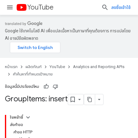
YouTube
ลงชื่อเข้าใช้
Google ใช้เทคโนโลยี AI เพื่อแปลเนื้อหาเป็นภาษาที่คุณต้องการ การแปลโดย
AI อาจมีข้อผิดพลาด
หน้าแรก
ผลิตภัณฑ์
YouTube
Analytics and Reporting APIs
คําค้นหาที่กําหนดเป้าหมาย
ข้อมูลนี้มีประโยชน์ไหม
Group
Items: insert
ในหน้านี้
ส่งคำขอ
คำขอ HTTP