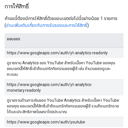
การให้สิทธิ์
คำขอนี้ต้องมีการให้สิทธิ์ด้วยขอบเขตต่อไปนี้อย่างน้อย 1 รายการ
(
อ่านเพิ่มเติมเกี่ยวกับการรับรองและการให้สิทธิ์
)
ขอบเขต
https://www.googleapis.com/auth/yt-analytics.readonly
ดูรายงาน Analytics ของ YouTube สำหรับเนื้อหา YouTube ของคุณ
ขอบเขตนี้ให้สิทธิ์เข้าถึงเมตริกกิจกรรมของผู้ใช้ เช่น จํานวนยอดดูและ
คะแนน
https://www.googleapis.com/auth/yt-analytics-
monetary.readonly
ดูรายงานด้านการเงินของ YouTube Analytics สำหรับเนื้อหา YouTube
ของคุณ ขอบเขตนี้ให้สิทธิ์เข้าถึงเมตริกกิจกรรมของผู้ใช้ รวมถึงเมตริกราย
ได้และประสิทธิภาพโฆษณาโดยประมาณ
https://www.googleapis.com/auth/youtube