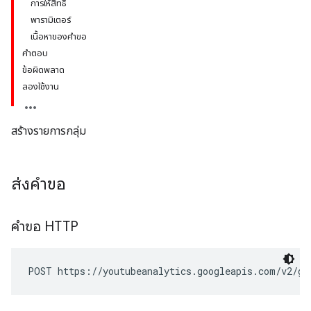
การให้สิทธิ์
พารามิเตอร์
เนื้อหาของคำขอ
คำตอบ
ข้อผิดพลาด
ลองใช้งาน
สร้างรายการกลุ่ม
ส่งคำขอ
คำขอ HTTP
POST https://youtubeanalytics.googleapis.com/v2/gr