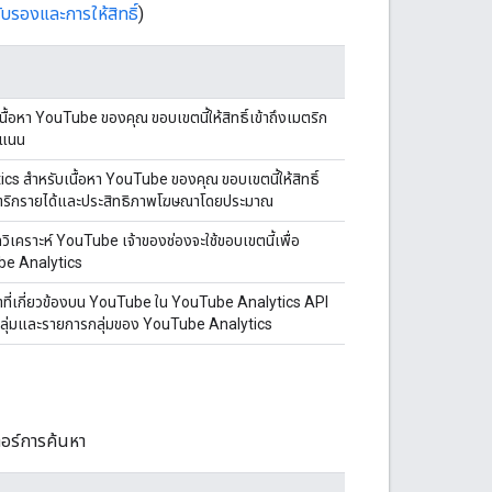
รับรองและการให้สิทธิ์
)
้อหา YouTube ของคุณ ขอบเขตนี้ให้สิทธิ์เข้าถึงเมตริก
ะแนน
s สำหรับเนื้อหา YouTube ของคุณ ขอบเขตนี้ให้สิทธิ์
งเมตริกรายได้และประสิทธิภาพโฆษณาโดยประมาณ
ิเคราะห์ YouTube เจ้าของช่องจะใช้ขอบเขตนี้เพื่อ
ube Analytics
หาที่เกี่ยวข้องบน YouTube ใน YouTube Analytics API
การกลุ่มและรายการกลุ่มของ YouTube Analytics
ตอร์การค้นหา