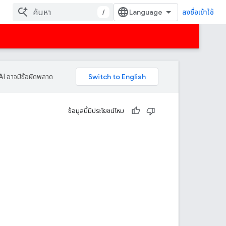
/
ลงชื่อเข้าใช้
AI อาจมีข้อผิดพลาด
ข้อมูลนี้มีประโยชน์ไหม