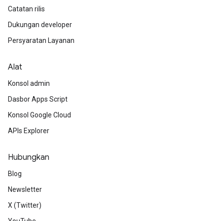
Catatan rilis
Dukungan developer
Persyaratan Layanan
Alat
Konsol admin
Dasbor Apps Script
Konsol Google Cloud
APIs Explorer
Hubungkan
Blog
Newsletter
X (Twitter)