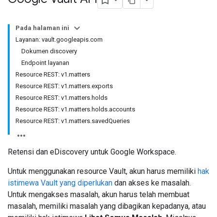
Pada halaman ini
Layanan: vault.googleapis.com
Dokumen discovery
Endpoint layanan
Resource REST: v1.matters
Resource REST: v1.matters.exports
Resource REST: v1.matters.holds
Resource REST: v1.matters.holds.accounts
Resource REST: v1.matters.savedQueries
Retensi dan eDiscovery untuk Google Workspace.
Untuk menggunakan resource Vault, akun harus memiliki
hak
istimewa Vault yang diperlukan
dan akses ke masalah.
Untuk mengakses masalah, akun harus telah membuat
masalah, memiliki masalah yang dibagikan kepadanya, atau