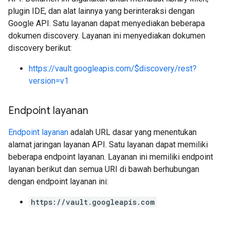
plugin IDE, dan alat lainnya yang berinteraksi dengan
Google API. Satu layanan dapat menyediakan beberapa
dokumen discovery. Layanan ini menyediakan dokumen
discovery berikut:
https://vault.googleapis.com/$discovery/rest?
version=v1
Endpoint layanan
Endpoint layanan
adalah URL dasar yang menentukan
alamat jaringan layanan API. Satu layanan dapat memiliki
beberapa endpoint layanan. Layanan ini memiliki endpoint
layanan berikut dan semua URI di bawah berhubungan
dengan endpoint layanan ini:
https://vault.googleapis.com