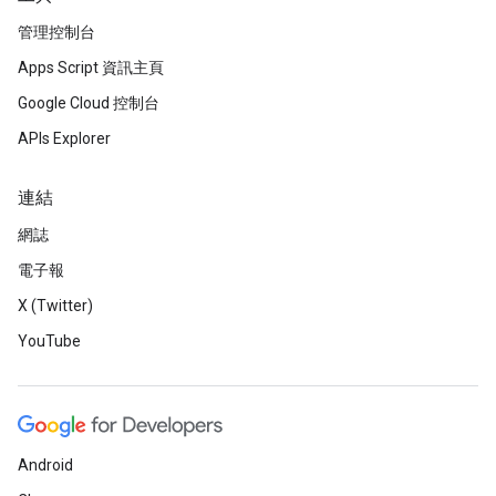
管理控制台
Apps Script 資訊主頁
Google Cloud 控制台
APIs Explorer
連結
網誌
電子報
X (Twitter)
YouTube
Android