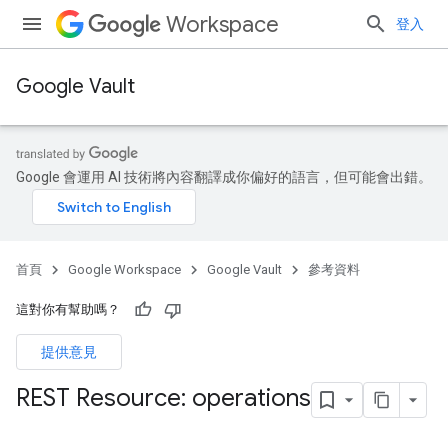
Workspace
登入
Google Vault
Google 會運用 AI 技術將內容翻譯成你偏好的語言，但可能會出錯。
首頁
Google Workspace
Google Vault
參考資料
這對你有幫助嗎？
提供意見
REST Resource: operations