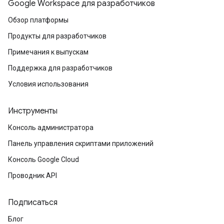
Google Workspace для разработчиков
Обзор платформы
Продукты для разработчиков
Примечания к выпускам
Поддержка для разработчиков
Условия использования
Инструменты
Консоль администратора
Панель управления скриптами приложений
Консоль Google Cloud
Проводник API
Подписаться
Блог