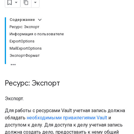
Содержание
Ресурс: Экспорт
Информация о пользователе
ExportOptions
MailExportOptions
ЭкспортФормат
Ресурс: Экспорт
Экспорт.
Для работы с ресурсами Vault учетная запись должна
обладать
необходимыми привилегиями Vault
и
доступом к делу. Для доступа к делу учетная запись
должна создать дело, предоставить к нему общий