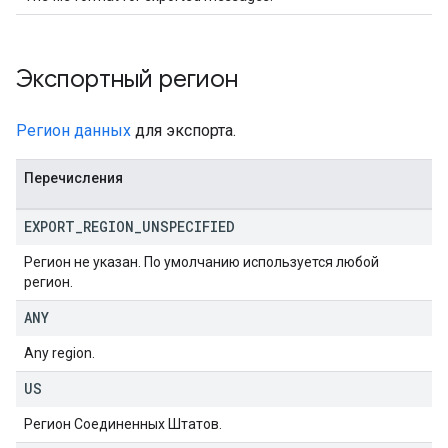
Экспортный регион
Регион данных
для экспорта.
Перечисления
EXPORT
_
REGION
_
UNSPECIFIED
Регион не указан. По умолчанию используется любой
регион.
ANY
Any region.
US
Регион Соединенных Штатов.