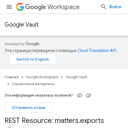
Workspace
Войти
Google Vault
Эта страница переведена с помощью
Cloud Translation API
.
Главная
Google Workspace
Google Vault
Справочные материалы
Эта информация оказалась полезной?
Отправить отзыв
REST Resource: matters
.
exports