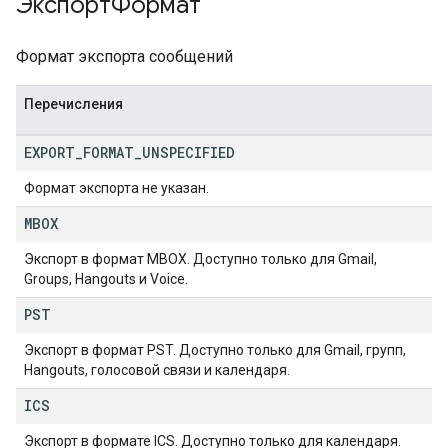
ЭкспортФормат
Формат экспорта сообщений
Перечисления
EXPORT
_
FORMAT
_
UNSPECIFIED
Формат экспорта не указан.
MBOX
Экспорт в формат MBOX. Доступно только для Gmail,
Groups, Hangouts и Voice.
PST
Экспорт в формат PST. Доступно только для Gmail, групп,
Hangouts, голосовой связи и календаря.
ICS
Экспорт в формате ICS. Доступно только для календаря.