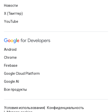
Новости
X (Твиттер)
YouTube
Android
Chrome
Firebase
Google Cloud Platform
Google AI
Все продукты
Условия использования
Конфиденциальность