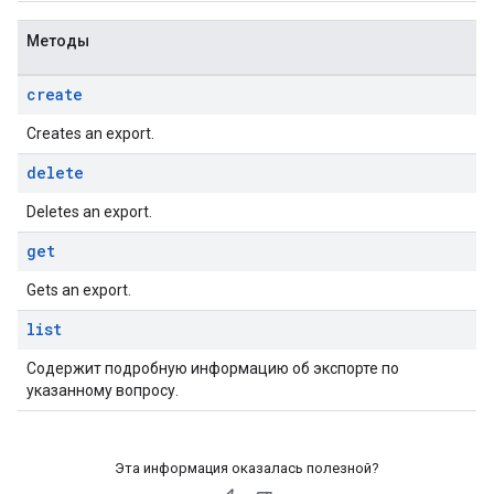
Методы
create
Creates an export.
delete
Deletes an export.
get
Gets an export.
list
Содержит подробную информацию об экспорте по
указанному вопросу.
Эта информация оказалась полезной?