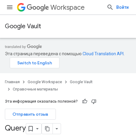
Workspace
Войти
Google Vault
Эта страница переведена с помощью
Cloud Translation API
.
Главная
Google Workspace
Google Vault
Справочные материалы
Эта информация оказалась полезной?
Отправить отзыв
Query