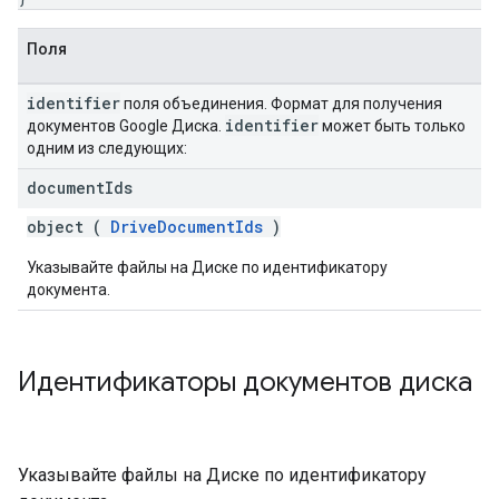
Поля
identifier
поля объединения. Формат для получения
identifier
документов Google Диска.
может быть только
одним из следующих:
document
Ids
object (
DriveDocumentIds
)
Указывайте файлы на Диске по идентификатору
документа.
Идентификаторы документов диска
Указывайте файлы на Диске по идентификатору